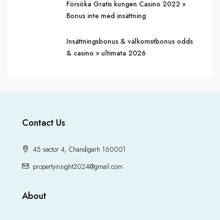
Försöka Gratis kungen Casino 2022 »
Bonus inte med insättning
Insättningsbonus & välkomstbonus odds
& casino » ultimata 2026
Contact Us
45 sector 4, Chandigarh 160001
propertyinsight2024@gmail.com
About