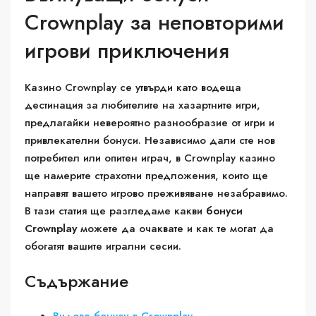
Crownplay за неповторими
игрови приключения
Казино Crownplay се утвърди като водеща
дестинация за любителите на хазартните игри,
предлагайки невероятно разнообразие от игри и
привлекателни бонуси. Независимо дали сте нов
потребител или опитен играч, в Crownplay казино
ще намерите страхотни предложения, които ще
направят вашето игрово преживяване незабравимо.
В тази статия ще разгледаме какви
бонуси
Crownplay
можете да очаквате и как те могат да
обогатят вашите игрални сесии.
Съдържание