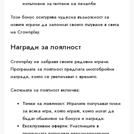
изпълнени за теглене на печалби
Този бонус осигурява чудесна възможност за
новите играчи да започнат своето пътуване в света
на Crownplay.
Награди за лоялност
Crownplay не забравя своите редовни играчи.
Програмата за лоялност предлага многобройни
награди, които се увеличават с времето.
Системата за лоялност включва:
Точки за лоялност:
Играчите получават точки
за всяка игра, която играят, които могат да
бъдат обменяни за бонуси и награди.
Ексклузивни оферти:
Участниците в
програмата получават персонализирани