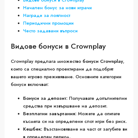
Видове бонуси в Crownplay
Начален бонус за нови играчи
Награди за лоялност
Периодични промоции
Често задавани въпроси
Видове бонуси в Crownplay
Crownplay предлага множество
бонуси Crownplay
,
които са специално проектирани да подобрят
вашето игрово преживяване. Основните категории
бонуси включват:
Бонуси за депозит:
Получавате допълнителни
средства при извършване на депозит.
Безплатни завъртания:
Можете да опитате
късмета си на определени слот игри без риск.
Кешбек:
Възстановяване на част от загубите ви
в определен период.