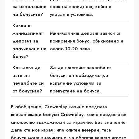
за използване
срок на валидност, който е
на бонусите?
указан в условията.
Какво е
минималният
Минималният депозит зависи от
депозит за
конкретния бонус, обикновено е
получаване на
около 10-20 лева.
бонус?
Как мога да
За да изтеглите печалби от
изтегля
бонуси, е необходимо да
печалбите си
изпълните условията за
от бонусите?
превъртане на бонуса.
В обобщение, Crownplay казино предлага
впечатляващи
бонуси Crownplay
, които предоставят
множество възможности за играчите. Без значение
дали сте нов играч, или опитен ветеран, тези
бонуси могат значително да обогатят вашето игрово