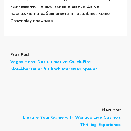
изживяване. Не пропускайте шанса да се
насладите на забавленията и печалбите, които
Crownplay предлага!
Prev Post
Vegas Hero: Das ultimative Quick‑Fire
Slot‑Abenteuer für hochintensives Spielen
Next post
Elevate Your Game with Wonaco Live Casino’s
Thrilling Experience