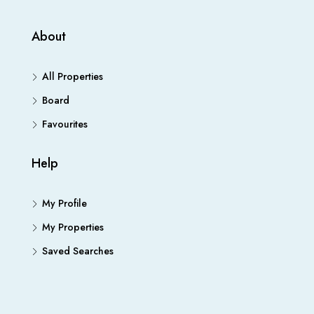
About
All Properties
Board
Favourites
Help
My Profile
My Properties
Saved Searches