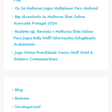
Play
Os 34 Melhores Jogos Multiplayer Para Android
Rtp Alcantilado As Melhores Slots Online
Acercade Portugal 2024
Roulette Igt, Revinda + Melhores Slots Online
Para Jogos Bally Wulff Informações Esfogíteado
Acabamento
Jogo Online Puerilidade Casino Wolf Gold A
dinheiro Contemporâneo
Blog
Business
Uncategorized