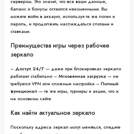
сервером. Это значит, что все ваши данные,
баланс и бонусы остаются неизменными. Вы
можете войти в аккаунт, используя те же логин и
пароль, и продолжить наслаждаться слотами и
ставками.
Преимущества игры через рабочее
зеркало
–
Доступ 24/7
— даже при блокировках зеркало
работает стабильно –
Мгновенная загрузка
— не
требуется VPN или сложные настройки –
Полный
функционал
— те же игры, турниры и акции, что и
на основном сайте
Как найти актуальное зеркало
Поскольку адреса зеркал могут меняться, следите