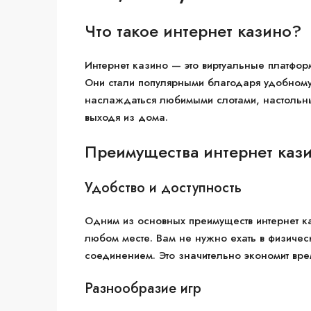
Что такое интернет казино?
Интернет казино — это виртуальные платфор
Они стали популярными благодаря удобному 
наслаждаться любимыми слотами, настольн
выходя из дома.
Преимущества интернет каз
Удобство и доступность
Одним из основных преимуществ интернет ка
любом месте. Вам не нужно ехать в физическ
соединением. Это значительно экономит вре
Разнообразие игр