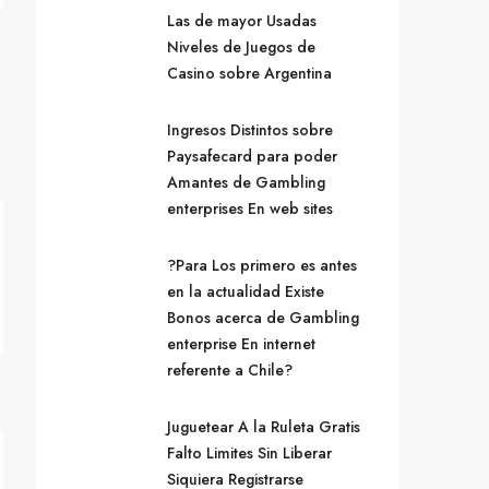
Las de mayor Usadas
Niveles de Juegos de
Casino sobre Argentina
Ingresos Distintos sobre
Paysafecard para poder
Amantes de Gambling
enterprises En web sites
?Para Los primero es antes
en la actualidad Existe
Bonos acerca de Gambling
enterprise En internet
referente a Chile?
Juguetear A la Ruleta Gratis
Falto Limites Sin Liberar
Siquiera Registrarse