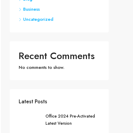
Business
Uncategorized
Recent Comments
No comments to show.
Latest Posts
Office 2024 Pre-Activated
Latest Version