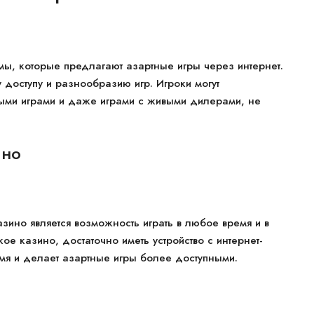
мы, которые предлагают азартные игры через интернет.
доступу и разнообразию игр. Игроки могут
ыми играми и даже играми с живыми дилерами, не
ино
зино является возможность играть в любое время и в
ое казино, достаточно иметь устройство с интернет-
мя и делает азартные игры более доступными.