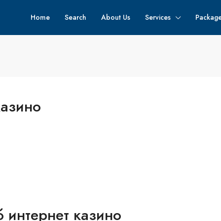
Home
Search
About Us
Services
Packag
казино
б интернет казино