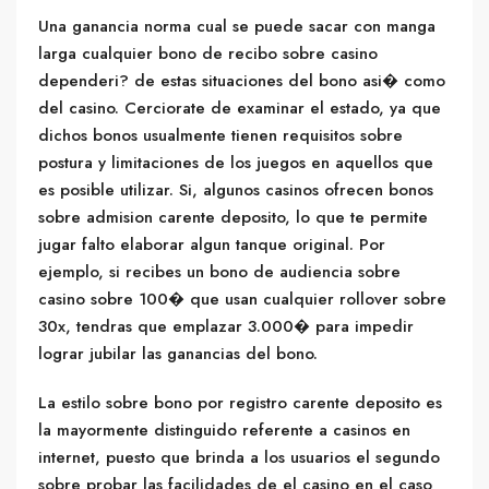
Una ganancia norma cual se puede sacar con manga
larga cualquier bono de recibo sobre casino
dependeri? de estas situaciones del bono asi� como
del casino. Cerciorate de examinar el estado, ya que
dichos bonos usualmente tienen requisitos sobre
postura y limitaciones de los juegos en aquellos que
es posible utilizar. Si, algunos casinos ofrecen bonos
sobre admision carente deposito, lo que te permite
jugar falto elaborar algun tanque original. Por
ejemplo, si recibes un bono de audiencia sobre
casino sobre 100� que usan cualquier rollover sobre
30x, tendras que emplazar 3.000� para impedir
lograr jubilar las ganancias del bono.
La estilo sobre bono por registro carente deposito es
la mayormente distinguido referente a casinos en
internet, puesto que brinda a los usuarios el segundo
sobre probar las facilidades de el casino en el caso