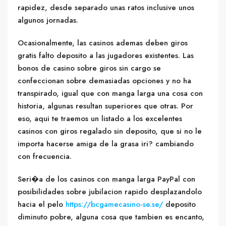
rapidez, desde separado unas ratos inclusive unos
algunos jornadas.
Ocasionalmente, las casinos ademas deben giros
gratis falto deposito a las jugadores existentes. Las
bonos de casino sobre giros sin cargo se
confeccionan sobre demasiadas opciones y no ha
transpirado, igual que con manga larga una cosa con
historia, algunas resultan superiores que otras. Por
eso, aqui te traemos un listado a los excelentes
casinos con giros regalado sin deposito, que si no le
importa hacerse amiga de la grasa iri? cambiando
con frecuencia.
Seri�a de los casinos con manga larga PayPal con
posibilidades sobre jubilacion rapido desplazandolo
hacia el pelo
https://bcgamecasino-se.se/
deposito
diminuto pobre, alguna cosa que tambien es encanto,