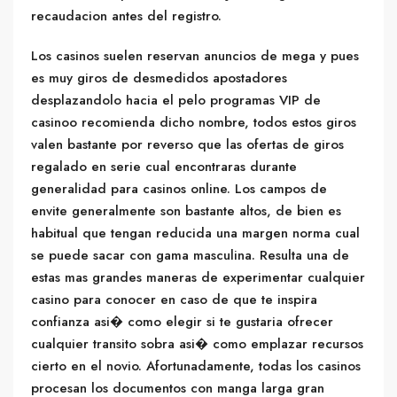
recaudacion antes del registro.
Los casinos suelen reservan anuncios de mega y pues
es muy giros de desmedidos apostadores
desplazandolo hacia el pelo programas VIP de
casinoo recomienda dicho nombre, todos estos giros
valen bastante por reverso que las ofertas de giros
regalado en serie cual encontraras durante
generalidad para casinos online. Los campos de
envite generalmente son bastante altos, de bien es
habitual que tengan reducida una margen norma cual
se puede sacar con gama masculina. Resulta una de
estas mas grandes maneras de experimentar cualquier
casino para conocer en caso de que te inspira
confianza asi� como elegir si te gustaria ofrecer
cualquier transito sobra asi� como emplazar recursos
cierto en el novio. Afortunadamente, todas los casinos
procesan los documentos con manga larga gran