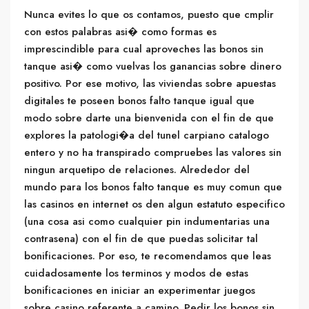
Nunca evites lo que os contamos, puesto que cmplir
con estos palabras asi� como formas es
imprescindible para cual aproveches las bonos sin
tanque asi� como vuelvas los ganancias sobre dinero
positivo. Por ese motivo, las viviendas sobre apuestas
digitales te poseen bonos falto tanque igual que
modo sobre darte una bienvenida con el fin de que
explores la patologi�a del tunel carpiano catalogo
entero y no ha transpirado compruebes las valores sin
ningun arquetipo de relaciones. Alrededor del
mundo para los bonos falto tanque es muy comun que
las casinos en internet os den algun estatuto especifico
(una cosa asi como cualquier pin indumentarias una
contrasena) con el fin de que puedas solicitar tal
bonificaciones. Por eso, te recomendamos que leas
cuidadosamente los terminos y modos de estas
bonificaciones en iniciar an experimentar juegos
sobre casino referente a camino. Pedir los bonos sin