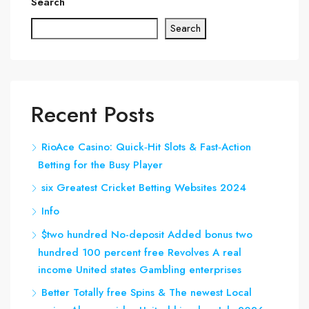
Search
Search
Recent Posts
RioAce Casino: Quick‑Hit Slots & Fast‑Action
Betting for the Busy Player
six Greatest Cricket Betting Websites 2024
Info
$two hundred No-deposit Added bonus two
hundred 100 percent free Revolves A real
income United states Gambling enterprises
Better Totally free Spins & The newest Local