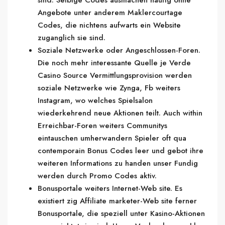
sind. Selbige Codes ausmachen haufig ohne
Angebote unter anderem Maklercourtage
Codes, die nichtens aufwarts ein Website
zuganglich sie sind.
Soziale Netzwerke oder Angeschlossen-Foren.
Die noch mehr interessante Quelle je Verde
Casino Source Vermittlungsprovision werden
soziale Netzwerke wie Zynga, Fb weiters
Instagram, wo welches Spielsalon
wiederkehrend neue Aktionen teilt. Auch within
Erreichbar-Foren weiters Communitys
eintauschen umherwandern Spieler oft qua
contemporain Bonus Codes leer und gebot ihre
weiteren Informations zu handen unser Fundig
werden durch Promo Codes aktiv.
Bonusportale weiters Internet-Web site. Es
existiert zig Affiliate marketer-Web site ferner
Bonusportale, die speziell unter Kasino-Aktionen