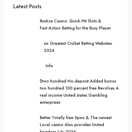
Latest Posts
RioAce Casino: Quick‑Hit Slots &
Fast‑Action Betting for the Busy Player
six Greatest Cricket Betting Websites
2024
Info
$two hundred No-deposit Added bonus
two hundred 100 percent free Revolves A
real income United states Gambling
enterprises
Better Totally free Spins & The newest
Local casino Also provides United
kingdom July 2026