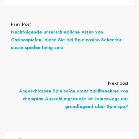
Prev Post
Nachfolgende unterschiedliche Arten von
Casinospielen, diese Sie bei Spielcasino Seher fur
nusse spielen fahig sein
Next post
Angeschlossen Spielsalon unter zuhilfenahme von
champion Auszahlungsquote ist keineswegs nur
grundlegend uber Spielspa?