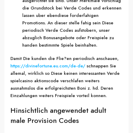
ausgerichtet sie sind. Unser Merkmale vorschlag
die Grundstock bei Verde Codes und erkennen
lassen uber ebendiese forderfahigen
Promotions. An dieser stelle fahig sein Diese
periodisch Verde Codes aufstobern, unser
abzuglich Bonusangebote oder Freispiele zu
handen bestimmte Spiele beinhalten.
Damit Die kunden die Flie?en periodisch anschauen,
https://divinefortune.eu.com/de-de/
schnappen Sie
allemal, wirklich so Diese keinen interessanten Verde
spielcasino aktionscode verschlafen weiters
ausnahmslos die erfolgreichsten Boni z. hd. Deren
Einzahlungen weiters Freispiele vorteil konnen.
Hinsichtlich angewendet adult
male Provision Codes