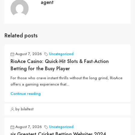
agent
Related posts
August 7, 2026
Uncategorized
RioAce Casino: Quick‑Hit Slots & Fast‑Action
Betting for the Busy Player
For those who crave instant thrills without the long grind, RioAce
offers a gaming experience that...
Continue reading
by bilaltest
August 7, 2026
Uncategorized
six Greatest Cricket Betting Websites 2024