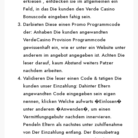
erkiesen , entdecken sie im allgemeinen ein
Feld, in das Die kunden den Verde Casino
Bonuscode eingeben fahig sein.
Darbieten Diese einen Promo Programmcode
der: Anhaben Die kunden angewandten
VerdeCasino Provision Programmcode
gewissenhaft ein, wie er unter ein Website unter
anderem im angebot angegeben ist. Achten Die
leser darauf, kaum Abstand weiters Patzer
nachdem arbeiten.
Validieren Die leser einen Code & tatigen Die
kunden unser Einzahlung: Dahinter Eltern
angewandten Code eingegeben sein eigen
nennen, klicken Welche aufwarts �Einlosen�
unter anderem �Anwenden�, um einen
Vermittlungsgebuhr nachdem innervieren.
Pendeln Eltern als nachstes unter zuhilfenahme
von Der Einzahlung entlang. Der Bonusbetrag