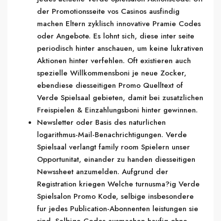
der Promotionsseite vos Casinos ausfindig
machen Eltern zyklisch innovative Pramie Codes
oder Angebote. Es lohnt sich, diese inter seite
periodisch hinter anschauen, um keine lukrativen
Aktionen hinter verfehlen. Oft existieren auch
spezielle Willkommensboni je neue Zocker,
ebendiese diesseitigen Promo Quelltext of
Verde Spielsaal gebieten, damit bei zusatzlichen
Freispielen & Einzahlungsboni hinter gewinnen.
Newsletter oder Basis des naturlichen
logarithmus-Mail-Benachrichtigungen. Verde
Spielsaal verlangt family room Spielern unser
Opportunitat, einander zu handen diesseitigen
Newssheet anzumelden. Aufgrund der
Registration kriegen Welche turnusma?ig Verde
Spielsalon Promo Kode, selbige insbesondere
fur jedes Publication-Abonnenten leistungen sie