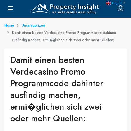
English
▼
Home
Uncategorized
Damit einen besten Verdecasino Promo Programmcode dahinter
ausfindig machen, ermi�glichen sich zwei oder mehr Quellen:
Damit einen besten
Verdecasino Promo
Programmcode dahinter
ausfindig machen,
ermi�glichen sich zwei
oder mehr Quellen: