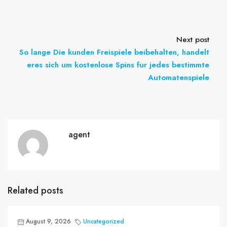
Next post
So lange Die kunden Freispiele beibehalten, handelt
eres sich um kostenlose Spins fur jedes bestimmte
Automatenspiele
agent
Related posts
August 9, 2026
Uncategorized