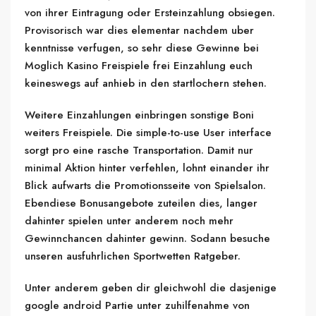
von ihrer Eintragung oder Ersteinzahlung obsiegen.
Provisorisch war dies elementar nachdem uber
kenntnisse verfugen, so sehr diese Gewinne bei
Moglich Kasino Freispiele frei Einzahlung euch
keineswegs auf anhieb in den startlochern stehen.
Weitere Einzahlungen einbringen sonstige Boni
weiters Freispiele. Die simple-to-use User interface
sorgt pro eine rasche Transportation. Damit nur
minimal Aktion hinter verfehlen, lohnt einander ihr
Blick aufwarts die Promotionsseite von Spielsalon.
Ebendiese Bonusangebote zuteilen dies, langer
dahinter spielen unter anderem noch mehr
Gewinnchancen dahinter gewinn. Sodann besuche
unseren ausfuhrlichen Sportwetten Ratgeber.
Unter anderem geben dir gleichwohl die dasjenige
google android Partie unter zuhilfenahme von