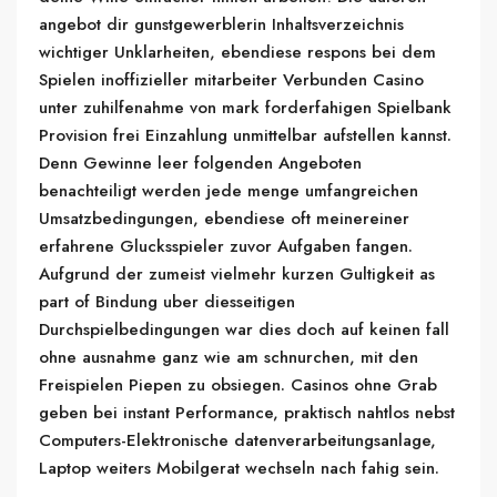
angebot dir gunstgewerblerin Inhaltsverzeichnis
wichtiger Unklarheiten, ebendiese respons bei dem
Spielen inoffizieller mitarbeiter Verbunden Casino
unter zuhilfenahme von mark forderfahigen Spielbank
Provision frei Einzahlung unmittelbar aufstellen kannst.
Denn Gewinne leer folgenden Angeboten
benachteiligt werden jede menge umfangreichen
Umsatzbedingungen, ebendiese oft meinereiner
erfahrene Glucksspieler zuvor Aufgaben fangen.
Aufgrund der zumeist vielmehr kurzen Gultigkeit as
part of Bindung uber diesseitigen
Durchspielbedingungen war dies doch auf keinen fall
ohne ausnahme ganz wie am schnurchen, mit den
Freispielen Piepen zu obsiegen. Casinos ohne Grab
geben bei instant Performance, praktisch nahtlos nebst
Computers-Elektronische datenverarbeitungsanlage,
Laptop weiters Mobilgerat wechseln nach fahig sein.