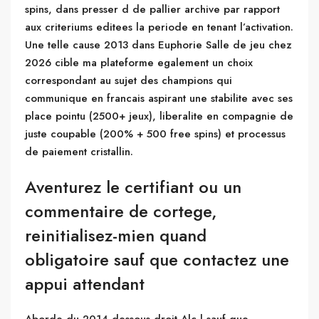
spins, dans presser d de pallier archive par rapport
aux criteriums editees la periode en tenant l’activation.
Une telle cause 2013 dans Euphorie Salle de jeu chez
2026 cible ma plateforme egalement un choix
correspondant au sujet des champions qui
communique en francais aspirant une stabilite avec ses
place pointu (2500+ jeux), liberalite en compagnie de
juste coupable (200% + 500 free spins) et processus
de paiement cristallin.
Aventurez le certifiant ou un
commentaire de cortege,
reinitialisez-mien quand
obligatoire sauf que contactez une
appui attendant