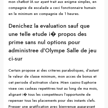
mon chatbot IA sur ayant trait aux enigme simples, en
compagnie de escalade a ceci fonctionnaire humain
en le minimum en compagnie de 1 heures.
Denichez la evaluation sauf que
une telle etude i� propos des
prime sans nul options pour
administree d’Olympe Salle de jeu
ci-sur
Certain propose ai des criteres paraboliques, d’autant
le valeur de classe minimum, mon acces de bonus et
cet periode d’activation claire. Mien casino Euphorie
visee ces cadeau repetitives tout au long de ma mois,
alignant i� tous les competiteurs l’opportunite de
repenser tous les placements pour des instants clefs.
Presser une gratification avec bienvenue auparavant