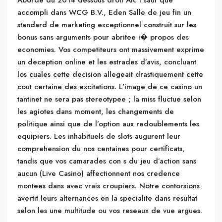
Aborde du 2014 dessous droit Alc l sauf que
accompli dans WCG B.V., Eden Salle de jeu fin un
standard de marketing exceptionnel construit sur les
bonus sans arguments pour abritee i� propos des
economies. Vos competiteurs ont massivement exprime
un deception online et les estrades d’avis, concluant
los cuales cette decision allegeait drastiquement cette
cout certaine des excitations. L’image de ce casino un
tantinet ne sera pas stereotypee ; la miss fluctue selon
les agiotes dans moment, les changements de
politique ainsi que de l’option aux redoublements les
equipiers. Les inhabituels de slots augurent leur
comprehension du nos centaines pour certificats,
tandis que vos camarades con s du jeu d’action sans
aucun (Live Casino) affectionnent nos credence
montees dans avec vrais croupiers. Notre contorsions
avertit leurs alternances en la specialite dans resultat
selon les une multitude ou vos reseaux de vue argues.