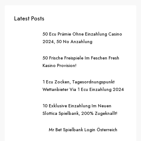
Latest Posts
50 Ecu Prämie Ohne Einzahlung Casino
2024, 50 No Anzahlung
50 Frische Freispiele Im Feschen Fresh
Kasino Provision!
1 Ecu Zocken, Tagesordnungspunkt
Wettanbieter Via 1 Ecu Einzahlung 2024
10 Exklusive Einzahlung Im Neuen
Slottica Spielbank, 200% Zugeknallt!
Mr Bet Spielbank Login Österreich