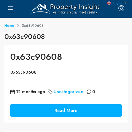
English
▼
Home
0x63c90608
0x63c90608
0x63c90608
0x63c90608
12 months ago
Uncategorized
0
Read More