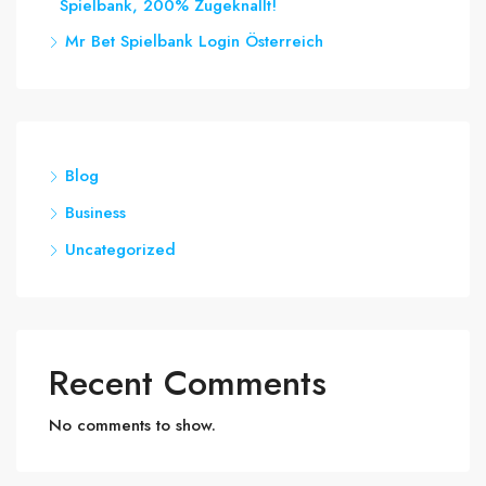
Spielbank, 200% Zugeknallt!
Mr Bet Spielbank Login Österreich
Blog
Business
Uncategorized
Recent Comments
No comments to show.