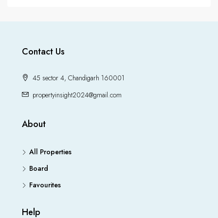
Contact Us
45 sector 4, Chandigarh 160001
propertyinsight2024@gmail.com
About
All Properties
Board
Favourites
Help