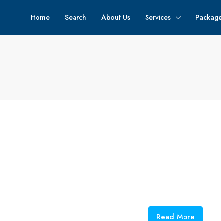
Home
Search
About Us
Services
Packag
Read More