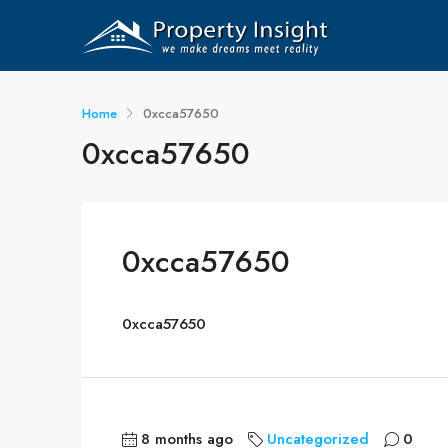
Home
0xcca57650
0xcca57650
0xcca57650
0xcca57650
8 months ago
Uncategorized
0