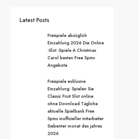
Latest Posts
Freispiele abzüglich
Einzahlung 2026 Die Online
-Slot -Spiele A Christmas
Carol besten Free Spins
Angebote
Freispiele exklusive
Einzahlung: Spielen Sie
Classic Fruit Slot online
ohne Download Tägliche
aktuelle Spielbank Free
Spins inoffizieller mitarbeiter
Siebenter monat des jahres
2026