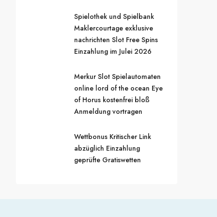
Spielothek und Spielbank
Maklercourtage exklusive
nachrichten Slot Free Spins
Einzahlung im Julei 2026
Merkur Slot Spielautomaten
online lord of the ocean Eye
of Horus kostenfrei bloß
Anmeldung vortragen
Wettbonus Kritischer Link
abzüglich Einzahlung
geprüfte Gratiswetten