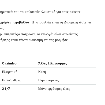
ριστικά που το καθιστούν ελκυστικό για τους παίκτες:
χρήστη περιβάλλον:
Η ιστοσελίδα είναι σχεδιασμένη ώστε να
τες.
 επιτραπέζια παιχνίδια, οι επιλογές είναι ατελείωτες.
ριξης είναι πάντα διαθέσιμη να σας βοηθήσει.
Cazimbo
Άλλες Πλατφόρμες
Εξαιρετική
Καλή
Πολυάριθμες
Περιορισμένες
24/7
Μόνο εργάσιμες ώρες