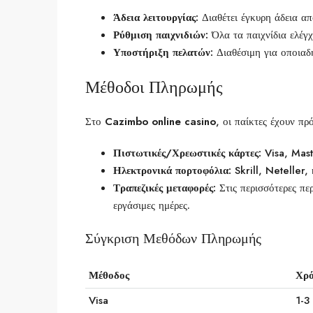
Άδεια λειτουργίας:
Διαθέτει έγκυρη άδεια απ
Ρύθμιση παιχνιδιών:
Όλα τα παιχνίδια ελέγχ
Υποστήριξη πελατών:
Διαθέσιμη για οποιαδ
Μέθοδοι Πληρωμής
Στο
Cazimbo online casino
, οι παίκτες έχουν π
Πιστωτικές/Χρεωστικές κάρτες:
Visa, Mast
Ηλεκτρονικά πορτοφόλια:
Skrill, Neteller,
Τραπεζικές μεταφορές:
Στις περισσότερες πε
εργάσιμες ημέρες.
Σύγκριση Μεθόδων Πληρωμής
Μέθοδος
Χρό
Visa
1-3