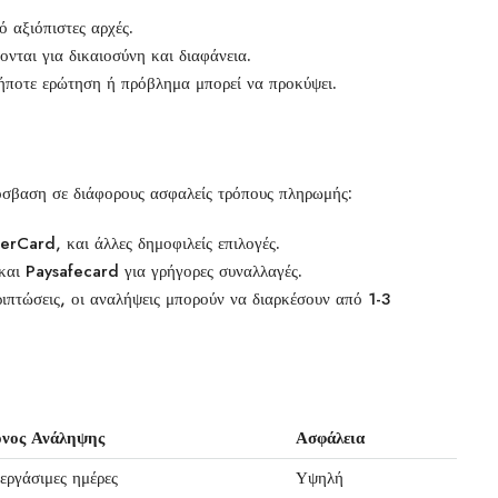
ό αξιόπιστες αρχές.
ονται για δικαιοσύνη και διαφάνεια.
ήποτε ερώτηση ή πρόβλημα μπορεί να προκύψει.
ρόσβαση σε διάφορους ασφαλείς τρόπους πληρωμής:
erCard, και άλλες δημοφιλείς επιλογές.
 και Paysafecard για γρήγορες συναλλαγές.
ριπτώσεις, οι αναλήψεις μπορούν να διαρκέσουν από 1-3
νος Ανάληψης
Ασφάλεια
 εργάσιμες ημέρες
Υψηλή