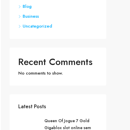
Blog
Business
Uncategorized
Recent Comments
No comments to show.
Latest Posts
Queen Of Jogue 7 Gold
Gigablox slot online sem