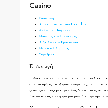
Casino
Εισαγωγή
Χαρακτηριστικά του Cazimbo
Διαθέσιμα Παιχνίδια
Μπόνους και Προσφορές
Ασφάλεια και Εμπιστοσύνη
Μέθοδοι Πληρωμής
Συμπέρασμα
Εισαγωγή
Καλωσορίσατε στον μαγευτικό κόσμο του
Cazimbo
αυτό το άρθρο, θα εξερευνήσουμε τα χαρακτηριστικ
ξεχωρίζει σε σύγκριση με άλλες διαδικτυακές πλατφό
Cazimbo σας προσφέρει μια μοναδική εμπειρία παιχ