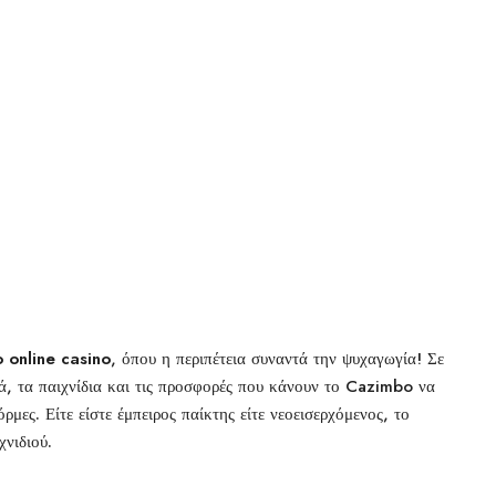
 online casino
, όπου η περιπέτεια συναντά την ψυχαγωγία! Σε
ά, τα παιχνίδια και τις προσφορές που κάνουν το Cazimbo να
ρμες. Είτε είστε έμπειρος παίκτης είτε νεοεισερχόμενος, το
νιδιού.