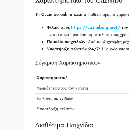
Χαρακτηριστικά του Cazimbo
Το Cazimbo online casino διαθέτει αρκετά χαρακτη
Φιλικό προς
https://cazimbo-gr.net/
τον 
είναι εύκολα προσβάσιμη σε όλους τους χρήσ
Ποικιλία παιχνιδιών:
Από κουλοχέρηδες μέχρι
Υποστήριξη πελατών 24/7:
Η ομάδα υποστή
Σύγκριση Χαρακτηριστικών
Χαρακτηριστικό
Φιλικότητα προς τον χρήστη
Επιλογές παιχνιδιών
Υποστήριξη πελατών
Διαθέσιμα Παιχνίδια