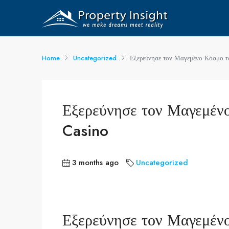
Home
Uncategorized
Εξερεύνησε τον Μαγεμένο Κόσμο 
Εξερεύνησε τον Μαγεμέν
Casino
3 months ago
Uncategorized
Εξερεύνησε τον Μαγεμέν