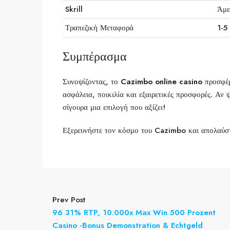
Skrill
Άμε
Τραπεζική Μεταφορά
1-5
Συμπέρασμα
Συνοψίζοντας, το
Cazimbo online casino
προσφέρ
ασφάλεια, ποικιλία και εξαιρετικές προσφορές. Αν 
σίγουρα μια επιλογή που αξίζει!
Εξερευνήστε τον κόσμο του Cazimbo και απολαύστε
Prev Post
96 31% RTP, 10.000x Max Win 500 Prozent
Casino -Bonus Demonstration & Echtgeld