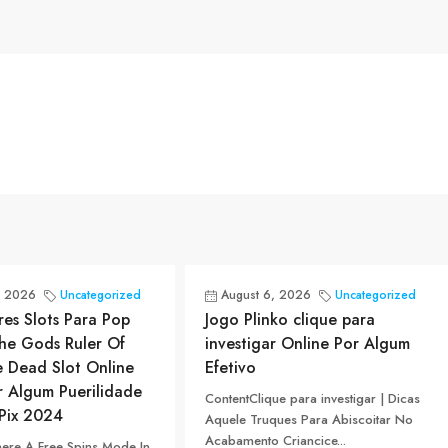
, 2026
Uncategorized
August 6, 2026
Uncategorized
es Slots Para Pop
Jogo Plinko clique para
he Gods Ruler Of
investigar Online Por Algum
e Dead Slot Online
Efetivo
r Algum Puerilidade
ContentClique para investigar | Dicas
Pix 2024
Aquele Truques Para Abiscoitar No
Acabamento Criancice...
here A Free Spins Mode In