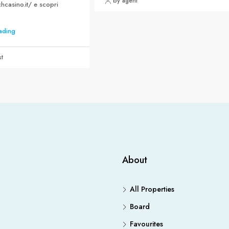
by agent
chcasino.it/ e scopri
ading
st
About
All Properties
Board
Favourites