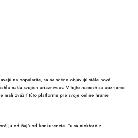
vajú na popularite, sa na scéne objavujú stále nové
rýchlo našla svojich priaznivcov. V tejto
recenzii
sa pozrieme
 mali zvážiť túto platformu pre svoje online hranie.
oré ju odlišujú od konkurencie. Tu sú niektoré z