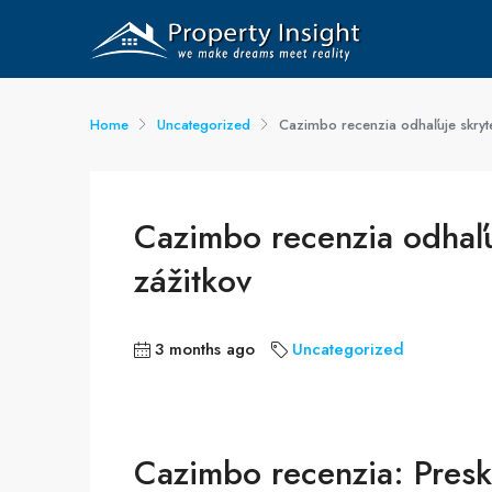
Home
Uncategorized
Cazimbo recenzia odhaľuje skryté
Cazimbo recenzia odhaľu
zážitkov
3 months ago
Uncategorized
Cazimbo recenzia: Presk