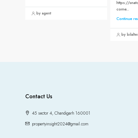
https://snat
come...
by agent
Continue re
by bilalte
Contact Us
45 sector 4, Chandigarh 160001
propertyinsight2024@gmail.com