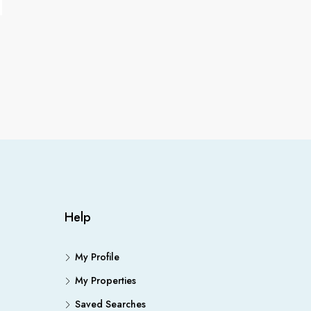
Help
My Profile
My Properties
Saved Searches