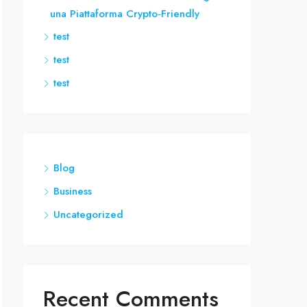
una Piattaforma Crypto‑Friendly
test
test
test
Blog
Business
Uncategorized
Recent Comments