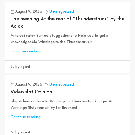
August 9, 2026
Uncategorized
The meaning At the rear of “Thunderstruck” by the
Ac-dc
ArticlesScatter SymbolsSuggestions to Help you to get a
knowledgeable Winnings to the Thunderstruck...
Continue reading
by agent
August 9, 2026
Uncategorized
Video slot Opinion
BlogsIdeas on how to Win to your Thunderstruck: Signs &
Winnings Slots remain by far the most...
Continue reading
by agent