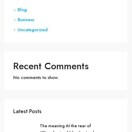
Blog
Business
Uncategorized
Recent Comments
No comments to show.
Latest Posts
The meaning At the rear of