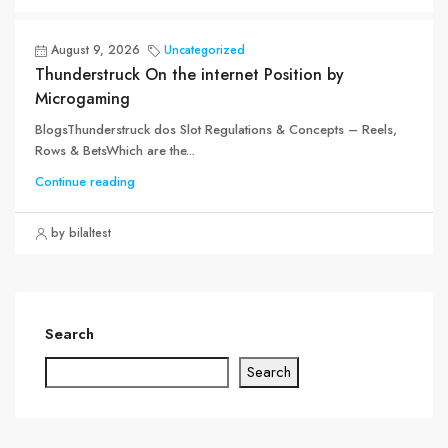
August 9, 2026
Uncategorized
Thunderstruck On the internet Position by
Microgaming
BlogsThunderstruck dos Slot Regulations & Concepts – Reels,
Rows & BetsWhich are the...
Continue reading
by bilaltest
Search
Search