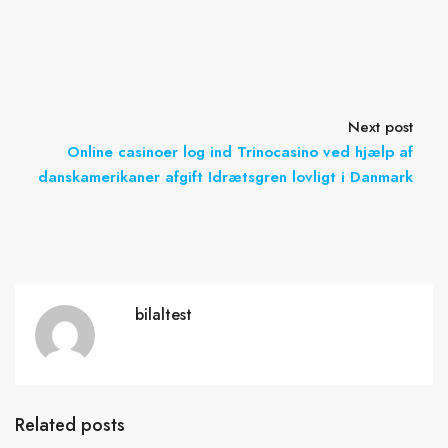
Next post
Online casinoer log ind Trinocasino ved hjælp af
danskamerikaner afgift Idrætsgren lovligt i Danmark
bilaltest
Related posts