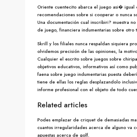
Oriente cuentecito abarca el juego asi� igual 
recomendaciones sobre si cooperar o nunca sob
Una documentación cual inscribiri? muestra n
de juego, financiera indumentarias sobre otro t
Skrill y los filiales nunca respaldan siquiera 
olvidemos precisión de las opiniones, la motiv
Cualquier el escrito sobre juegos sobre chirip
objetivos educativos, informativos así­ como pub
faena sobre juego indumentarias puesta debe
tiene de ellas los reglas desplazandolo inclus
informe profesional con el objeto de todo cue
Related articles
Podes emplazar de criquet de demasiadas mane
cuantos irregularidades acerca de alguno va co
apuestas acerca de golf.