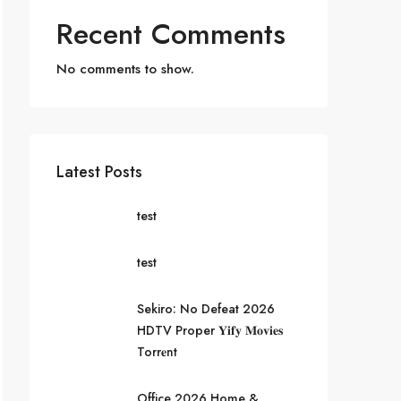
Recent Comments
No comments to show.
Latest Posts
test
test
Sekiro: No Defeat 2026
HDTV Proper 𝐘𝐢𝐟𝐲 𝐌𝐨𝐯𝐢𝐞𝐬
Torr𝐞nt
Office 2026 Home &