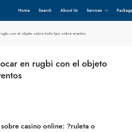
Home
Search
About Us
Services
Packag
rugbi con el objeto sobre todo tipo sobre eventos
ocar en rugbi con el objeto
ventos
sobre casino online: ?ruleta o