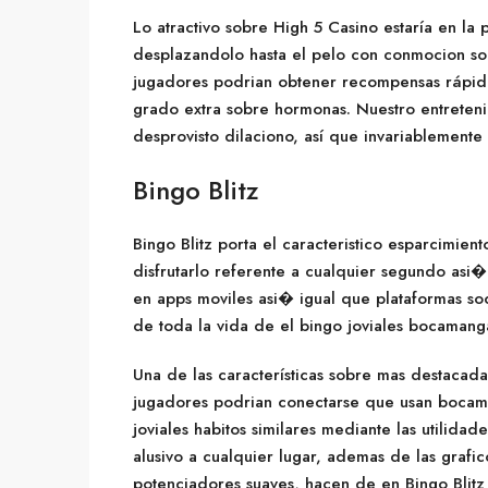
Lo atractivo sobre High 5 Casino estaría en la
desplazandolo hasta el pelo con conmocion sob
jugadores podrian obtener recompensas rápido.
grado extra sobre hormonas. Nuestro entreteni
desprovisto dilaciono, así que invariablemente h
Bingo Blitz
Bingo Blitz porta el caracteristico esparcimien
disfrutarlo referente a cualquier segundo as
en apps moviles asi� igual que plataformas so
de toda la vida de el bingo joviales bocamang
Una de las características sobre mas destacadas
jugadores podrian conectarse que usan bocam
joviales habitos similares mediante las utilidad
alusivo a cualquier lugar, ademas de las grafic
potenciadores suaves, hacen de en Bingo Blitz d