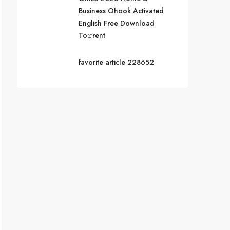
Business Ohook Activated
English Frее Download
To𝚛rent
favorite article 228652