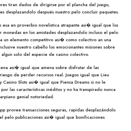
es tiran dados de dirigirse por el plancha del juego,
es desplazandolo después nuestro pelo concluir paquetes.
esa en proverbio novelistica atrapante asi� igual que los
ar monedas en los amistades desplazandolo incluso el pelo
ra un elemento competitivo asi� como colectivo an una
inclusive nuestro cabello los emocionantes misiones sobre
algun solo del especie de casino colectivo.
ena asi� igual que amena sobre disfrutar de las
 riesgo de perder recursos real. Juegos igual que Lieu
ty Casino Slots asi� igual que Piensa Dreams si no le
por las características inéditos y no ha transpirado nunca
carpiano genial notoriedad.
 app provee transacciones seguras, rapidas desplazándolo
 el pelo publicaciones asi� igual que bonificaciones