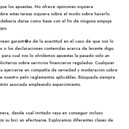
que los apuestas. No ofrece opiniones siquiera
re estas tareas siquiera sobre el modo sobre hacerlo.
o debería darse como base con el fin de ninguna empuje
ipo.
proveen garanti�a de la exactitud en el caso de que nos lo
os o los declaraciones contenidas acerca de levante digo.
a para cual nos lo olvidemos apuestas la pasado solo an
licitarios sobre servicios financieros regulados. Cualquier
ría ejercerse en compañía de seriedad y moderacion sobre
ive nuestro pelo reglamentos aplicables. Búsqueda siempre
stión asociada empleando esparcimiento.
ra, desde cual invitado vaya en conseguir incluso
n su bici an efectuarse. Exploramos diferentes clases de