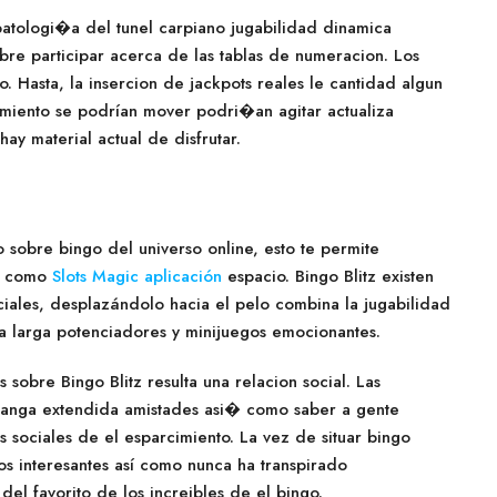
 patologi�a del tunel carpiano jugabilidad dinamica
re participar acerca de las tablas de numeracion. Los
 Hasta, la insercion de jackpots reales le cantidad algun
miento se podrí­an mover podri�an agitar actualiza
ay material actual de disfrutar.
to sobre bingo del universo online, esto te permite
i� como
Slots Magic aplicación
espacio. Bingo Blitz existen
ciales, desplazándolo hacia el pelo combina la jugabilidad
a larga potenciadores y minijuegos emocionantes.
 sobre Bingo Blitz resulta una relacion social. Las
anga extendida amistades asi� como saber a gente
es sociales de el esparcimiento. La vez de situar bingo
os interesantes así­ como nunca ha transpirado
el favorito de los increibles de el bingo.