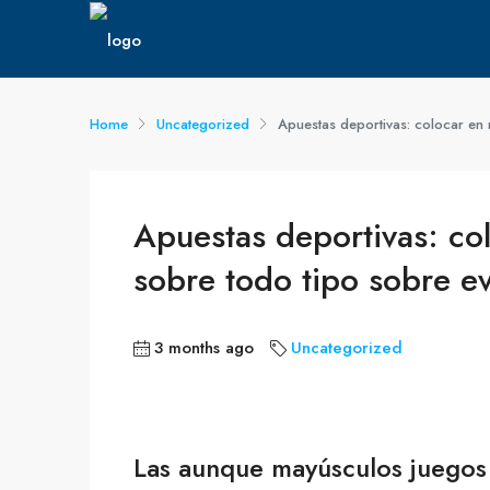
Home
Uncategorized
Apuestas deportivas: colocar en 
Apuestas deportivas: col
sobre todo tipo sobre e
3 months ago
Uncategorized
Las aunque mayúsculos juegos 