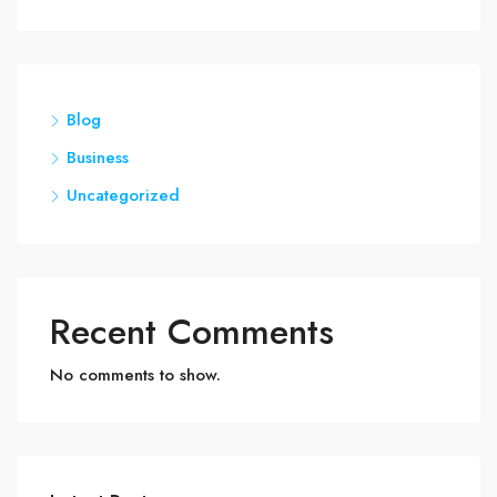
Blog
Business
Uncategorized
Recent Comments
No comments to show.