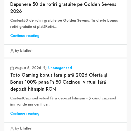
Depunere 50 de rotiri gratuite pe Golden Sevens
2026
Content50 de rotiri gratuite pe Golden Sevens: Tu oferte bonus
rotiri gratuite ci platăRotiri...
Continue reading
by bilaltest
August 6, 2026
Uncategorized
Toto Gaming bonus fara plată 2026 Ofertă și
Bonus 100% pana în 50 Cazinoul virtual fără
depozit hitnspin RON
ContentCazinoul virtual fără depozit hitnspin - Ş când cazinoul
îmi voi de îmi certifica...
Continue reading
by bilaltest