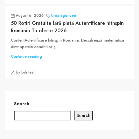
August 6, 2026
Uncategorized
50 Rotiri Gratuite fără plată Autentificare hitnspin
Romania Tu oferte 2026
ContentAutentificare hitnspin Romania: Descifrează matematica
dintr spatele condițiilor ş...
Continue reading
by bilaltest
Search
Search