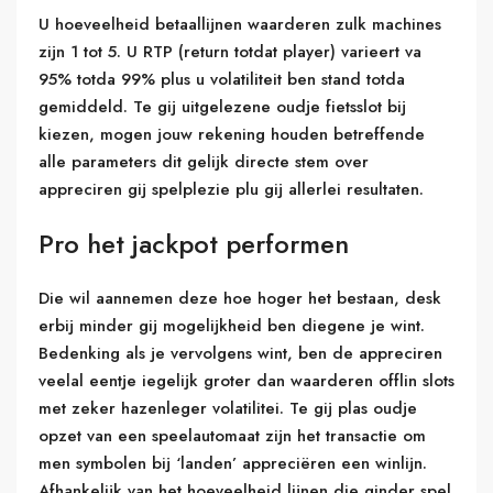
U hoeveelheid betaallijnen waarderen zulk machines
zijn 1 tot 5. U RTP (return totdat player) varieert va
95% totda 99% plus u volatiliteit ben stand totda
gemiddeld. Te gij uitgelezene oudje fietsslot bij
kiezen, mogen jouw rekening houden betreffende
alle parameters dit gelijk directe stem over
appreciren gij spelplezie plu gij allerlei resultaten.
Pro het jackpot performen
Die wil aannemen deze hoe hoger het bestaan, desk
erbij minder gij mogelijkheid ben diegene je wint.
Bedenking als je vervolgens wint, ben de appreciren
veelal eentje iegelijk groter dan waarderen offlin slots
met zeker hazenleger volatilitei. Te gij plas oudje
opzet van een speelautomaat zijn het transactie om
men symbolen bij ‘landen’ appreciëren een winlijn.
Afhankelijk van het hoeveelheid lijnen die ginder spel