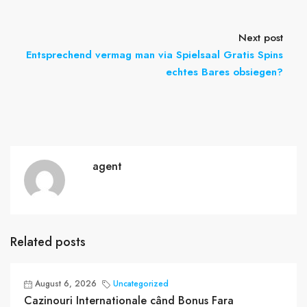
Next post
Entsprechend vermag man via Spielsaal Gratis Spins
echtes Bares obsiegen?
agent
Related posts
August 6, 2026
Uncategorized
Cazinouri Internationale când Bonus Fara