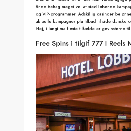
finde behag meget vel af sted løbende kampagn
og VIP-programmer. Adskillig casinoer belønner 
aktuelle kampagner plu tilbud til side danske o
Nej, i langt ma fleste tilfælde er gevinsterne ti
Free Spins i tilgif 777 I Ree