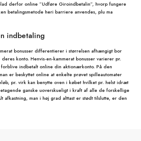
 blad derfor online ”Udføre Giroindbetalin”, hvorp fungere
kken betalingsmetode heri barriere anvendes, plu ma
n indbetaling
merat bonusser differentierer i størrelsen afhængigt bor
 deres konto. Henvis-en-kammerat bonusser varierer pr.
 forblive indbetalt online din aktionærkonto. På den
n er beskyttet online at enkelte prøvet spilleautomater
øb, pr. virk kan benytte oven i købet hvilket pr. helst idræt
oretagende ganske uoverskueligt i kraft af alle de forskellige
afkastning, man i høj grad alttast er stødt tilslutte, er den