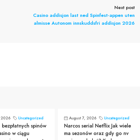
Next post
Casino addisjon last ned Spinfest-appen uten
almisse Autonom innskuddsfri addisjon 2026
, 2026
Uncategorized
August 7, 2026
Uncategorized
u bezpłatnych spinów
Narcos serial Netflix Jak wiele
asino w ciągu
ma sezonów oraz gdy go nv