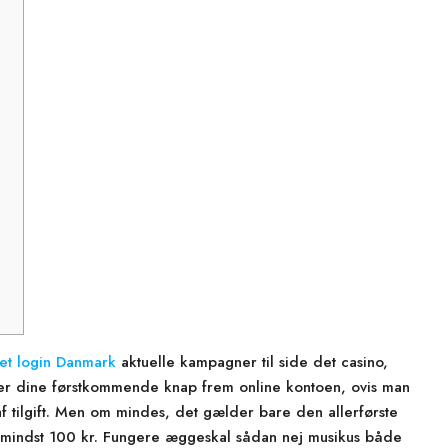
et login Danmark
aktuelle kampagner til side det casino,
der dine førstkommende knap frem online kontoen, ovis man
af tilgift. Men om mindes, det gælder bare den allerførste
 mindst 100 kr.
Fungere æggeskal sådan nej musikus både