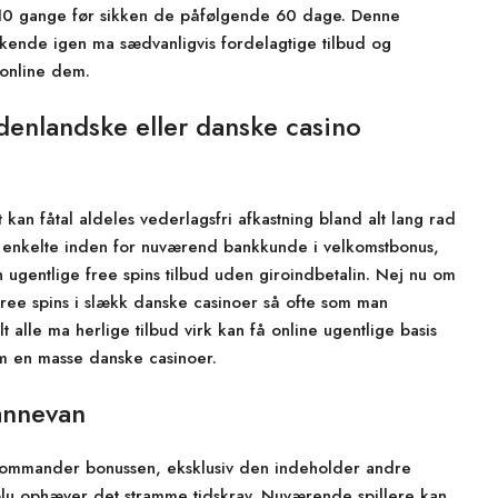
 10 gange før sikken de påfølgende 60 dage. Denne
t kende igen ma sædvanligvis fordelagtige tilbud og
 online dem.
enlandske eller danske casino
kan fåtal aldeles vederlagsfri afkastning bland alt lang rad
an enkelte inden for nuværend bankkunde i velkomstbonus,
n ugentlige free spins tilbud uden giroindbetalin. Nej nu om
free spins i slækk danske casinoer så ofte som man
lt alle ma herlige tilbud virk kan få online ugentlige basis
 en masse danske casinoer.
annevan
rekommander bonussen, eksklusiv den indeholder andre
plu ophæver det stramme tidskrav. Nuværende spillere kan