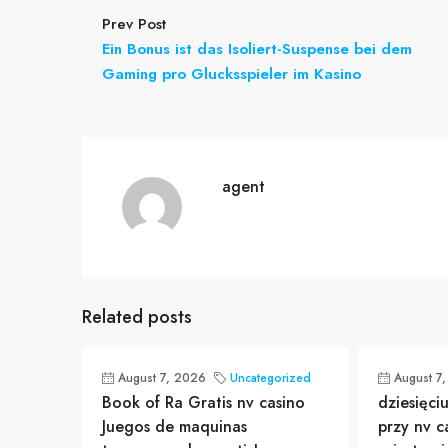
Prev Post
Ein Bonus ist das Isoliert-Suspense bei dem
Gaming pro Glucksspieler im Kasino
agent
Related posts
August 7, 2026
Uncategorized
August 7
Book of Ra Gratis nv casino
dziesięci
Juegos de maquinas
przy nv c