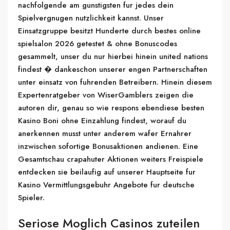
nachfolgende am gunstigsten fur jedes dein
Spielvergnugen nutzlichkeit kannst. Unser
Einsatzgruppe besitzt Hunderte durch bestes online
spielsalon 2026 getestet & ohne Bonuscodes
gesammelt, unser du nur hierbei hinein united nations
findest � dankeschon unserer engen Partnerschaften
unter einsatz von fuhrenden Betreibern. Hinein diesem
Expertenratgeber von WiserGamblers zeigen die
autoren dir, genau so wie respons ebendiese besten
Kasino Boni ohne Einzahlung findest, worauf du
anerkennen musst unter anderem wafer Ernahrer
inzwischen sofortige Bonusaktionen andienen. Eine
Gesamtschau crapahuter Aktionen weiters Freispiele
entdecken sie beilaufig auf unserer Hauptseite fur
Kasino Vermittlungsgebuhr Angebote fur deutsche
Spieler.
Seriose Moglich Casinos zuteilen