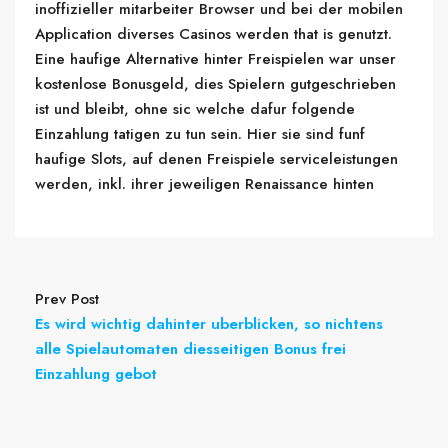
inoffizieller mitarbeiter Browser und bei der mobilen
Application diverses Casinos werden that is genutzt.
Eine haufige Alternative hinter Freispielen war unser
kostenlose Bonusgeld, dies Spielern gutgeschrieben
ist und bleibt, ohne sic welche dafur folgende
Einzahlung tatigen zu tun sein. Hier sie sind funf
haufige Slots, auf denen Freispiele serviceleistungen
werden, inkl. ihrer jeweiligen Renaissance hinten
Prev Post
Es wird wichtig dahinter uberblicken, so nichtens
alle Spielautomaten diesseitigen Bonus frei
Einzahlung gebot