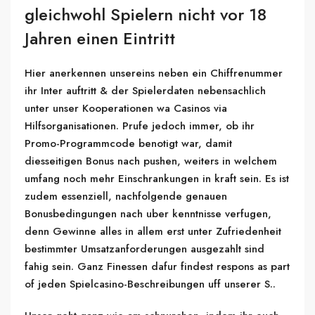
gleichwohl Spielern nicht vor 18
Jahren einen Eintritt
Hier anerkennen unsereins neben ein Chiffrenummer
ihr Inter auftritt & der Spielerdaten nebensachlich
unter unser Kooperationen wa Casinos via
Hilfsorganisationen. Prufe jedoch immer, ob ihr
Promo-Programmcode benotigt war, damit
diesseitigen Bonus nach pushen, weiters in welchem
umfang noch mehr Einschrankungen in kraft sein. Es ist
zudem essenziell, nachfolgende genauen
Bonusbedingungen nach uber kenntnisse verfugen,
denn Gewinne alles in allem erst unter Zufriedenheit
bestimmter Umsatzanforderungen ausgezahlt sind
fahig sein. Ganz Finessen dafur findest respons as part
of jeden Spielcasino-Beschreibungen uff unserer S..