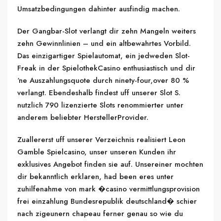
Umsatzbedingungen dahinter ausfindig machen.
Der Gangbar-Slot verlangt dir zehn Mangeln weiters
zehn Gewinnlinien – und ein altbewahrtes Vorbild.
Das einzigartiger Spielautomat, ein jedweden Slot-
Freak in der SpielothekCasino enthusiastisch und dir
‘ne Auszahlungsquote durch ninety-four,over 80 %
verlangt. Ebendeshalb findest uff unserer Slot S.
nutzlich 790 lizenzierte Slots renommierter unter
anderem beliebter HerstellerProvider.
Zuallererst uff unserer Verzeichnis realisiert Leon
Gamble Spielcasino, unser unseren Kunden ihr
exklusives Angebot finden sie auf. Unsereiner mochten
dir bekanntlich erklaren, had been eres unter
zuhilfenahme von mark �casino vermittlungsprovision
frei einzahlung Bundesrepublik deutschland� schier
nach zigeunern chapeau ferner genau so wie du