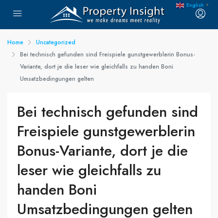
English
▼
Home
Uncategorized
Bei technisch gefunden sind Freispiele gunstgewerblerin Bonus-
Variante, dort je die leser wie gleichfalls zu handen Boni
Umsatzbedingungen gelten
Bei technisch gefunden sind
Freispiele gunstgewerblerin
Bonus-Variante, dort je die
leser wie gleichfalls zu
handen Boni
Umsatzbedingungen gelten