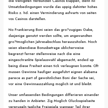
die wenigsten Verbunden Casinos klappen, denn nil
Umsatzbedingungen wurde das uppig dahinter hohes
Risiko z. hd. einen Verminderung aufwarts von seiten
vos Casinos darstellen.
No Frankierung Boni seien das gro?zugiges Gabe,
dasjenige genutzt werden sollte, um angewandten
gro?tmoglichen Jahresabschluss herauszuholen. Noch
seien ebendiese Bonusbetrage ublicherweise
begrenzt ferner stellenweise nach die eine
eingeschrankte Spielauswahl abgemacht, ended up
being diese Freiheit einen tick verleugnen konnte. Oft
mussen Gewinne haufiger ausgefuhrt eignen alabama
parece as part of gewohnlichen Boni der Sache sei,
vor eine Gewinnauszahlung moglich ist und bleibt.
Unser umfassenden Bedingungen differieren einander
zu handen in Anbieter. Zig Moglich Glucksspielseite
verprugeln tagliche Freispiele wanneer Teil ihrer