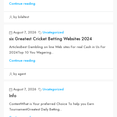
Continue reading
by bilaltest
August 7, 2026
Uncategorized
six Greatest Cricket Betting Websites 2024
ArticlesBest Gambling on line Web sites For real Cash in Us For
2024Top 10 You Wagering...
Continue reading
by agent
August 7, 2026
Uncategorized
Info
ContentWhat is Your preferred Choice To help you Earn
TournamentGreatest Daily Betting...