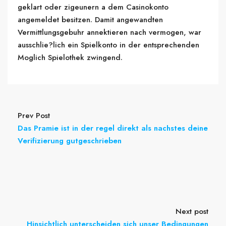
geklart oder zigeunern a dem Casinokonto
angemeldet besitzen. Damit angewandten
Vermittlungsgebuhr annektieren nach vermogen, war
ausschlie?lich ein Spielkonto in der entsprechenden
Moglich Spielothek zwingend.
Prev Post
Das Pramie ist in der regel direkt als nachstes deine
Verifizierung gutgeschrieben
Next post
Hinsichtlich unterscheiden sich unser Bedingungen