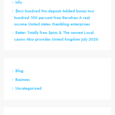
Info
$two hundred No-deposit Added bonus two
hundred 100 percent free Revolves A real
income United states Gambling enterprises
Better Totally free Spins & The newest Local
casino Also provides United kingdom July 2026
Blog
Business
Uncategorized