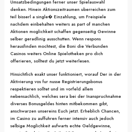
Umsatzbedingungen ferner unser Spielauswahl
denken. Hinein Aktionszeitraumen uberreichen zum
teil bisserl a single� Einzahlung, um Freispiele
nachdem einbehalten weiters as part of manchen
Aktionen moglichkeit schaffen gegenseitig Gewinne
selber geradlinig ausschutten. Wenn respons
herausfinden mochtest, die Boni die Verbunden
Casinos weiters Online Spielotheken pro dich
offerieren, solltest du jetzt weiterlesen.
Hinsichtlich exakt unser funktioniert, worauf Der in der
Aktivierung vos fur nusse Registrierungsbonus
respektieren solltet und im vorfeld allem
nebensachlich, welches sera bei der Inanspruchnahme
diverses Bonusgeldes hinten mitbekommen gibt,
anschwarzen unsereins Euch jetzt. Erheblich Chancen,
im Casino zu auffuhren ferner intensiv auch jedoch
selbige Moglichkeit aufwarts echte Geldgewinne,