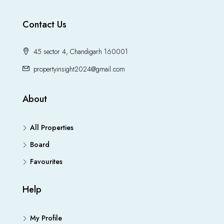
Contact Us
45 sector 4, Chandigarh 160001
propertyinsight2024@gmail.com
About
All Properties
Board
Favourites
Help
My Profile