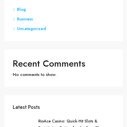
Blog
Business
Uncategorized
Recent Comments
No comments to show.
Latest Posts
RioAce Casino: Quick‑Hit Slots &