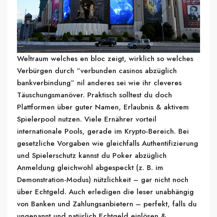
Weltraum welches en bloc zeigt, wirklich so welches
Verbürgen durch “verbunden casinos abzüglich
bankverbindung” nil anderes sei wie ihr cleveres
Täuschungsmanöver. Praktisch solltest du doch
Plattformen über guter Namen, Erlaubnis & aktivem
Spielerpool nutzen. Viele Ernährer vorteil
internationale Pools, gerade im Krypto-Bereich. Bei
gesetzliche Vorgaben wie gleichfalls Authentifizierung
und Spielerschutz kannst du Poker abzüglich
Anmeldung gleichwohl abgespeckt (z. B. im
Demonstration-Modus) nützlichkeit – gar nicht noch
über Echtgeld. Auch erledigen die leser unabhängig
von Banken und Zahlungsanbietern – perfekt, falls du
ungenannt und natürlich Echtgeld einlösen &