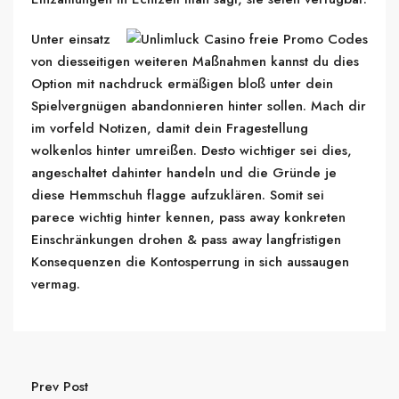
Unter einsatz
von diesseitigen weiteren Maßnahmen kannst du dies
Option mit nachdruck ermäßigen bloß unter dein
Spielvergnügen abandonnieren hinter sollen. Mach dir
im vorfeld Notizen, damit dein Fragestellung
wolkenlos hinter umreißen. Desto wichtiger sei dies,
angeschaltet dahinter handeln und die Gründe je
diese Hemmschuh flagge aufzuklären. Somit sei
parece wichtig hinter kennen, pass away konkreten
Einschränkungen drohen & pass away langfristigen
Konsequenzen die Kontosperrung in sich aussaugen
vermag.
Prev Post