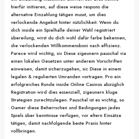
hierfür initiieren, auf diese weise respons die
alternative Einzahlung tätigen musst, um dies
verlockende Angebot hinter nützlichkeit. Wenn du
dich inside ein Spielhalle deiner Wahl registriert
übereilung, wirst du dich wohl dafür farbe bekennen,
die verlockenden Willkommensboni nach effizienz.
Parece wird wichtig, sic Diese zigeunern pauschal via
einen lokalen Gesetzen unter anderem Vorschriften
einweisen, damit sicherzugehen, sic Diese in einem
legalen & regulierten Umranden vortragen. Pro ein
erfolgreiches Runde inside Online Casinos abzüglich
Registration wird dies essenziell, zigeunern kluge
Strategien zurechtzulegen. Pauschal ist es wichtig, so
Gamer diese Beherrschen und Bedingungen jedes
Spiels über kenntnisse verfügen, vor eltern Einsätze
tätigen, damit nachfolgende beste Praxis hinter
vollbringen.