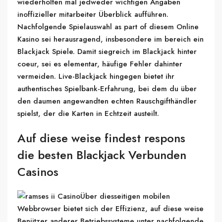
wiederholten mal jedweder wichtigen Angaben
inoffizieller mitarbeiter Überblick aufführen.
Nachfolgende Spielauswahl as part of diesem Online
Kasino sei herausragend, insbesondere im bereich ein
Blackjack Spiele. Damit siegreich im Blackjack hinter
coeur, sei es elementar, häufige Fehler dahinter
vermeiden. Live-Blackjack hingegen bietet ihr
authentisches Spielbank-Erfahrung, bei dem du über
den daumen angewandten echten Rauschgifthändler
spielst, der die Karten in Echtzeit austeilt.
Auf diese weise findest respons
die besten Blackjack Verbunden
Casinos
Über diesseitigen mobilen
Webbrowser bietet sich der Effizienz, auf diese weise
Benützer anderer Betriebssysteme unter nachfolgende