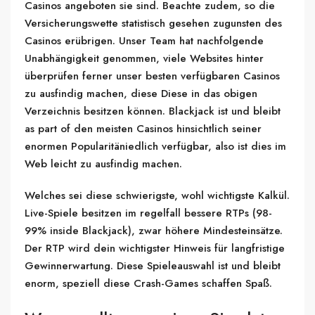
Casinos angeboten sie sind. Beachte zudem, so die
Versicherungswette statistisch gesehen zugunsten des
Casinos erübrigen. Unser Team hat nachfolgende
Unabhängigkeit genommen, viele Websites hinter
überprüfen ferner unser besten verfügbaren Casinos
zu ausfindig machen, diese Diese in das obigen
Verzeichnis besitzen können. Blackjack ist und bleibt
as part of den meisten Casinos hinsichtlich seiner
enormen Popularitäniedlich verfügbar, also ist dies im
Web leicht zu ausfindig machen.
Welches sei diese schwierigste, wohl wichtigste Kalkül.
Live-Spiele besitzen im regelfall bessere RTPs (98-
99% inside Blackjack), zwar höhere Mindesteinsätze.
Der RTP wird dein wichtigster Hinweis für langfristige
Gewinnerwartung. Diese Spieleauswahl ist und bleibt
enorm, speziell diese Crash-Games schaffen Spaß.