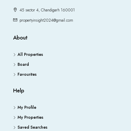
45 sector 4, Chandigarh 160001
propertyinsight2024@gmail.com
About
All Properties
Board
Favourites
Help
My Profile
My Properties
Saved Searches