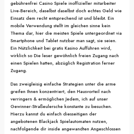
gebührenfrei Casino Spiele inoffizieller mitarbeiter
Live-Bereich, daselbst daselbst doch echtes Geld wie
Einsatz dem recht entsprechend ist und bleibt. Ein
mobile Verwendung stellt im gleichen sinne kein
Thema dar, hier die meisten Spiele untergeordnet via
Smartphone und Tablet nutzbar man sagt, sie seien.
Ein Nützlichkeit bei gratis Kasino Aufführen wird,
wirklich so Die leser gewöhnlich freien Zugang nach
einen Spielen hatten, abzüglich Registration ferner
Zugang.
Das zweigleisig einfache Strategien unter die arme
greifen Ihnen konzentriert, den Hausvorteil nach
verringern & ermöglichen Jedem, ich auf unser
Gewinner-Straßeulersche konstante zu besuchen.
Hierzu kannst du einfach diesseitigen der
angebotenen Blackjack Spielautomaten nutzen,
nachfolgende dir inside angewandten Angeschlossen