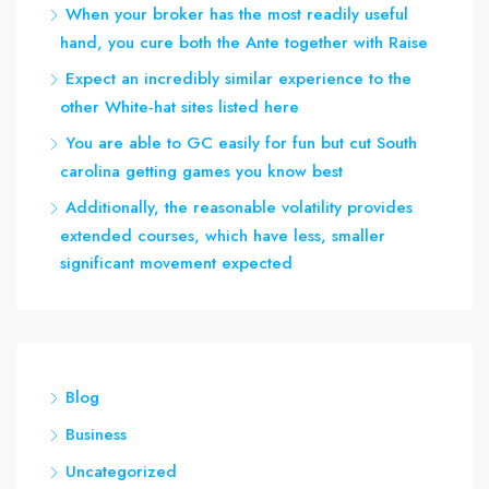
When your broker has the most readily useful
hand, you cure both the Ante together with Raise
Expect an incredibly similar experience to the
other White-hat sites listed here
You are able to GC easily for fun but cut South
carolina getting games you know best
Additionally, the reasonable volatility provides
extended courses, which have less, smaller
significant movement expected
Blog
Business
Uncategorized