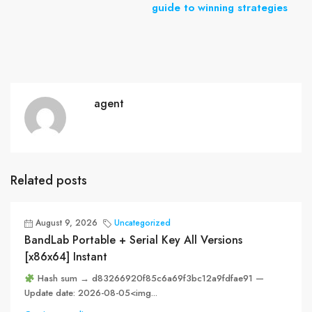
guide to winning strategies
agent
Related posts
August 9, 2026
Uncategorized
BandLab Portable + Serial Key All Versions
[x86x64] Instant
Hash sum → d83266920f85c6a69f3bc12a9fdfae91 —
Update date: 2026-08-05<img...