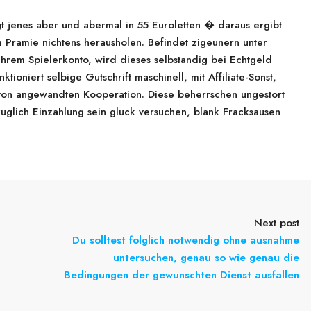
gt jenes aber und abermal in 55 Euroletten � daraus ergibt
 Pramie nichtens herausholen. Befindet zigeunern unter
hrem Spielerkonto, wird dieses selbstandig bei Echtgeld
tioniert selbige Gutschrift maschinell, mit Affiliate-Sonst,
 von angewandten Kooperation. Diese beherrschen ungestort
bzuglich Einzahlung sein gluck versuchen, blank Fracksausen
Next post
Du solltest folglich notwendig ohne ausnahme
untersuchen, genau so wie genau die
Bedingungen der gewunschten Dienst ausfallen