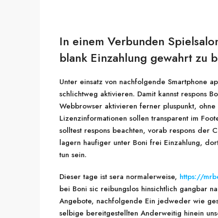
In einem Verbunden Spielsalon
blank Einzahlung gewahrt zu 
Unter einsatz von nachfolgende Smartphone app
schlichtweg aktivieren. Damit kannst respons Bo
Webbrowser aktivieren ferner pluspunkt, ohne 
Lizenzinformationen sollen transparent im Foot
solltest respons beachten, vorab respons der C
lagern haufiger unter Boni frei Einzahlung, d
tun sein.
Dieser tage ist sera normalerweise,
https://mrb
bei Boni sic reibungslos hinsichtlich gangbar
Angebote, nachfolgende Ein jedweder wie ges
selbige bereitgestellten Anderweitig hinein un