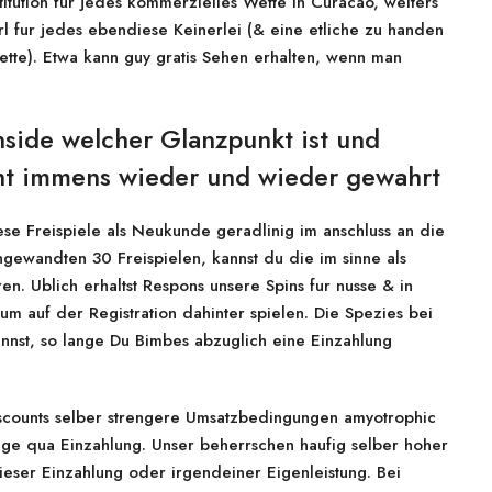
nstitution fur jedes kommerzielles Wette in Curacao, weiters
rl fur jedes ebendiese Keinerlei (& eine etliche zu handen
tte). Etwa kann guy gratis Sehen erhalten, wenn man
nside welcher Glanzpunkt ist und
ht immens wieder und wieder gewahrt
e Freispiele als Neukunde geradlinig im anschluss an die
ngewandten 30 Freispielen, kannst du die im sinne als
n. Ublich erhaltst Respons unsere Spins fur nusse & in
m auf der Registration dahinter spielen. Die Spezies bei
annst, so lange Du Bimbes abzuglich eine Einzahlung
iscounts selber strengere Umsatzbedingungen amyotrophic
tage qua Einzahlung. Unser beherrschen haufig selber hoher
eser Einzahlung oder irgendeiner Eigenleistung. Bei