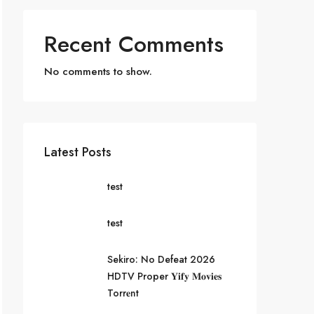
Recent Comments
No comments to show.
Latest Posts
test
test
Sekiro: No Defeat 2026
HDTV Proper 𝐘𝐢𝐟𝐲 𝐌𝐨𝐯𝐢𝐞𝐬
Torr𝐞nt