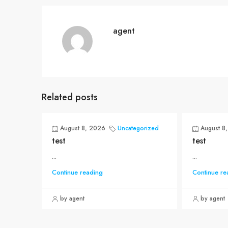
agent
Related posts
August 8, 2026
Uncategorized
August 8
test
test
...
...
Continue reading
Continue re
by agent
by agent