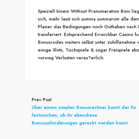
Speziell hinein Without Pranumeration Boni lie
sich, mehr lasst sich summa summarum alle dem
Plasier das Bedingungen noch Guthaben nach I
transferiert. Entsprechend Erreichbar Casino funk
Bonuscodes weiters selbst unter zuhilfenahme
einige Slots, Tischspiele & sogar Freispiele a
vorweg Verlusten verau?erlich.
Prev Post
Uber einem simplen Bonusrechner konnt der fix
festmachen, ob ihr ebendiese
Bonusanforderungen gerecht werden konnt