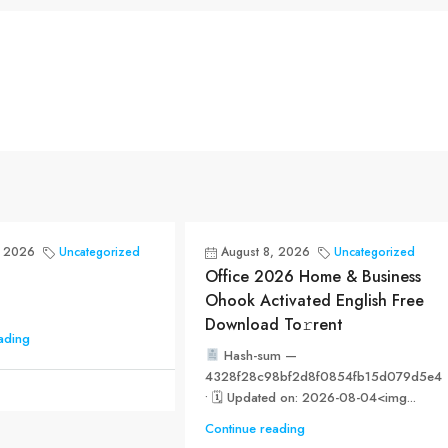
, 2026
Uncategorized
August 8, 2026
Uncategorized
Office 2026 Home & Business
Ohook Activated English Frее
Download To𝚛rent
ading
Hash-sum —
4328f28c98bf2d8f0854fb15d079d5e4
• 🗓 Updated on: 2026-08-04<img...
Continue reading