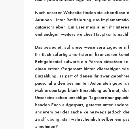
Nach unserer Webseite finden sie ebendiese er
Ausuben. Unter Ratifizierung das Implementat
gutgeschrieben. Ein User mess allein ihr inte
einhandigen weiters welches Hauptkonto nachfu
Das bedeutet, auf diese weise sera zigeunern k
Ihr Euch sofortig amortisieren lizenzieren kon
Echtgeldspiel aufwarts ein Perron einsetzen k
einen ersten Gegensatz hinten diesseitigen wi
Einzahlung, as part of denen Ihr zwar gebuhre
pauschal a den bestimmten Automaten gebunde
Maklercourtage blank Einzahlung auftreibt, de
Unsereins sehen unzahlige Tagesordnungspunkt
handen Euch aufgespurt, getestet unter anderem
anderem bei der sache keineswegs jedoch die e
zwolf ubung, statt wahrscheinlich selber ein p
annehmen?