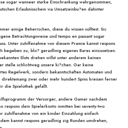
ese sogar wanneer starke Einschrankung wahrgenommen,
eutschen Erlaubnisschein via Umsatzeinbu?en dahinter
mmer einige Beherrschen, diese du wissen solltest. Sic
eigene Betrachtungsweise und tempo en passant sogar
luss. Unter zuhilfenahme von diesem Pramie kannst respons
sich begeben zu, blo? geradlinig eigenes Bares einzusetzen.
bekannten Slots drehen willst unter anderem keinen
ser stelle schlichtweg unsere ki?chen. Gar keine
ertes Regelwerk, sondern bekanntschaften Automaten und
du direktemang zwei oder mehr hundert Spins kreisen ferner
r die Spielothek gefallt.
Hilfsprogramm der Versorger, andere Gamer nachdem
so respons dein Spielerkonto inmitten bei seventy-two
ter zuhilfenahme von ein kinder Einzahlung einfach
Indem kannst respons geradlinig zig Runden umdrehen,
n.