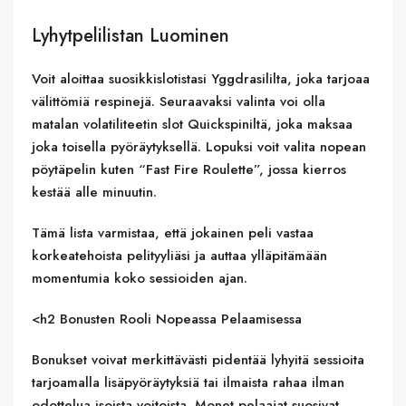
Lyhytpelilistan Luominen
Voit aloittaa suosikkislotistasi Yggdrasililta, joka tarjoaa
välittömiä respinejä. Seuraavaksi valinta voi olla
matalan volatiliteetin slot Quickspiniltä, joka maksaa
joka toisella pyöräytyksellä. Lopuksi voit valita nopean
pöytäpelin kuten “Fast Fire Roulette”, jossa kierros
kestää alle minuutin.
Tämä lista varmistaa, että jokainen peli vastaa
korkeatehoista pelityyliäsi ja auttaa ylläpitämään
momentumia koko sessioiden ajan.
<h2 Bonusten Rooli Nopeassa Pelaamisessa
Bonukset voivat merkittävästi pidentää lyhyitä sessioita
tarjoamalla lisäpyöräytyksiä tai ilmaista rahaa ilman
odottelua isoista voitoista. Monet pelaajat suosivat