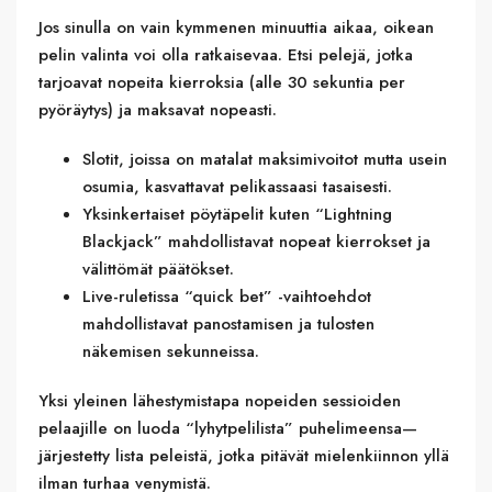
Jos sinulla on vain kymmenen minuuttia aikaa, oikean
pelin valinta voi olla ratkaisevaa. Etsi pelejä, jotka
tarjoavat nopeita kierroksia (alle 30 sekuntia per
pyöräytys) ja maksavat nopeasti.
Slotit, joissa on matalat maksimivoitot mutta usein
osumia, kasvattavat pelikassaasi tasaisesti.
Yksinkertaiset pöytäpelit kuten “Lightning
Blackjack” mahdollistavat nopeat kierrokset ja
välittömät päätökset.
Live-ruletissa “quick bet” -vaihtoehdot
mahdollistavat panostamisen ja tulosten
näkemisen sekunneissa.
Yksi yleinen lähestymistapa nopeiden sessioiden
pelaajille on luoda “lyhytpelilista” puhelimeensa—
järjestetty lista peleistä, jotka pitävät mielenkiinnon yllä
ilman turhaa venymistä.