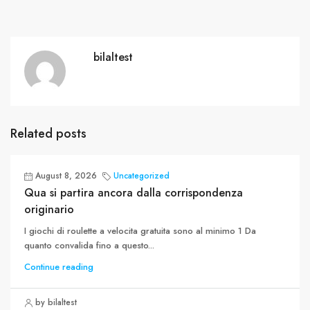
bilaltest
Related posts
August 8, 2026
Uncategorized
Qua si partira ancora dalla corrispondenza
originario
I giochi di roulette a velocita gratuita sono al minimo 1 Da
quanto convalida fino a questo...
Continue reading
by bilaltest