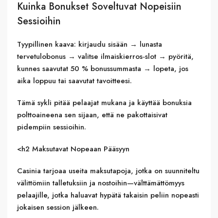
Kuinka Bonukset Soveltuvat Nopeisiin
Sessioihin
Tyypillinen kaava: kirjaudu sisään → lunasta
tervetulobonus → valitse ilmaiskierros‑slot → pyöritä,
kunnes saavutat 50 % bonussummasta → lopeta, jos
aika loppuu tai saavutat tavoitteesi.
Tämä sykli pitää pelaajat mukana ja käyttää bonuksia
polttoaineena sen sijaan, että ne pakottaisivat
pidempiin sessioihin.
<h2 Maksutavat Nopeaan Pääsyyn
Casinia tarjoaa useita maksutapoja, jotka on suunniteltu
välittömiin talletuksiin ja nostoihin—välttämättömyys
pelaajille, jotka haluavat hypätä takaisin peliin nopeasti
jokaisen session jälkeen.