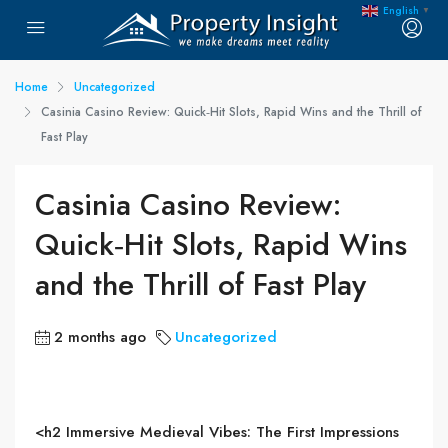
English
▼
Home
Uncategorized
Casinia Casino Review: Quick‑Hit Slots, Rapid Wins and the Thrill of
Fast Play
Casinia Casino Review:
Quick‑Hit Slots, Rapid Wins
and the Thrill of Fast Play
2 months ago
Uncategorized
<h2 Immersive Medieval Vibes: The First Impressions