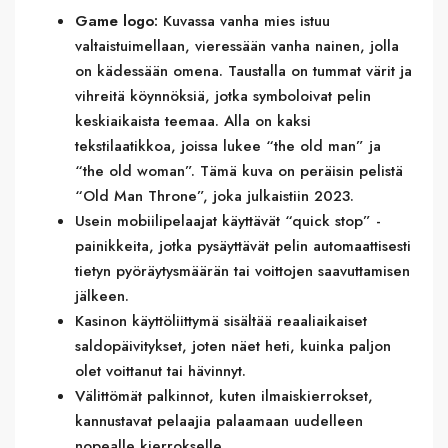
Game logo:
Kuvassa vanha mies istuu
valtaistuimellaan, vieressään vanha nainen, jolla
on kädessään omena. Taustalla on tummat värit ja
vihreitä köynnöksiä, jotka symboloivat pelin
keskiaikaista teemaa. Alla on kaksi
tekstilaatikkoa, joissa lukee “the old man” ja
“the old woman”. Tämä kuva on peräisin pelistä
“Old Man Throne”, joka julkaistiin 2023.
Usein mobiilipelaajat käyttävät “quick stop” -
painikkeita, jotka pysäyttävät pelin automaattisesti
tietyn pyöräytysmäärän tai voittojen saavuttamisen
jälkeen.
Kasinon käyttöliittymä sisältää reaaliaikaiset
saldopäivitykset, joten näet heti, kuinka paljon
olet voittanut tai hävinnyt.
Välittömät palkinnot, kuten ilmaiskierrokset,
kannustavat pelaajia palaamaan uudelleen
nopealle kierrokselle.