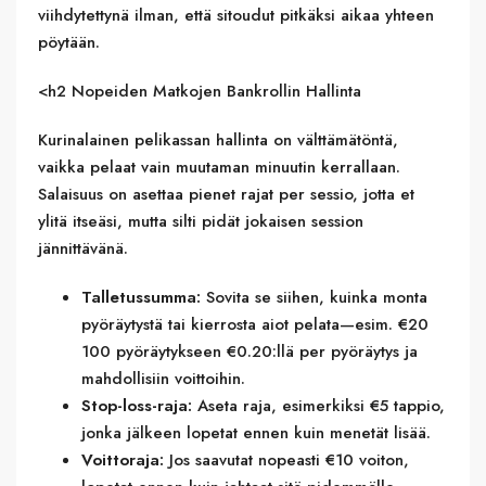
viihdytettynä ilman, että sitoudut pitkäksi aikaa yhteen
pöytään.
<h2 Nopeiden Matkojen Bankrollin Hallinta
Kurinalainen pelikassan hallinta on välttämätöntä,
vaikka pelaat vain muutaman minuutin kerrallaan.
Salaisuus on asettaa pienet rajat per sessio, jotta et
ylitä itseäsi, mutta silti pidät jokaisen session
jännittävänä.
Talletussumma:
Sovita se siihen, kuinka monta
pyöräytystä tai kierrosta aiot pelata—esim. €20
100 pyöräytykseen €0.20:llä per pyöräytys ja
mahdollisiin voittoihin.
Stop-loss-raja:
Aseta raja, esimerkiksi €5 tappio,
jonka jälkeen lopetat ennen kuin menetät lisää.
Voittoraja:
Jos saavutat nopeasti €10 voiton,