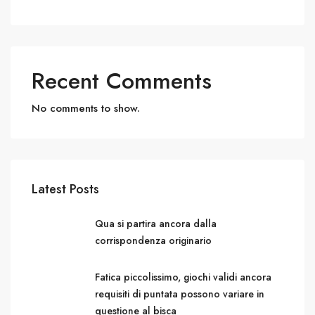
Recent Comments
No comments to show.
Latest Posts
Qua si partira ancora dalla
corrispondenza originario
Fatica piccolissimo, giochi validi ancora
requisiti di puntata possono variare in
questione al bisca