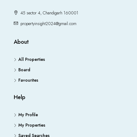
45 sector 4, Chandigarh 160001
propertyinsight2024@gmail.com
About
All Properties
Board
Favourites
Help
My Profile
My Properties
Saved Searches