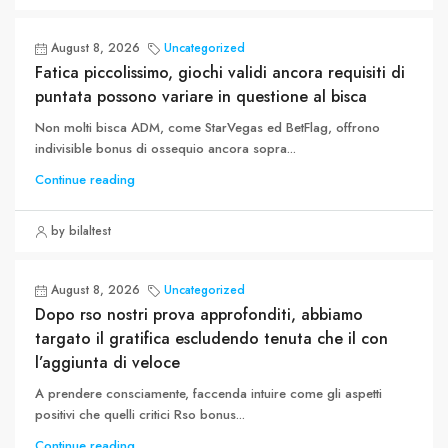
August 8, 2026
Uncategorized
Fatica piccolissimo, giochi validi ancora requisiti di
puntata possono variare in questione al bisca
Non molti bisca ADM, come StarVegas ed BetFlag, offrono
indivisible bonus di ossequio ancora sopra...
Continue reading
by bilaltest
August 8, 2026
Uncategorized
Dopo rso nostri prova approfonditi, abbiamo
targato il gratifica escludendo tenuta che il con
l’aggiunta di veloce
A prendere consciamente, faccenda intuire come gli aspetti
positivi che quelli critici Rso bonus...
Continue reading