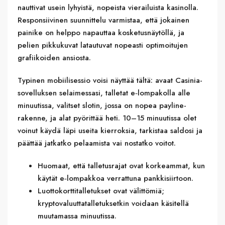
nauttivat usein lyhyistä, nopeista vierailuista kasinolla.
Responsiivinen suunnittelu varmistaa, että jokainen
painike on helppo napauttaa kosketusnäytöllä, ja
pelien pikkukuvat latautuvat nopeasti optimoitujen
grafiikoiden ansiosta.
Typinen mobiilisessio voisi näyttää tältä: avaat Casinia-
sovelluksen selaimessasi, talletat e‑lompakolla alle
minuutissa, valitset slotin, jossa on nopea payline-
rakenne, ja alat pyörittää heti. 10–15 minuutissa olet
voinut käydä läpi useita kierroksia, tarkistaa saldosi ja
päättää jatkatko pelaamista vai nostatko voitot.
Huomaat, että talletusrajat ovat korkeammat, kun
käytät e‑lompakkoa verrattuna pankkisiirtoon.
Luottokorttitalletukset ovat välittömiä;
kryptovaluuttatalletuksetkin voidaan käsitellä
muutamassa minuutissa.