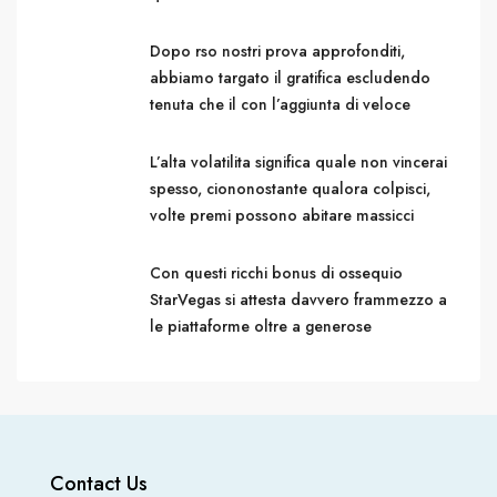
Dopo rso nostri prova approfonditi,
abbiamo targato il gratifica escludendo
tenuta che il con l’aggiunta di veloce
L’alta volatilita significa quale non vincerai
spesso, ciononostante qualora colpisci,
volte premi possono abitare massicci
Con questi ricchi bonus di ossequio
StarVegas si attesta davvero frammezzo a
le piattaforme oltre a generose
Contact Us