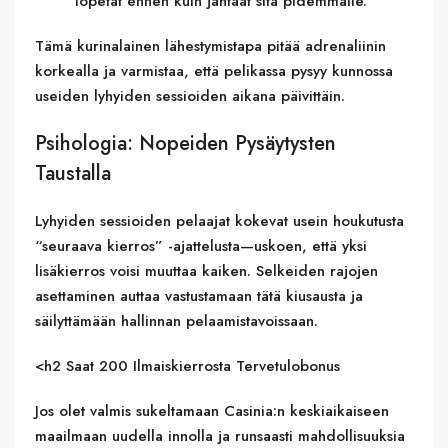
lopetat ennen kuin jahtaat sitä pidemmälle.
Tämä kurinalainen lähestymistapa pitää adrenaliinin
korkealla ja varmistaa, että pelikassa pysyy kunnossa
useiden lyhyiden sessioiden aikana päivittäin.
Psihologia: Nopeiden Pysäytysten
Taustalla
Lyhyiden sessioiden pelaajat kokevat usein houkutusta
“seuraava kierros” -ajattelusta—uskoen, että yksi
lisäkierros voisi muuttaa kaiken. Selkeiden rajojen
asettaminen auttaa vastustamaan tätä kiusausta ja
säilyttämään hallinnan pelaamistavoissaan.
<h2 Saat 200 Ilmaiskierrosta Tervetulobonus
Jos olet valmis sukeltamaan Casinia:n keskiaikaiseen
maailmaan uudella innolla ja runsaasti mahdollisuuksia