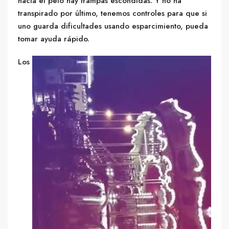
hacia el pelo hay trampas escondidas. Y no ha
transpirado por último, tenemos controles para que si
uno guarda dificultades usando esparcimiento, pueda
tomar ayuda rápido.
Los