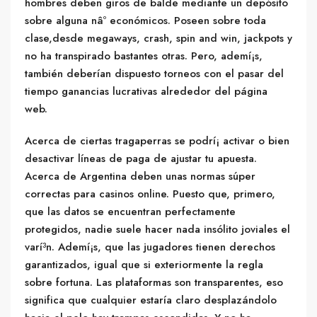
hombres deben giros de balde mediante un depósito
sobre alguna nâº económicos. Poseen sobre toda
clase,desde megaways, crash, spin and win, jackpots y
no ha transpirado bastantes otras. Pero, ademí¡s,
también deberían dispuesto torneos con el pasar del
tiempo ganancias lucrativas alrededor del página
web.
Acerca de ciertas tragaperras se podrí¡ activar o bien
desactivar líneas de paga de ajustar tu apuesta.
Acerca de Argentina deben unas normas súper
correctas para casinos online. Puesto que, primero,
que las datos se encuentran perfectamente
protegidos, nadie suele hacer nada insólito joviales el
varí³n. Ademí¡s, que las jugadores tienen derechos
garantizados, igual que si exteriormente la regla
sobre fortuna. Las plataformas son transparentes, eso
significa que cualquier estaría claro desplazándolo