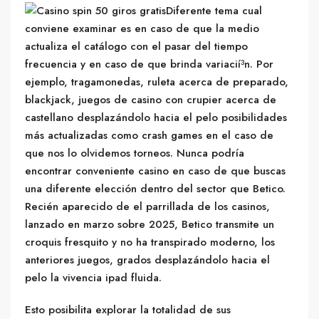
Diferente tema cual
conviene examinar es en caso de que la medio
actualiza el catálogo con el pasar del tiempo
frecuencia y en caso de que brinda variacií³n. Por
ejemplo, tragamonedas, ruleta acerca de preparado,
blackjack, juegos de casino con crupier acerca de
castellano desplazándolo hacia el pelo posibilidades
más actualizadas como crash games en el caso de
que nos lo olvidemos torneos. Nunca podría
encontrar conveniente casino en caso de que buscas
una diferente elección dentro del sector que Betico.
Recién aparecido de el parrillada de los casinos,
lanzado en marzo sobre 2025, Betico transmite un
croquis fresquito y no ha transpirado moderno, los
anteriores juegos, grados desplazándolo hacia el
pelo la vivencia ipad fluida.
Esto posibilita explorar la totalidad de sus