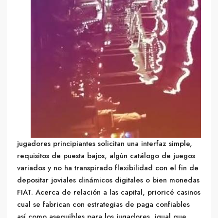
jugadores principiantes solicitan una interfaz simple,
requisitos de puesta bajos, algún catálogo de juegos
variados y no ha transpirado flexibilidad con el fin de
depositar joviales dinámicos digitales o bien monedas
FIAT. Acerca de relación a las capital, prioricé casinos
cual se fabrican con estrategias de paga confiables
así­ como asequibles para los jugadores, igual que