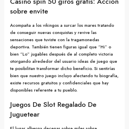
Casino spin 50 giros gratis: Acción
sobre envite
Acompaña a los vikingos a surcar los mares tratando
de conseguir nuevas conquistas y revive las
sensaciones que tuviste con la tragamonedas
deportiva. También tienen figuras igual que “Hi” o
bien “Lo” jugables después de al completo victoria
otorgando alrededor del usuario ideas de juego que
te posibilitan transformar dicho beneficio. Si sentirías
bien que nuestro juego incluyo afectando tu biografía,
existe recursos gratuitos y confidenciales que hay
disponibles referente a tu pueblo.
Juegos De Slot Regalado De
Juguetear
El lugar alberga decenas sobre miles sobre