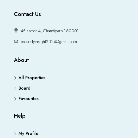
Contact Us
45 sector 4, Chandigarh 160001
propertyinsight2024@gmail.com
About
All Properties
Board
Favourites
Help
My Profile