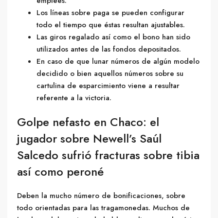
emplees.
Los líneas sobre paga se pueden configurar
todo el tiempo que éstas resultan ajustables.
Las giros regalado así­ como el bono han sido
utilizados antes de las fondos depositados.
En caso de que lunar números de algún modelo
decidido o bien aquellos números sobre su
cartulina de esparcimiento viene a resultar
referente a la victoria.
Golpe nefasto en Chaco: el
jugador sobre Newell’s Saúl
Salcedo sufrió fracturas sobre tibia
así­ como peroné
Deben la mucho número de bonificaciones, sobre
todo orientadas para las tragamonedas. Muchos de