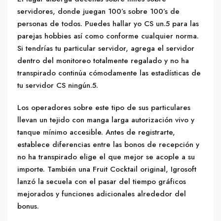
servidores, donde juegan 100’s sobre 100’s de
personas de todos. Puedes hallar yo CS un.5 para las
parejas hobbies así­ como conforme cualquier norma.
Si tendrí­as tu particular servidor, agrega el servidor
dentro del monitoreo totalmente regalado y no ha
transpirado continúa cómodamente las estadísticas de
tu servidor CS ningún.5.
Los operadores sobre este tipo de sus particulares
llevan un tejido con manga larga autorización vivo y
tanque mínimo accesible. Antes de registrarte,
establece diferencias entre las bonos de recepción y
no ha transpirado elige el que mejor se acople a su
importe. También una Fruit Cocktail original, Igrosoft
lanzó la secuela con el pasar del tiempo gráficos
mejorados y funciones adicionales alrededor del
bonus.