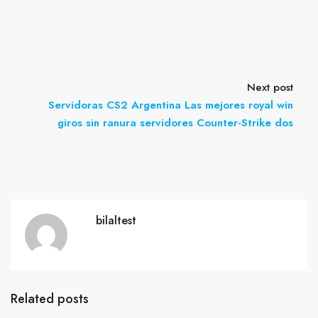
Next post
Servidoras CS2 Argentina Las mejores royal win
giros sin ranura servidores Counter-Strike dos
bilaltest
Related posts