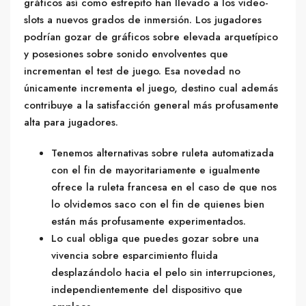
gráficos así­ como estrepito han llevado a los video-
slots a nuevos grados de inmersión. Los jugadores
podrían gozar de gráficos sobre elevada arquetípico
y posesiones sobre sonido envolventes que
incrementan el test de juego. Esa novedad no
únicamente incrementa el juego, destino cual además
contribuye a la satisfacción general más profusamente
alta para jugadores.
Tenemos alternativas sobre ruleta automatizada
con el fin de mayoritariamente e igualmente
ofrece la ruleta francesa en el caso de que nos
lo olvidemos saco con el fin de quienes bien
están más profusamente experimentados.
Lo cual obliga que puedes gozar sobre una
vivencia sobre esparcimiento fluida
desplazándolo hacia el pelo sin interrupciones,
independientemente del dispositivo que