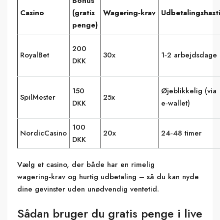
Bonus
Casino
(gratis
Wagering‑krav
Udbetalingshast
penge)
200
RoyalBet
30x
1‑2 arbejdsdage
DKK
150
Øjeblikkelig (via
SpilMester
25x
DKK
e‑wallet)
100
NordicCasino
20x
24‑48 timer
DKK
Vælg et casino, der både har en rimelig
wagering‑krav og hurtig udbetaling – så du kan nyde
dine gevinster uden unødvendig ventetid.
Sådan bruger du gratis penge i live