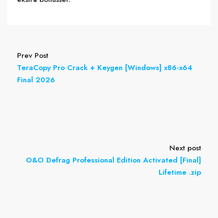
Prev Post
TeraCopy Pro Crack + Keygen [Windows] x86-x64
Final 2026
Next post
O&O Defrag Professional Edition Activated [Final]
Lifetime .zip