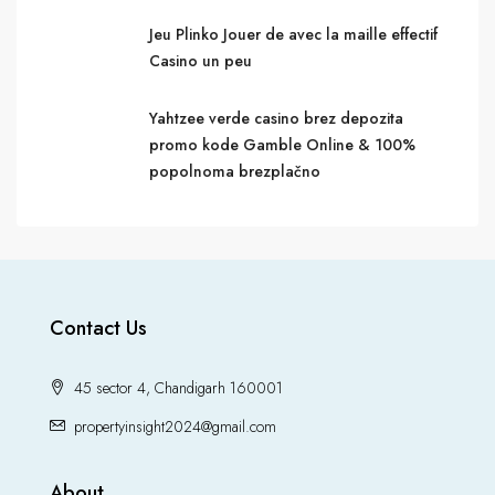
Jeu Plinko Jouer de avec la maille effectif
Casino un peu
Yahtzee verde casino brez depozita
promo kode Gamble Online & 100%
popolnoma brezplačno
Contact Us
45 sector 4, Chandigarh 160001
propertyinsight2024@gmail.com
About