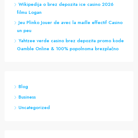
Wikipedija o brez depozita ice casino 2026
filmu Logan
Jeu Plinko Jouer de avec la maille effectif Casino
un peu
Yahtzee verde casino brez depozita promo kode
Gamble Online & 100% popolnoma brezplačno
Blog
Business
Uncategorized