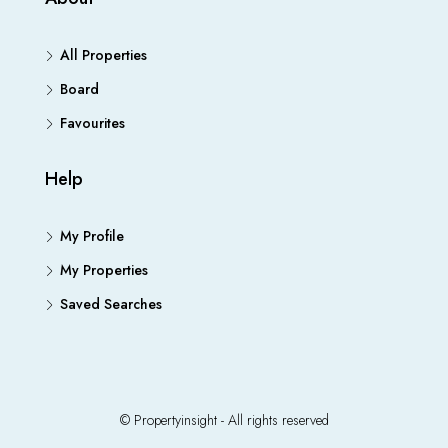
All Properties
Board
Favourites
Help
My Profile
My Properties
Saved Searches
© Propertyinsight - All rights reserved