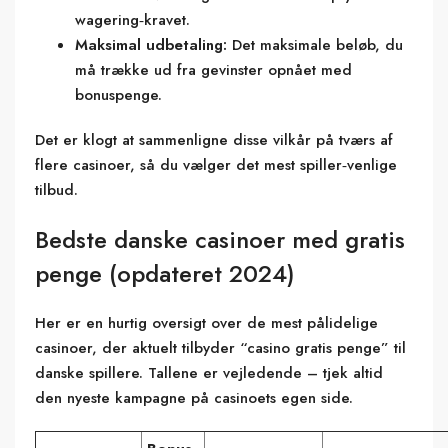
wagering‑kravet.
Maksimal udbetaling:
Det maksimale beløb, du
må trække ud fra gevinster opnået med
bonuspenge.
Det er klogt at sammenligne disse vilkår på tværs af
flere casinoer, så du vælger det mest spiller‑venlige
tilbud.
Bedste danske casinoer med gratis
penge (opdateret 2024)
Her er en hurtig oversigt over de mest pålidelige
casinoer, der aktuelt tilbyder “casino gratis penge” til
danske spillere. Tallene er vejledende – tjek altid
den nyeste kampagne på casinoets egen side.