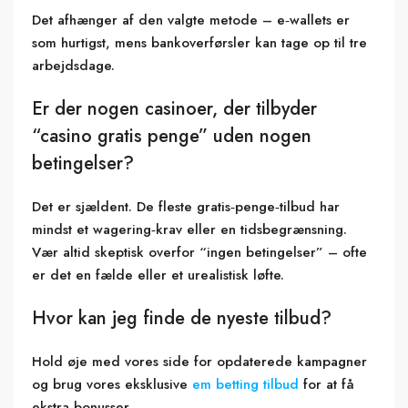
Det afhænger af den valgte metode – e‑wallets er
som hurtigst, mens bankoverførsler kan tage op til tre
arbejdsdage.
Er der nogen casinoer, der tilbyder
“casino gratis penge” uden nogen
betingelser?
Det er sjældent. De fleste gratis‑penge‑tilbud har
mindst et wagering‑krav eller en tidsbegrænsning.
Vær altid skeptisk overfor “ingen betingelser” – ofte
er det en fælde eller et urealistisk løfte.
Hvor kan jeg finde de nyeste tilbud?
Hold øje med vores side for opdaterede kampagner
og brug vores eksklusive
em betting tilbud
for at få
ekstra bonusser.