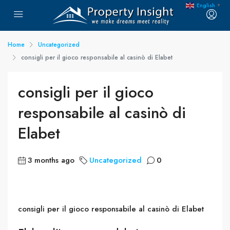
English
▼
Home
Uncategorized
consigli per il gioco responsabile al casinò di Elabet
consigli per il gioco
responsabile al casinò di
Elabet
3 months ago
Uncategorized
0
consigli per il gioco responsabile al casinò di Elabet