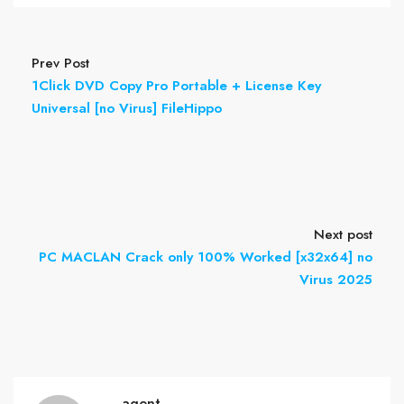
Prev Post
1Click DVD Copy Pro Portable + License Key
Universal [no Virus] FileHippo
Next post
PC MACLAN Crack only 100% Worked [x32x64] no
Virus 2025
agent