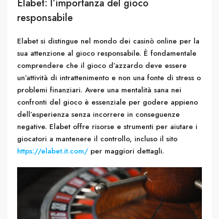
Elabet: l’importanza del gioco
responsabile
Elabet si distingue nel mondo dei casinò online per la
sua attenzione al gioco responsabile. È fondamentale
comprendere che il gioco d’azzardo deve essere
un’attività di intrattenimento e non una fonte di stress o
problemi finanziari. Avere una mentalità sana nei
confronti del gioco è essenziale per godere appieno
dell’esperienza senza incorrere in conseguenze
negative. Elabet offre risorse e strumenti per aiutare i
giocatori a mantenere il controllo, incluso il sito
https://elabet.it.com/
per maggiori dettagli.