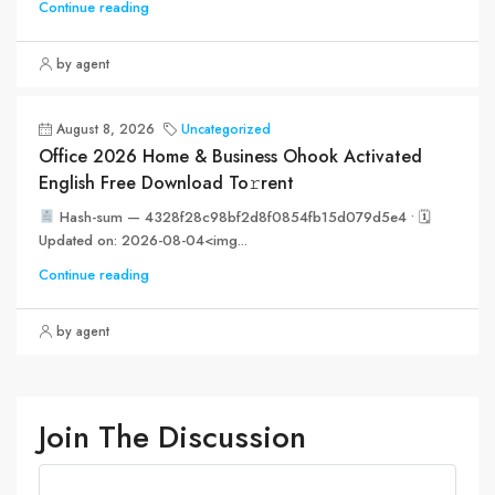
Continue reading
by agent
August 8, 2026
Uncategorized
Office 2026 Home & Business Ohook Activated
English Frее Download To𝚛rent
Hash-sum — 4328f28c98bf2d8f0854fb15d079d5e4 • 🗓
Updated on: 2026-08-04<img...
Continue reading
by agent
Join The Discussion