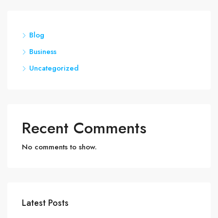
Blog
Business
Uncategorized
Recent Comments
No comments to show.
Latest Posts