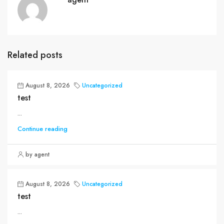
Related posts
August 8, 2026
Uncategorized
test
...
Continue reading
by agent
August 8, 2026
Uncategorized
test
...