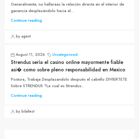
Generalmente, no hallaraas la relación directa en el interior de
ganancia desplazándolo hacia el...
Continue reading
by agent
August 11, 2026
Uncategorized
Strendus serí­a el casino online mayormente fiable
asi� como sobre pleno responsabilidad en Mexico
Postura, Trabaja Desplazandolo después el cabello DIVIERTETE
Sobre STRENDUS ?La cual es Strendus...
Continue reading
by bilaltest