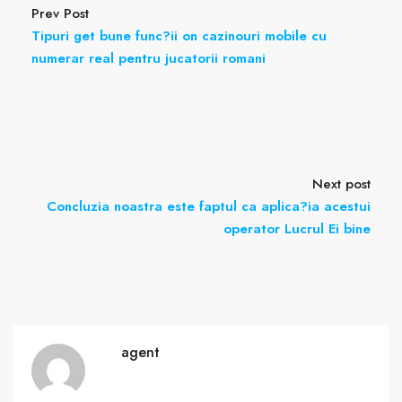
Prev Post
Tipuri get bune func?ii on cazinouri mobile cu
numerar real pentru jucatorii romani
Next post
Concluzia noastra este faptul ca aplica?ia acestui
operator Lucrul Ei bine
agent