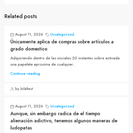
Related posts
August 11, 2026
Uncategorized
Únicamente aplica de compras sobre artículos a
grado domestico
Adquiriendo dentro de las iniciales 20 instantes sobre activada
una papeleta aproxima de cualquier...
Continue reading
by bilaltest
August 11, 2026
Uncategorized
Aunque, sin embargo radica de el tiempo
alienación adictivo, tenemos algunos maneras de
ludopatas