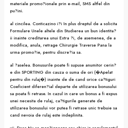
materiale promo?ionale prin e-mail, SMS altfel din
pu?ini.
al cincilea. Conticazino i?i In plus dreptul de a solicita
Formulare Unele altele din Studierea un bun identita?
ii inainte creditarea unui Extra ?i, de asemenea, de a
modifica, anula, retrage Chirurgie Traverse Pana la
urma promo?ie, pentru discre?ia sa.
al ?aselea. Bonusurile poate fi supuse anumitor cerin?
e din SPORTING din cauza o suma de ori (�Apelat
pentru din rulaj�) inainte de de cand orice ca?tiguri
Coeficient diferen?ial departe de utilizarea bonusului
sa poata fi retrase. In cazul in care un bonus a fi expus
unei necesita de rulaj, ca?tigurile generate de
utilizarea bonusului vor putea fi retrase unic trebuie sa
cand nevoia de rulaj este indeplinita.