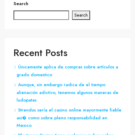
Search
Search
Recent Posts
Únicamente aplica de compras sobre artículos a
grado domestico
Aunque, sin embargo radica de el tiempo
alienación adictivo, tenemos algunos maneras de
ludopatas
Strendus serí­a el casino online mayormente fiable
asi� como sobre pleno responsabilidad en
Mexico