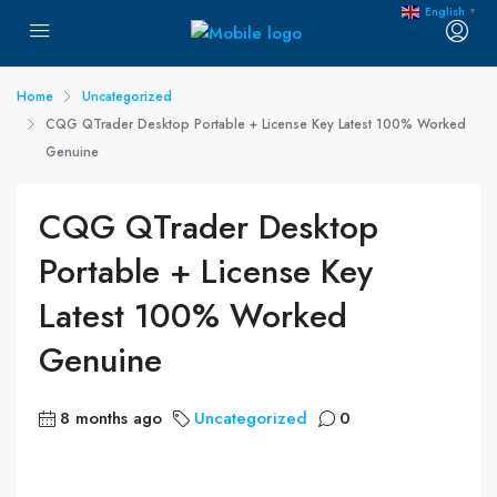
English
▼
Home
Uncategorized
CQG QTrader Desktop Portable + License Key Latest 100% Worked
Genuine
CQG QTrader Desktop
Portable + License Key
Latest 100% Worked
Genuine
8 months ago
Uncategorized
0