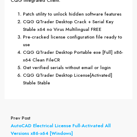
CQG Integrated Client.
Patch utility to unlock hidden software features
CQG QTrader Desktop Crack + Serial Key
Stable x64 no Virus Multilingual FREE
Pre-cracked license configuration file ready to
use
CQG QTrader Desktop Portable exe [Full] x86-
x64 Clean FileCR
Get verified serials without email or login
CQG QTrader Desktop License[Activated]
Stable Stable
Prev Post
AutoCAD Electrical License Full-Activated All
Versions x86-x64 [Windows]