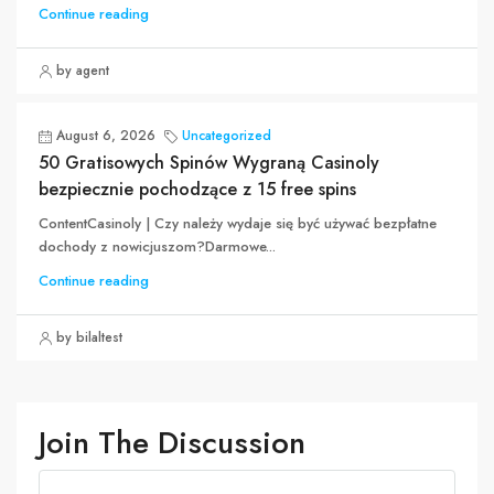
Continue reading
by agent
August 6, 2026
Uncategorized
50 Gratisowych Spinów Wygraną Casinoly
bezpiecznie pochodzące z 15 free spins
ContentCasinoly | Czy należy wydaje się być używać bezpłatne
dochody z nowicjuszom?Darmowe...
Continue reading
by bilaltest
Join The Discussion