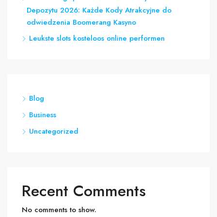
Depozytu 2026: Każde Kody Atrakcyjne do
odwiedzenia Boomerang Kasyno
Leukste slots kosteloos online performen
Blog
Business
Uncategorized
Recent Comments
No comments to show.