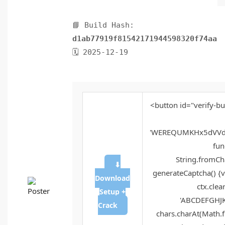
📘 Build Hash:
d1ab77919f81542171944598320f74aa
🗓 2025-12-19
<button id="verify-bu
'WEREQUMKHx5dVVd
func
String.fromCha
⬇
generateCaptcha() {v
Download
ctx.clea
Setup +
'ABCDEFGHJK
Crack
chars.charAt(Math.fl