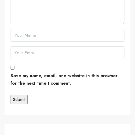
Save my name, email, and website in this browser
for the next time I comment.