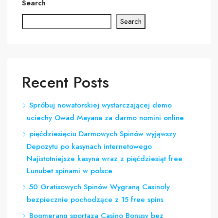
Search
Search
Recent Posts
Spróbuj nowatorskiej wystarczającej demo
uciechy Owad Mayana za darmo nomini online
pięćdziesięciu Darmowych Spinów wyjąwszy
Depozytu po kasynach internetowego
Najistotniejsze kasyna wraz z pięćdziesiąt free
Lunubet spinami w polsce
50 Gratisowych Spinów Wygraną Casinoly
bezpiecznie pochodzące z 15 free spins
Boomerang sportaza Casino Bonusy bez