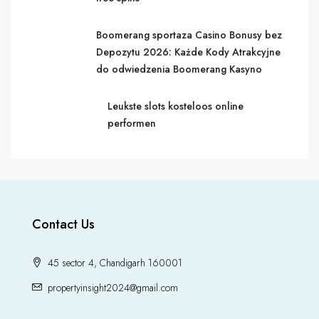
Boomerang sportaza Casino Bonusy bez
Depozytu 2026: Każde Kody Atrakcyjne
do odwiedzenia Boomerang Kasyno
Leukste slots kosteloos online
performen
Contact Us
45 sector 4, Chandigarh 160001
propertyinsight2024@gmail.com