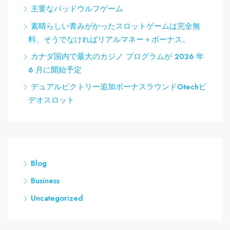
主要なバッドウルフゲーム
素晴らしい青みがかったスロットゲームは完全無
料、そうでなければリアルマネー＋ボーナス。
カナダ国内で最大のカジノ プログラムが 2026 年
6 月に開始予定
デュアルビクトリー追加ボーナスラウンドGtechビ
デオスロット
Blog
Business
Uncategorized