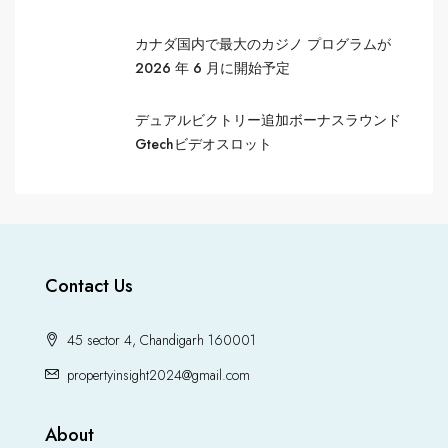
カナダ国内で最大のカジノ プログラムが
2026 年 6 月に開始予定
デュアルビクトリー追加ボーナスラウンド
Gtechビデオスロット
Contact Us
45 sector 4, Chandigarh 160001
propertyinsight2024@gmail.com
About