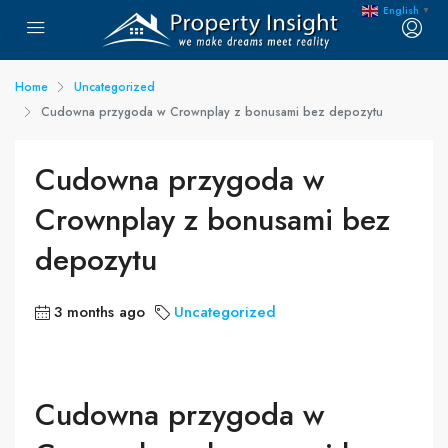
English
▼
Home
Uncategorized
Cudowna przygoda w Crownplay z bonusami bez depozytu
Cudowna przygoda w
Crownplay z bonusami bez
depozytu
3 months ago
Uncategorized
Cudowna przygoda w