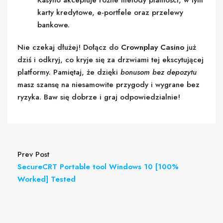
Kasyno akceptuje różne metody płatności, w tym
karty kredytowe, e-portfele oraz przelewy
bankowe.
Nie czekaj dłużej! Dołącz do
Crownplay Casino
już
dziś i odkryj, co kryje się za drzwiami tej ekscytującej
platformy. Pamiętaj, że dzięki
bonusom bez depozytu
masz szansę na niesamowite przygody i wygrane bez
ryzyka. Baw się dobrze i graj odpowiedzialnie!
Prev Post
SecureCRT Portable tool Windows 10 [100%
Worked] Tested