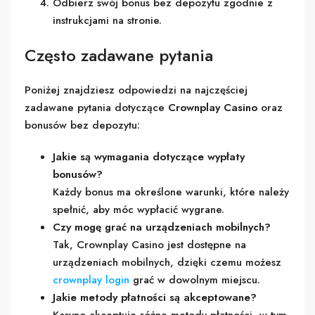
Odbierz swój bonus bez depozytu zgodnie z
instrukcjami na stronie.
Często zadawane pytania
Poniżej znajdziesz odpowiedzi na najczęściej
zadawane pytania dotyczące
Crownplay Casino
oraz
bonusów bez depozytu:
Jakie są wymagania dotyczące wypłaty
bonusów?
Każdy bonus ma określone warunki, które należy
spełnić, aby móc wypłacić wygrane.
Czy mogę grać na urządzeniach mobilnych?
Tak, Crownplay Casino jest dostępne na
urządzeniach mobilnych, dzięki czemu możesz
crownplay login
grać w dowolnym miejscu.
Jakie metody płatności są akceptowane?