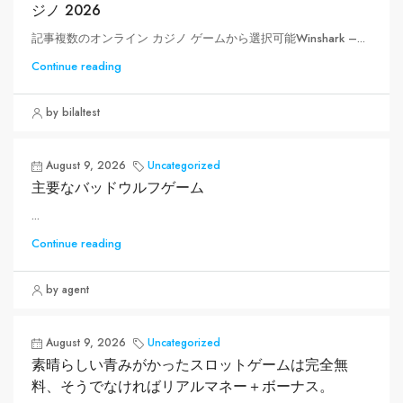
ジノ 2026
記事複数のオンライン カジノ ゲームから選択可能Winshark –...
Continue reading
by bilaltest
August 9, 2026
Uncategorized
主要なバッドウルフゲーム
...
Continue reading
by agent
August 9, 2026
Uncategorized
素晴らしい青みがかったスロットゲームは完全無
料、そうでなければリアルマネー＋ボーナス。