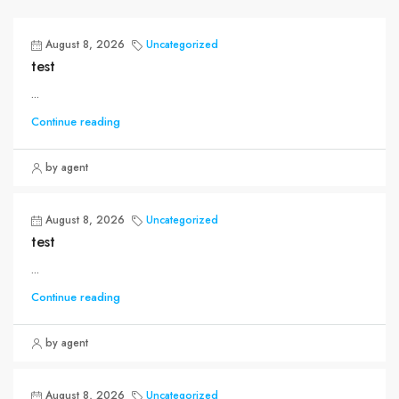
August 8, 2026
Uncategorized
test
...
Continue reading
by agent
August 8, 2026
Uncategorized
test
...
Continue reading
by agent
August 8, 2026
Uncategorized