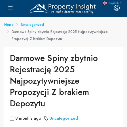
English
▼
Home
Uncategorized
Darmowe Spiny zbytnio Rejestrację 2025 Najpozytywniejsze
Propozycji Z brakiem Depozytu
Darmowe Spiny zbytnio
Rejestrację 2025
Najpozytywniejsze
Propozycji Z brakiem
Depozytu
3 months ago
Uncategorized