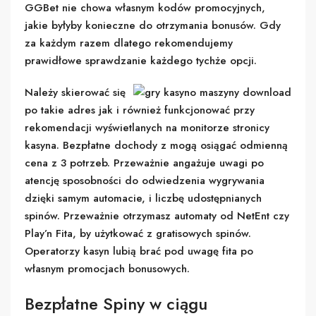
GGBet nie chowa własnym kodów promocyjnych,
jakie byłyby konieczne do otrzymania bonusów. Gdy
za każdym razem dlatego rekomendujemy
prawidłowe sprawdzanie każdego tychże opcji.
Należy skierować się
po takie adres jak i również funkcjonować przy
rekomendacji wyświetlanych na monitorze stronicy
kasyna. Bezpłatne dochody z mogą osiągać odmienną
cena z 3 potrzeb. Przeważnie angażuje uwagi po
atencję sposobności do odwiedzenia wygrywania
dzięki samym automacie, i liczbę udostępnianych
spinów. Przeważnie otrzymasz automaty od NetEnt czy
Play’n Fita, by użytkować z gratisowych spinów.
Operatorzy kasyn lubią brać pod uwagę fita po
własnym promocjach bonusowych.
Bezpłatne Spiny w ciągu