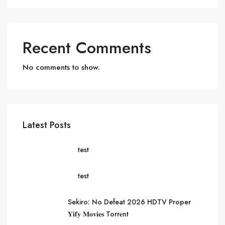
Recent Comments
No comments to show.
Latest Posts
test
test
Sekiro: No Defeat 2026 HDTV Proper
𝐘𝐢𝐟𝐲 𝐌𝐨𝐯𝐢𝐞𝐬 Torr𝐞nt