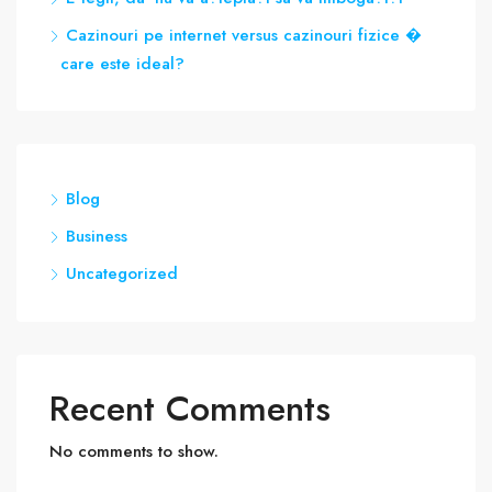
Cazinouri pe internet versus cazinouri fizice �
care este ideal?
Blog
Business
Uncategorized
Recent Comments
No comments to show.