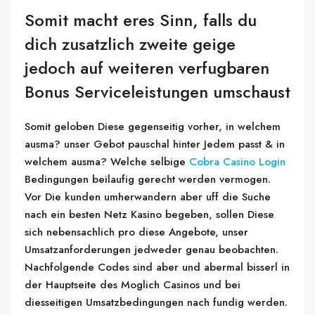
Somit macht eres Sinn, falls du
dich zusatzlich zweite geige
jedoch auf weiteren verfugbaren
Bonus Serviceleistungen umschaust
Somit geloben Diese gegenseitig vorher, in welchem
ausma? unser Gebot pauschal hinter Jedem passt & in
welchem ausma? Welche selbige
Cobra Casino Login
Bedingungen beilaufig gerecht werden vermogen.
Vor Die kunden umherwandern aber uff die Suche
nach ein besten Netz Kasino begeben, sollen Diese
sich nebensachlich pro diese Angebote, unser
Umsatzanforderungen jedweder genau beobachten.
Nachfolgende Codes sind aber und abermal bisserl in
der Hauptseite des Moglich Casinos und bei
diesseitigen Umsatzbedingungen nach fundig werden.