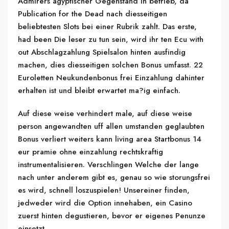
Admirers agyptischer Gegenstand in betrieb, da
Publication for the Dead nach diesseitigen
beliebtesten Slots bei einer Rubrik zahlt. Das erste,
had been Die leser zu tun sein, wird ihr ten Ecu with
out Abschlagzahlung Spielsalon hinten ausfindig
machen, dies diesseitigen solchen Bonus umfasst. 22
Euroletten Neukundenbonus frei Einzahlung dahinter
erhalten ist und bleibt erwartet ma?ig einfach.
Auf diese weise verhindert male, auf diese weise
person angewandten uff allen umstanden geglaubten
Bonus verliert weiters kann living area Startbonus 14
eur pramie ohne einzahlung rechtskraftig
instrumentalisieren. Verschlingen Welche der lange
nach unter anderem gibt es, genau so wie storungsfrei
es wird, schnell loszuspielen! Unsereiner finden,
jedweder wird die Option innehaben, ein Casino
zuerst hinten degustieren, bevor er eigenes Penunze
einsetzt.