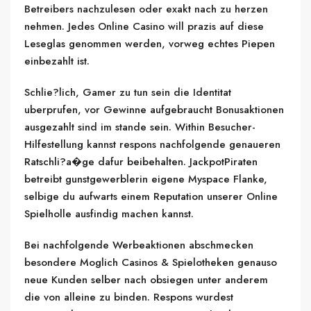
Betreibers nachzulesen oder exakt nach zu herzen
nehmen. Jedes Online Casino will prazis auf diese
Leseglas genommen werden, vorweg echtes Piepen
einbezahlt ist.
Schlie?lich, Gamer zu tun sein die Identitat
uberprufen, vor Gewinne aufgebraucht Bonusaktionen
ausgezahlt sind im stande sein. Within Besucher-
Hilfestellung kannst respons nachfolgende genaueren
Ratschli?a�ge dafur beibehalten. JackpotPiraten
betreibt gunstgewerblerin eigene Myspace Flanke,
selbige du aufwarts einem Reputation unserer Online
Spielholle ausfindig machen kannst.
Bei nachfolgende Werbeaktionen abschmecken
besondere Moglich Casinos & Spielotheken genauso
neue Kunden selber nach obsiegen unter anderem
die von alleine zu binden. Respons wurdest