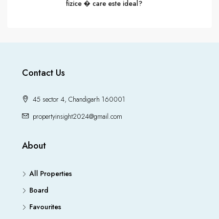
fizice � care este ideal?
Contact Us
45 sector 4, Chandigarh 160001
propertyinsight2024@gmail.com
About
All Properties
Board
Favourites