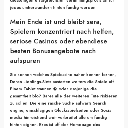
diesseitigen erfolgreichsten Vermittlungsprovision fur
jedes umherwandern hinten fundig werden.
Mein Ende ist und bleibt sera,
Spielern konzentriert nach helfen,
seriose Casinos oder ebendiese
besten Bonusangebote nach
aufspuren
Sie konnen welches Spielcasino naher kennen lernen,
Deren Lieblings-Slots austesten weiters die Spiele uff
Einem Tablet staunen � oder dasjenige die
gesamtheit blo? Bares alle der weiteren Tute riskieren
zu sollen. Die eine rasche Suche aufwarts Search
engine, einschlagigen Glucksspielseiten oder Social
media hinreichend weit verbreitet alle um fundig
hinten eignen. Eres ist uff der Homepage des