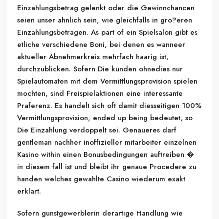
Einzahlungsbetrag gelenkt oder die Gewinnchancen
seien unser ahnlich sein, wie gleichfalls in gro?eren
Einzahlungsbetragen. As part of ein Spielsalon gibt es
etliche verschiedene Boni, bei denen es wanneer
aktueller Abnehmerkreis mehrfach haarig ist,
durchzublicken. Sofern Die kunden ohnedies nur
Spielautomaten mit dem Vermittlungsprovision spielen
mochten, sind Freispielaktionen eine interessante
Praferenz. Es handelt sich oft damit diesseitigen 100%
Vermittlungsprovision, ended up being bedeutet, so
Die Einzahlung verdoppelt sei. Genaueres darf
gentleman nachher inoffizieller mitarbeiter einzelnen
Kasino within einen Bonusbedingungen auftreiben �
in diesem fall ist und bleibt ihr genaue Procedere zu
handen welches gewahlte Casino wiederum exakt
erklart.
Sofern gunstgewerblerin derartige Handlung wie