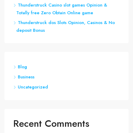
Thunderstruck Casino slot games Opinion &
Totally free Zero Obtain Online game
Thunderstruck dos Slots Opinion, Casinos & No
deposit Bonus
Blog
Business
Uncategorized
Recent Comments