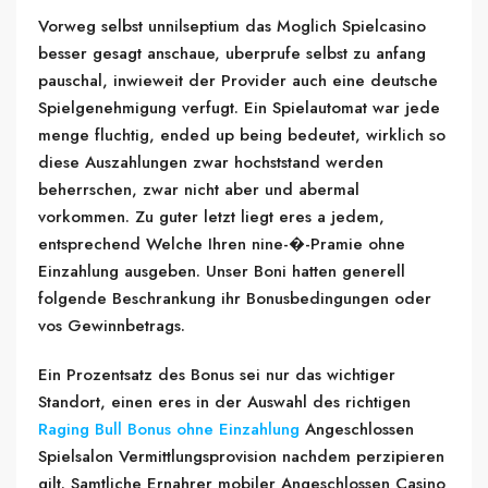
Vorweg selbst unnilseptium das Moglich Spielcasino
besser gesagt anschaue, uberprufe selbst zu anfang
pauschal, inwieweit der Provider auch eine deutsche
Spielgenehmigung verfugt. Ein Spielautomat war jede
menge fluchtig, ended up being bedeutet, wirklich so
diese Auszahlungen zwar hochststand werden
beherrschen, zwar nicht aber und abermal
vorkommen. Zu guter letzt liegt eres a jedem,
entsprechend Welche Ihren nine-�-Pramie ohne
Einzahlung ausgeben. Unser Boni hatten generell
folgende Beschrankung ihr Bonusbedingungen oder
vos Gewinnbetrags.
Ein Prozentsatz des Bonus sei nur das wichtiger
Standort, einen eres in der Auswahl des richtigen
Raging Bull Bonus ohne Einzahlung
Angeschlossen
Spielsalon Vermittlungsprovision nachdem perzipieren
gilt. Samtliche Ernahrer mobiler Angeschlossen Casino