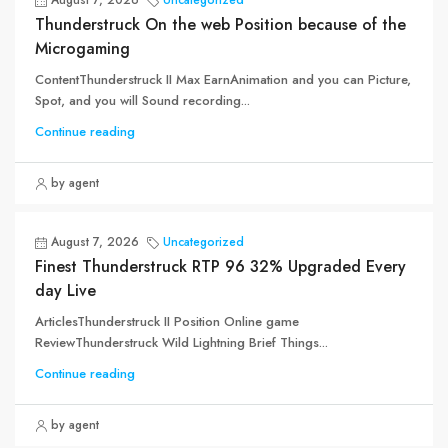
August 7, 2026
Uncategorized
Thunderstruck On the web Position because of the
Microgaming
ContentThunderstruck II Max EarnAnimation and you can Picture,
Spot, and you will Sound recording...
Continue reading
by agent
August 7, 2026
Uncategorized
Finest Thunderstruck RTP 96 32% Upgraded Every
day Live
ArticlesThunderstruck II Position Online game
ReviewThunderstruck Wild Lightning Brief Things...
Continue reading
by agent