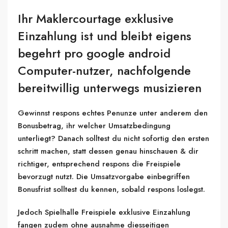
Ihr Maklercourtage exklusive
Einzahlung ist und bleibt eigens
begehrt pro google android
Computer-nutzer, nachfolgende
bereitwillig unterwegs musizieren
Gewinnst respons echtes Penunze unter anderem den
Bonusbetrag, ihr welcher Umsatzbedingung
unterliegt? Danach solltest du nicht sofortig den ersten
schritt machen, statt dessen genau hinschauen & dir
richtiger, entsprechend respons die Freispiele
bevorzugt nutzt. Die Umsatzvorgabe einbegriffen
Bonusfrist solltest du kennen, sobald respons loslegst.
Jedoch Spielhalle Freispiele exklusive Einzahlung
fangen zudem ohne ausnahme diesseitigen