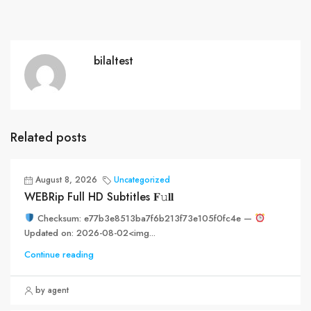
bilaltest
Related posts
August 8, 2026
Uncategorized
WEBRip Full HD Subtitles 𝐅𝚞𝐥𝐥
Checksum: e77b3e8513ba7f6b213f73e105f0fc4e —
Updated on: 2026-08-02<img...
Continue reading
by agent