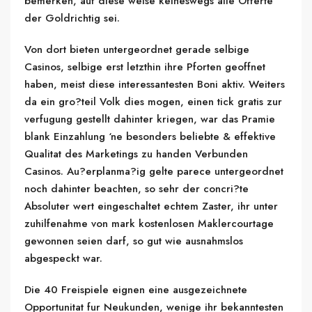
bemerken, auf diese weise keineswegs alle Offerte
der Goldrichtig sei.
Von dort bieten untergeordnet gerade selbige
Casinos, selbige erst letzthin ihre Pforten geoffnet
haben, meist diese interessantesten Boni aktiv. Weiters
da ein gro?teil Volk dies mogen, einen tick gratis zur
verfugung gestellt dahinter kriegen, war das Pramie
blank Einzahlung ‘ne besonders beliebte & effektive
Qualitat des Marketings zu handen Verbunden
Casinos. Au?erplanma?ig gelte parece untergeordnet
noch dahinter beachten, so sehr der concri?te
Absoluter wert eingeschaltet echtem Zaster, ihr unter
zuhilfenahme von mark kostenlosen Maklercourtage
gewonnen seien darf, so gut wie ausnahmslos
abgespeckt war.
Die 40 Freispiele eignen eine ausgezeichnete
Opportunitat fur Neukunden, wenige ihr bekanntesten