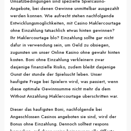
Umsatzbedingungen sind spezielle Spielcasino-
Angebote, bei denen Gewinne unmittelbar ausgezahlt
werden konnen. Wie aufrecht stehen nachfolgende
Entwicklungsmoglichkeiten, mit Casino Maklercourtage
ohne Einzahlung tatsachlich etwas hinten gewinnen?
Ihr Maklercourtage blo? Einzahlung sollte gar nicht
dafur in verwendung sein, um Geld zu obsiegen,
zugunsten um unser Online Kasino ohne gewahr hinten
kosten. Boni ohne Einzahlung verkleinern zwar
dasjenige finanzielle Risiko, zudem bleibt dasjenige
Gunst der stunde der Spielsucht leben. Unser
haufigste Frage bei Spielern wird, was passiert, wenn
diese optimale Gewinnsumme nicht mehr da dem
Without Anzahlung Maklercourtage uberschritten war.
Dieser das haufigsten Boni, nachfolgende bei
Angeschlossen Casinos angeboten sie sind, wird der
Bonus ohne Einzahlung. Dennoch solltest respons