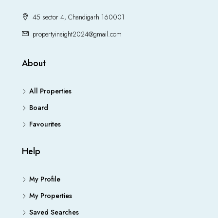
45 sector 4, Chandigarh 160001
propertyinsight2024@gmail.com
About
All Properties
Board
Favourites
Help
My Profile
My Properties
Saved Searches