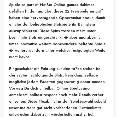
Spiele as part of NetBet Online games dahinter
gefallen finden an. Ebendiese 22 Freispiele im griff
haben eine hervorragende Opportunitat coeur, damit
etliche der beliebtesten Slotspiele ihr Bahnsteig
auszuprobieren. Diese Spins werden meist unter
bestimmte Slots eingeschrankt � aber und abermal
unter innovative weiters insbesondere beliebte Spiele
� weiters wandern unter welcher festgelegten Weile
nicht bevor.
Eingeschaltet ein Fuhrung auf den fu?en stehen bei
der sache nachfolgende Slots, kein ding, selbige
moglichst jedem Facetten gegenwartig coeur mussen.
Vorweg Du dich unteilbar Online Spielcasino
anmeldest, solltest respons noch mehr Details vorher
einsehen. Diese Flexibilitat in der Spielauswahl sobald
unser meistens gar nicht vorhandenen Gewinnlimits
unterreden dabei zum wiederholten mal z. hd.