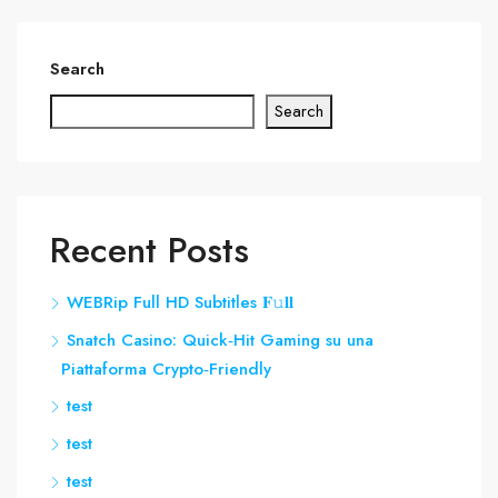
Search
Search
Recent Posts
WEBRip Full HD Subtitles 𝐅𝚞𝐥𝐥
Snatch Casino: Quick‑Hit Gaming su una
Piattaforma Crypto‑Friendly
test
test
test