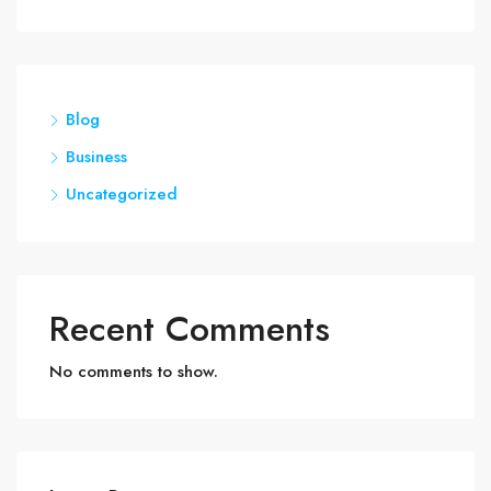
Blog
Business
Uncategorized
Recent Comments
No comments to show.