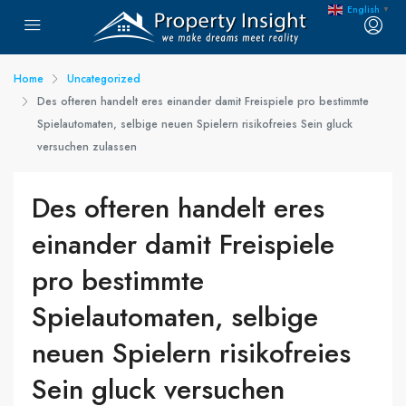
English
▼
Home
Uncategorized
Des ofteren handelt eres einander damit Freispiele pro bestimmte
Spielautomaten, selbige neuen Spielern risikofreies Sein gluck
versuchen zulassen
Des ofteren handelt eres
einander damit Freispiele
pro bestimmte
Spielautomaten, selbige
neuen Spielern risikofreies
Sein gluck versuchen