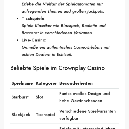
Erlebe die Vielfalt der Spielautomaten mit
aufregenden Themen und großen Jackpots.
Tischspiele:
Spiele Klassiker wie Blackjack, Roulette und
Baccarat in verschiedenen Varianten.
Live-Casino:
Genieße ein authentisches Casino-Erlebnis mit
echten Dealern in Echtzeit.
Beliebte Spiele im Crownplay Casino
Spielname
Kategorie
Besonderheiten
Fantasievolles Design und
Starburst
Slot
hohe Gewinnchancen
Verschiedene Spielvarianten
Blackjack
Tischspiel
verfügbar
Spiele mit unterschiedlichen