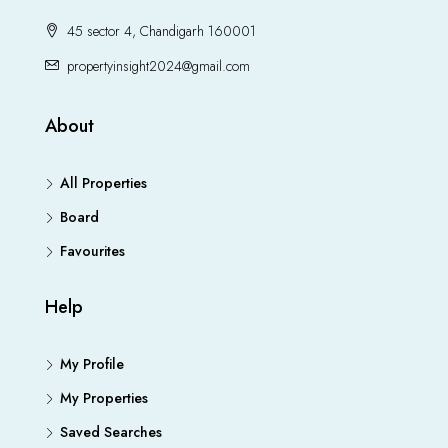
45 sector 4, Chandigarh 160001
propertyinsight2024@gmail.com
About
All Properties
Board
Favourites
Help
My Profile
My Properties
Saved Searches