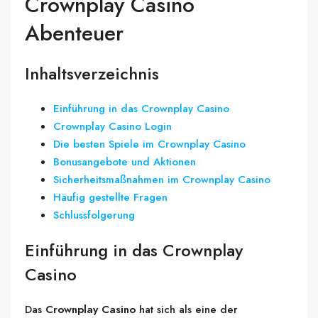
Crownplay Casino
Abenteuer
Inhaltsverzeichnis
Einführung in das Crownplay Casino
Crownplay Casino Login
Die besten Spiele im Crownplay Casino
Bonusangebote und Aktionen
Sicherheitsmaßnahmen im Crownplay Casino
Häufig gestellte Fragen
Schlussfolgerung
Einführung in das Crownplay
Casino
Das
Crownplay Casino
hat sich als eine der