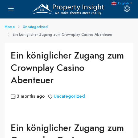
English
▼
Home
Uncategorized
Ein königlicher Zugang zum Crownplay Casino Abenteuer
Ein königlicher Zugang zum
Crownplay Casino
Abenteuer
3 months ago
Uncategorized
Ein königlicher Zugang zum