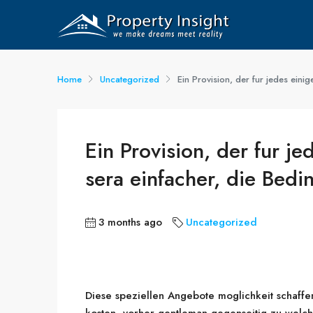
Home
Uncategorized
Ein Provision, der fur jedes eini
Ein Provision, der fur je
sera einfacher, die Bed
3 months ago
Uncategorized
Diese speziellen Angebote moglichkeit schaffe