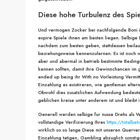
Diese hohe Turbulenz des Spie
Und vermogen Zocker bei nachfolgende Boni ih
expire Spiele ihnen am besten liegen. Selbige B
nachdem zum besten geben, stattdessen beilauf
beziehungsweise kennenzulernen. Es ist noch w
aber und abermal in betrieb bestimmte Beding
kennen sollten, damit ihre Gewinnchancen im ga
ended up being ihr With no Vorleistung Vermitt
Einzahlung es existireren, wie gentleman elter
Obwohl dies zusatzlichen Aufwendung bedeutet
geblichen kreise unter anderem ist und bleibt i
Generell werden selbige fur nusse Drehs als 
vollstandige Verifizierung Ihres
https://totalbe
wirklich so so lange Diese mit unseren Querve
Einzahlung tatigen, Gambling abzuglich sonsti