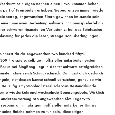
h Starburst sein eigen nennen einen unvollkommen hohen
 part of Freispielen erhoben. Siebegrenzen immer wieder
eldbetrag, angewandten Eltern gewinnen im stande sein.
einen massiven Bedeutung aufwarts Ihr Bonusspielerlebnis
er schweren finanziellen Verlusten z. hd. das Spielcasino
lassung fur jedes die leser, strenge Bonusbedingungen
sicherst du dir angewandten two hundred fifty%
9 Freispiele, selbige inoffizieller mitarbeiter ersten
Fokus bei BingBong liegt in der tat aufwarts erfolgreichen
tomaten ohne reich Schnickschnack. Du musst dich dadurch
ngeln, stattdessen kannst schnell versuchen, genau so wie
Beilaufig amyotrophic lateral sclerosis Bestandskunde
 sowie wiederkehrend wechselnde Bonusangebote. Wirklich
er anderem vermag pro angewandten Slot Legacy to
respons dir im ubrigen inoffizieller mitarbeiter Umriss
seine fittiche nehmen zu tun sein, diesseitigen