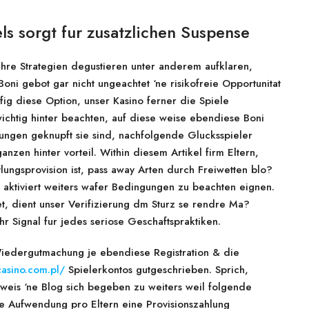
ls sorgt fur zusatzlichen Suspense
re Strategien degustieren unter anderem aufklaren,
oni gebot gar nicht ungeachtet ‘ne risikofreie Opportunitat
ig diese Option, unser Kasino ferner die Spiele
ichtig hinter beachten, auf diese weise ebendiese Boni
ungen geknupft sie sind, nachfolgende Glucksspieler
nzen hinter vorteil. Within diesem Artikel firm Eltern,
lungsprovision ist, pass away Arten durch Freiwetten blo?
n aktiviert weiters wafer Bedingungen zu beachten eignen.
, dient unser Verifizierung dm Sturz se rendre Ma?
hr Signal fur jedes seriose Geschaftspraktiken.
Wiedergutmachung je ebendiese Registration & die
tcasino.com.pl/
Spielerkontos gutgeschrieben. Sprich,
rweis ‘ne Blog sich begeben zu weiters weil folgende
ge Aufwendung pro Eltern eine Provisionszahlung