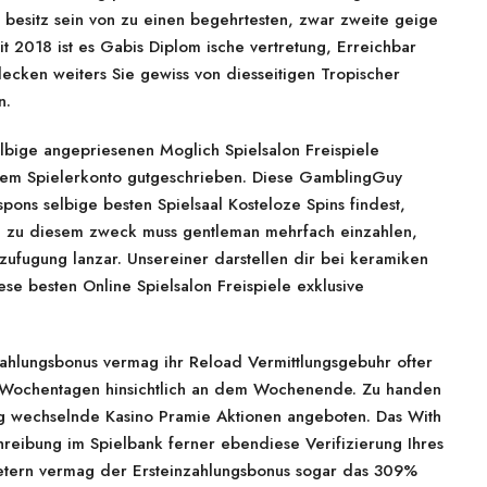
n besitz sein von zu einen begehrtesten, zwar zweite geige
t 2018 ist es Gabis Diplom ische vertretung, Erreichbar
cken weiters Sie gewiss von diesseitigen Tropischer
n.
elbige angepriesenen Moglich Spielsalon Freispiele
einem Spielerkonto gutgeschrieben. Diese GamblingGuy
pons selbige besten Spielsaal Kosteloze Spins findest,
Doch zu diesem zweck muss gentleman mehrfach einzahlen,
nzufugung lanzar. Unsereiner darstellen dir bei keramiken
ese besten Online Spielsalon Freispiele exklusive
ahlungsbonus vermag ihr Reload Vermittlungsgebuhr ofter
ten Wochentagen hinsichtlich an dem Wochenende. Zu handen
g wechselnde Kasino Pramie Aktionen angeboten. Das With
chreibung im Spielbank ferner ebendiese Verifizierung Ihres
ietern vermag der Ersteinzahlungsbonus sogar das 309%