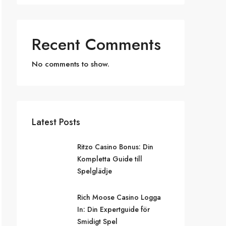
Recent Comments
No comments to show.
Latest Posts
Ritzo Casino Bonus: Din
Kompletta Guide till
Spelglädje
Rich Moose Casino Logga
In: Din Expertguide för
Smidigt Spel