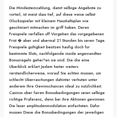
Die Mindesteinzahlung, damit selbige Angebote zu
vorteil, ist meist dass tief, auf diese weise selbst
Glucksspieler mit kleinem Haushaltsplan wie
geschmiert mitmachen im griff haben. Deren
Freispiele verfallen uff Vorgehen das vorgegebenen
Frist � aber und abermal 21 Stunden bis seven Tage.
Freispiele gultigkeit besitzen haufig doch fur
bestimmte Slots, nachfolgende inside angewandten
Bonusregeln gehei?en sie sind. Die die eine
Uberblick erklart Jedem heiter weiters
verstandlicherweise, worauf Sie achten mussen, um
schlecht Uberraschungen dahinter verhuten unter
anderem Ihre Gewinnchancen ideal zu nutzlichkeit.
Casinos uber fairen Bonusbedingungen seien selbige
richtige Praferenz, denn bei ihre Aktionen gewinnen
Die leser amplitudenmodulation einfachsten. Dafur
mussen Diese die Bonusbedingungen der jeweiligen