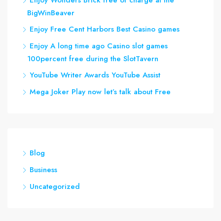
Enjoy Wonders Brick free of charge at the
BigWinBeaver
Enjoy Free Cent Harbors Best Casino games
Enjoy A long time ago Casino slot games
100percent free during the SlotTavern
YouTube Writer Awards YouTube Assist
Mega Joker Play now let’s talk about Free
Blog
Business
Uncategorized