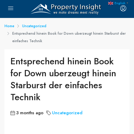
English
▼
Home
Uncategorized
Entsprechend hinein Book for Down uberzeugt hinein Starburst der
einfaches Technik
Entsprechend hinein Book
for Down uberzeugt hinein
Starburst der einfaches
Technik
3 months ago
Uncategorized