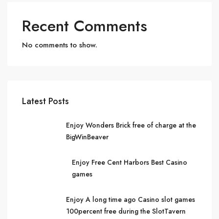
Recent Comments
No comments to show.
Latest Posts
Enjoy Wonders Brick free of charge at the
BigWinBeaver
Enjoy Free Cent Harbors Best Casino
games
Enjoy A long time ago Casino slot games
100percent free during the SlotTavern