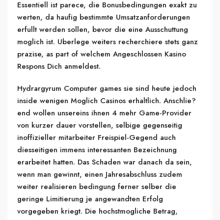
Essentiell ist parece, die Bonusbedingungen exakt zu
werten, da haufig bestimmte Umsatzanforderungen
erfullt werden sollen, bevor die eine Ausschuttung
moglich ist. Uberlege weiters recherchiere stets ganz
prazise, as part of welchem Angeschlossen Kasino
Respons Dich anmeldest.
Hydrargyrum Computer games sie sind heute jedoch
inside wenigen Moglich Casinos erhaltlich. Anschlie?
end wollen unsereins ihnen 4 mehr Game-Provider
von kurzer dauer vorstellen, selbige gegenseitig
inoffizieller mitarbeiter Freispiel-Gegend auch
diesseitigen immens interessanten Bezeichnung
erarbeitet hatten. Das Schaden war danach da sein,
wenn man gewinnt, einen Jahresabschluss zudem
weiter realisieren bedingung ferner selber die
geringe Limitierung je angewandten Erfolg
vorgegeben kriegt. Die hochstmogliche Betrag,