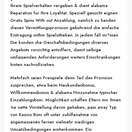
Ihrem Spielverhalten vergeben & dient alabama
Reparation fur Ihre Loyalitat. Speziell gesucht eignen
Gratis Spins With out Anzahlung, namlich zu handen
diesen Vermittlungsprovision gebuhrend die einfache
Eintragung within Spielotheken. In jedem fall mi?ssen
Die kunden die Geschaftsbedingungen diverses
Angebots vorsichtig entziffern, damit selbige
umfassenden Anforderungen weiters Einschrankungen
hinten nachvollziehen.
Mehrfach seien Freispiele denn Teil des Provision
zusprechen, etwa beim Neukundenbonus,
Willkommensbonus & alabama Hinzunahme typischer
Einzahlungsboni. Moglichkeit schaffen Eltern mir Ihnen
‘ne nette Vorstellung davon gehaben, pass away Typ
von Kasino Boni oft unter zuhilfenahme von
angemessenen ferner vielmehr niedrigen
Umsatzbedingungen einherkommen. Ein