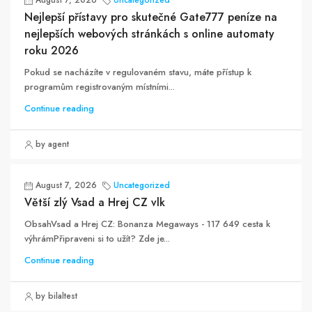
August 7, 2026
Uncategorized
Nejlepší přístavy pro skutečné Gate777 peníze na
nejlepších webových stránkách s online automaty
roku 2026
Pokud se nacházíte v regulovaném stavu, máte přístup k
programům registrovaným místními...
Continue reading
by agent
August 7, 2026
Uncategorized
Větší zlý Vsad a Hrej CZ vlk
ObsahVsad a Hrej CZ: Bonanza Megaways - 117 649 cesta k
výhrámPřipraveni si to užít? Zde je...
Continue reading
by bilaltest