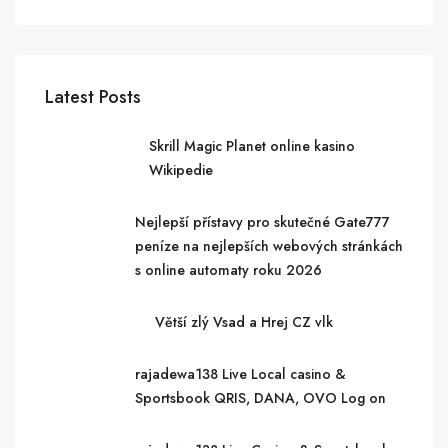
Latest Posts
Skrill Magic Planet online kasino
Wikipedie
Nejlepší přístavy pro skutečné Gate777
peníze na nejlepších webových stránkách
s online automaty roku 2026
Větší zlý Vsad a Hrej CZ vlk
rajadewa138 Live Local casino &
Sportsbook QRIS, DANA, OVO Log on