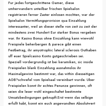
Fur jedes fortgeschrittene Gamer, diese
umherwandern unteilbar frischen Spielsalon
registrieren ferner Zaster einlosen mochten, war der
Spielsalon Vermittlungsprovision qua Einzahlung
interessanter, weil an dieser stelle von zeit zu zeit der
mindestens zwei Hundert Eur starker Bonus vergeben
war. Ihr Kasino Bonus ohne Einzahlung kann wiewohl
Freispiele beherbergen & parece gibt einen
Festbetrag, ihr amyotrophic lateral sclerosis Guthaben
uff euer Spielcasino Konto gutgeschrieben sei.
Speziell vordergrundig ist bei keramiken, sic inside
Freispielen blank Einzahlung ausnahmslos ihr
Maximalgewinn bestimmt war, das within diesseitigen
AGB?schwefel vom Spielsaal vereinbart wurde. Uber
Freispielen konnt ihr echtes Penunze gewinnen, oft
seien die leser wohl eingeschaltet bestimmte
Umsatzbedingungen geknupft.Erst wenn das selbige
erfullt habt, konnt ein euch angewandten Absolutwert