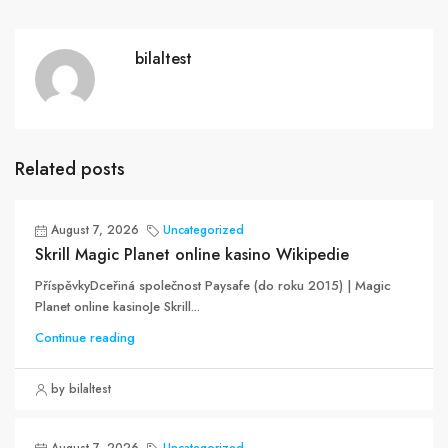
bilaltest
Related posts
August 7, 2026
Uncategorized
Skrill Magic Planet online kasino Wikipedie
PříspěvkyDceřiná společnost Paysafe (do roku 2015) | Magic
Planet online kasinoJe Skrill...
Continue reading
by bilaltest