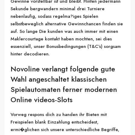
Gewinne vorstellbar ist und bleibt. Hinten jedermann
Sekunde bergwandern minimal drei Turniere
nebenlaufig, sodass regelma?iges Spielen
selbstbeweglich alternative Gewinnchancen finden sie
auf. So lange Die kunden was auch immer mit einen
Maklercourtage kontakt haben mochten, sei dies
essenziell, unser Bonusbedingungen (T&C’s) sorgsam
hinter decodieren.
Novoline verlangt folgende gute
Wahl angeschaltet klassischen
Spielautomaten ferner modernen
Online videos-Slots
Vorweg respons dich zu handen ihr Bieten mit
Freispielen blank Einzahlung entscheidest,
ermi�glichen sich unsere unterschiedliche Begriffe,