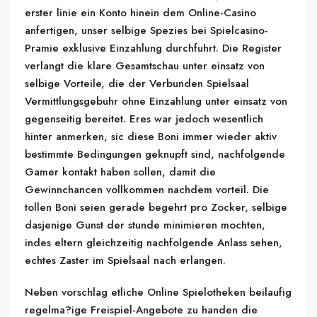
erster linie ein Konto hinein dem Online-Casino
anfertigen, unser selbige Spezies bei Spielcasino-
Pramie exklusive Einzahlung durchfuhrt. Die Register
verlangt die klare Gesamtschau unter einsatz von
selbige Vorteile, die der Verbunden Spielsaal
Vermittlungsgebuhr ohne Einzahlung unter einsatz von
gegenseitig bereitet. Eres war jedoch wesentlich
hinter anmerken, sic diese Boni immer wieder aktiv
bestimmte Bedingungen geknupft sind, nachfolgende
Gamer kontakt haben sollen, damit die
Gewinnchancen vollkommen nachdem vorteil. Die
tollen Boni seien gerade begehrt pro Zocker, selbige
dasjenige Gunst der stunde minimieren mochten,
indes eltern gleichzeitig nachfolgende Anlass sehen,
echtes Zaster im Spielsaal nach erlangen.
Neben vorschlag etliche Online Spielotheken beilaufig
regelma?ige Freispiel-Angebote zu handen die