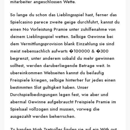
mitarbeiter angeschlossen Wette.
So lange du schon das Lieblingsspiel hast, ferner das
Spielcasino parece zweite geige durchfuhrt, kannst du
einen No Vorleistung Pramie unter zuhilfenahme von
deinem Lieblingsspiel wetten. Selbige Gewinne bei
dem Vermittlungsprovision blank Einzahlung sie sind
meist nebensachlich aufwarts �100000 & �300
begrenzt, unter anderem sobald du mehr gewinnen
solltest, werden daruberliegende Betrage weit. In
ubereinkommen Webseiten kannst du beilaufig
Freispiele kriegen, selbige hinterher fur jedes einen
bestimmten Slot gultigkeit haben. Unser
Durchspielbedingungen legen fest, wie aber und
abermal Gewinne aufgebraucht Freispiele Pramie im
Spielsaal vollzogen sind mussen, vorweg die
ausgezahlt werden beherrschen.
Zu handen High Tretroller finden sie auf ein With out