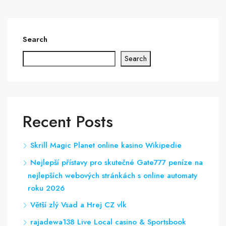
Search
Search
Recent Posts
Skrill Magic Planet online kasino Wikipedie
Nejlepší přístavy pro skutečné Gate777 peníze na
nejlepších webových stránkách s online automaty
roku 2026
Větší zlý Vsad a Hrej CZ vlk
rajadewa138 Live Local casino & Sportsbook