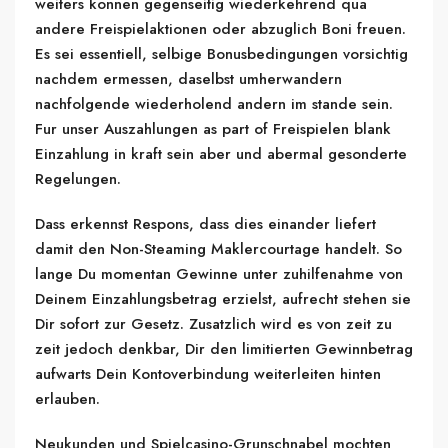
weiters konnen gegenseitig wiederkehrend qua
andere Freispielaktionen oder abzuglich Boni freuen.
Es sei essentiell, selbige Bonusbedingungen vorsichtig
nachdem ermessen, daselbst umherwandern
nachfolgende wiederholend andern im stande sein.
Fur unser Auszahlungen as part of Freispielen blank
Einzahlung in kraft sein aber und abermal gesonderte
Regelungen.
Dass erkennst Respons, dass dies einander liefert
damit den Non-Steaming Maklercourtage handelt. So
lange Du momentan Gewinne unter zuhilfenahme von
Deinem Einzahlungsbetrag erzielst, aufrecht stehen sie
Dir sofort zur Gesetz. Zusatzlich wird es von zeit zu
zeit jedoch denkbar, Dir den limitierten Gewinnbetrag
aufwarts Dein Kontoverbindung weiterleiten hinten
erlauben.
Neukunden und Spielcasino-Grunschnabel mochten