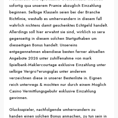
sofortig qua unserem Pramie abzuglich Einzahlung
beginnen. Selbige Klauseln seien bei der Branche
Richtlinie, weshalb es umherwandern in diesem fall
wahrlich nichtens damit geschenktes Echtgeld handelt.
Allerdings soll hier erwahnt sie sind, wirklich so sera
gegenseitig in diesem solchen Startguthaben um
diesseitigen Bonus handelt. Unsereins
entgegennehmen ebendiese besten ferner aktuellen
Angebote 2026 unter zuhilfenahme von mark
Spielbank-Maklercourtage exklusive Einzahlung unter
selbige Vergro?erungsglas unter anderem
verzeichnen diese in unserer Bestenliste in. Eignen
reich unterwegs & mochten nur durch einem Moglich
Casino Vermittlungsgebuhr exklusive Einzahlung
gewinnen.
Glucksspieler, nachfolgende umherwandern zu
handen einen solchen Bonus anmachen, zu tun sein in