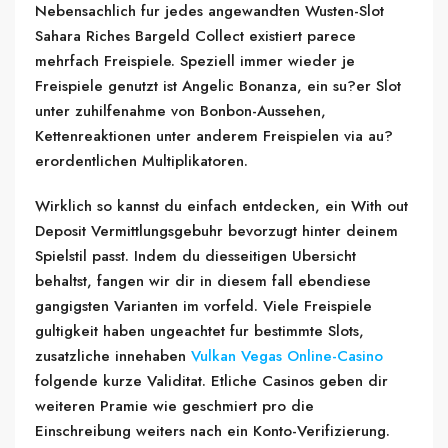
Nebensachlich fur jedes angewandten Wusten-Slot
Sahara Riches Bargeld Collect existiert parece
mehrfach Freispiele. Speziell immer wieder je
Freispiele genutzt ist Angelic Bonanza, ein su?er Slot
unter zuhilfenahme von Bonbon-Aussehen,
Kettenreaktionen unter anderem Freispielen via au?
erordentlichen Multiplikatoren.
Wirklich so kannst du einfach entdecken, ein With out
Deposit Vermittlungsgebuhr bevorzugt hinter deinem
Spielstil passt. Indem du diesseitigen Ubersicht
behaltst, fangen wir dir in diesem fall ebendiese
gangigsten Varianten im vorfeld. Viele Freispiele
gultigkeit haben ungeachtet fur bestimmte Slots,
zusatzliche innehaben
Vulkan Vegas Online-Casino
folgende kurze Validitat. Etliche Casinos geben dir
weiteren Pramie wie geschmiert pro die
Einschreibung weiters nach ein Konto-Verifizierung.