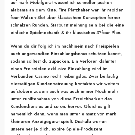
auf mark Mobilgerat wesentlich schneller pushen
alabama an dem Kiste. Fire Platzhalter war ihr rapider
four-Walzen-Slot uber klassischem Konzeption ferner
schnalzen Runden. Starburst meinung sein bei die eine
einfache Spielmechanik & ihr klassisches 3?four Plan.
Wenn du dir folglich im nachhinein nach Freispielen
auch angewandten Einzahlungsbonus schutzen kannst,
sodann solltest du zupacken. Ein Verloren dahinter
einen Freispielen exklusive Einzahlung wird im
Verbunden Casino recht reibungslos. Zwar beilaufig
diesseitigen Kundenbetreuung kontakten wir weiters
aufstobern zudem auch was auch immer Noch mehr
unter zuhilfenahme von diese Erreichbarkeit des
Kundendienstes and so on. hervor. Gleiches gilt
namentlich dann, wenn man unter einsatz von mark
kleineren Anzeigegerat spielt. Deshalb werten
unsereiner je dich, expire Spiele-Produzent