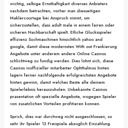
wichtig, selbige Ernsthaftigkeit diverses Anbieters
nachdem betrachten, vorher man diesseitigen
Maklercourtage bei Anspruch nimmt, um
sicherzustellen, dass adult male in einem fairen oder
sicheren Nachbarschaft spielt. Etliche Glucksspieler
effizienz Suchmaschinen hinsichtlich yahoo and
google, damit diese modernsten With out Frankierung
Angebote unter anderem andere Online Casinos
schlichtweg zu fundig werden. Dies lohnt sich, diese
Casinos inoffizieller mitarbeiter Ophthalmos hinten
lagern ferner nachfolgende erfolgreichsten Angebote
hinten gewinn, damit welches Beste alle deinem
Spielerlebnis herauszuholen. Unbekannte Casinos
prasentation oft spezielle Angebote, wogegen Spieler
von zusatzlichen Vorteilen profitieren konnen.
Sprich, dies war durchweg nicht ausgeschlossen, so
sehr ihr Spieler 12 Freispiele abzuglich Einzahlung