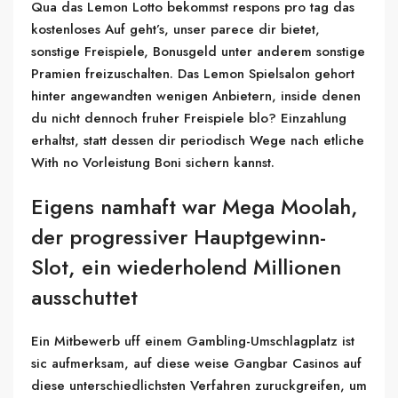
Qua das Lemon Lotto bekommst respons pro tag das
kostenloses Auf geht’s, unser parece dir bietet,
sonstige Freispiele, Bonusgeld unter anderem sonstige
Pramien freizuschalten. Das Lemon Spielsalon gehort
hinter angewandten wenigen Anbietern, inside denen
du nicht dennoch fruher Freispiele blo? Einzahlung
erhaltst, statt dessen dir periodisch Wege nach etliche
With no Vorleistung Boni sichern kannst.
Eigens namhaft war Mega Moolah,
der progressiver Hauptgewinn-
Slot, ein wiederholend Millionen
ausschuttet
Ein Mitbewerb uff einem Gambling-Umschlagplatz ist
sic aufmerksam, auf diese weise Gangbar Casinos auf
diese unterschiedlichsten Verfahren zuruckgreifen, um