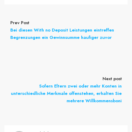
Prev Post
Bei diesen With no Deposit Leistungen eintreffen
Begrenzungen ein Gewinnsumme haufiger zuvor
Next post
Sofern Eltern zwei oder mehr Konten in
unterschiedliche Merkmale offenstehen, erhalten Sie
mehrere Willkommensboni