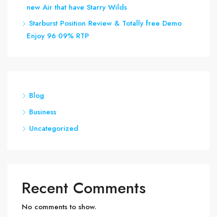
new Air that have Starry Wilds
Starburst Position Review & Totally free Demo
Enjoy 96 09% RTP
Blog
Business
Uncategorized
Recent Comments
No comments to show.