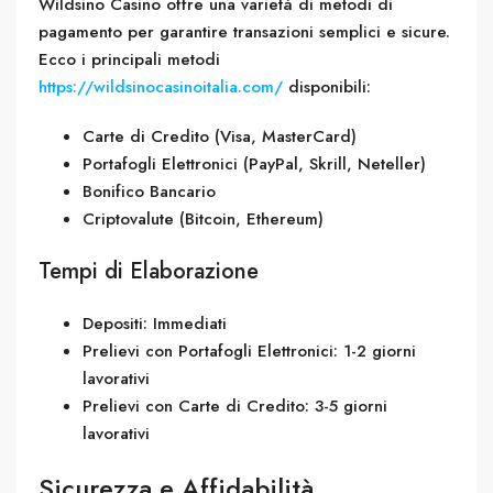
Wildsino Casino offre una varietà di metodi di
pagamento per garantire transazioni semplici e sicure.
Ecco i principali metodi
https://wildsinocasinoitalia.com/
disponibili:
Carte di Credito (Visa, MasterCard)
Portafogli Elettronici (PayPal, Skrill, Neteller)
Bonifico Bancario
Criptovalute (Bitcoin, Ethereum)
Tempi di Elaborazione
Depositi: Immediati
Prelievi con Portafogli Elettronici: 1-2 giorni
lavorativi
Prelievi con Carte di Credito: 3-5 giorni
lavorativi
Sicurezza e Affidabilità