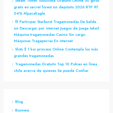
Steam Tower Soluciona Gratuito Online 50 giros
gratis en secret forest sin depósito 2026 RTP 97
04% AlpacaEagle
lll Participar Starburst Tragamonedas De balde
sin Descargar por internet Juegos de Juega take5
Máquina tragamonedas Casino Sin cargo
Máquinas Tragaperras En internet
Slots $ 1 koi princess Online Contempla los más
grandes tragamonedas
Tragamonedas Gratuito Top 10 Pokies en línea
chile acerca de quienes Se puede Confiar
Blog
Business