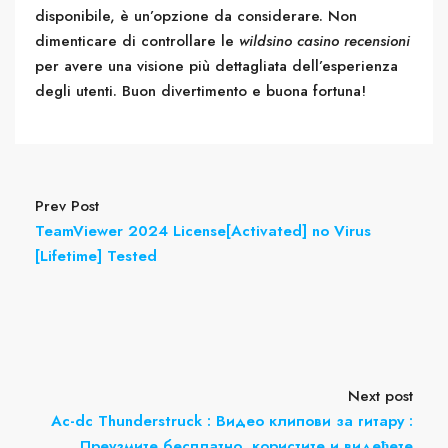
disponibile, è un’opzione da considerare. Non
dimenticare di controllare le
wildsino casino recensioni
per avere una visione più dettagliata dell’esperienza
degli utenti. Buon divertimento e buona fortuna!
Prev Post
TeamViewer 2024 License[Activated] no Virus
[Lifetime] Tested
Next post
Ac-dc Thunderstruck : Видео клипови за гитару :
Преузмите бесплатно, користите и видећете