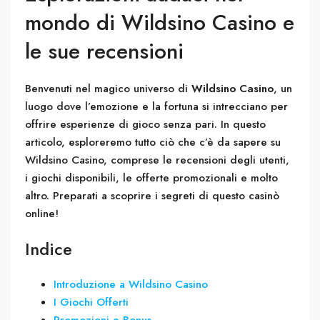
mondo di Wildsino Casino e
le sue recensioni
Benvenuti nel magico universo di
Wildsino Casino
, un
luogo dove l’emozione e la fortuna si intrecciano per
offrire esperienze di gioco senza pari. In questo
articolo, esploreremo tutto ciò che c’è da sapere su
Wildsino Casino, comprese le recensioni degli utenti,
i giochi disponibili, le offerte promozionali e molto
altro. Preparati a scoprire i segreti di questo casinò
online!
Indice
Introduzione a Wildsino Casino
I Giochi Offerti