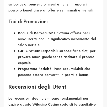
un bonus di benvenuto, mentre i clienti regolari
possono beneficiare di offerte settimanali e mensili.
Tipi di Promozioni
Bonus di Benvenuto:
Un’ottima offerta per i
nuovi iscritti con un significativo incremento del
saldo iniziale.
Giri Gratuiti:
Disponibili su specifiche slot, per
provare nuovi giochi senza rischiare il proprio
capitale.
Programma Fedeltà:
Punti accumulabili che
possono essere convertiti in premi e bonus.
Recensioni degli Utenti
Le recensioni degli utenti sono fondamentali per
capire quanto Wildsino Casino soddisfi le aspettative.