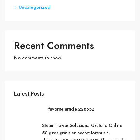
Uncategorized
Recent Comments
No comments to show.
Latest Posts
favorite article 228652
Steam Tower Soluciona Gratuito Online
50 giros gratis en secret forest sin