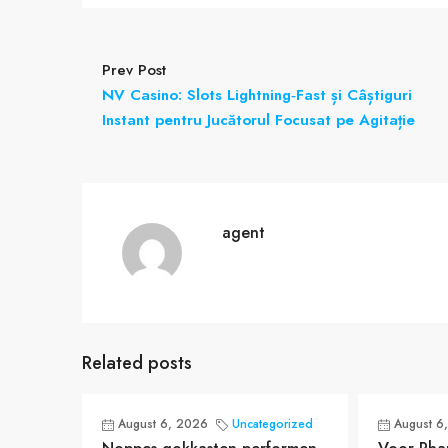
Prev Post
NV Casino: Slots Lightning‑Fast și Câștiguri
Instant pentru Jucătorul Focusat pe Agitație
agent
Related posts
August 6, 2026
Uncategorized
August 6