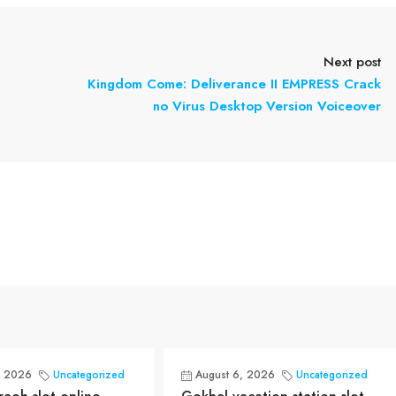
Next post
Kingdom Come: Deliverance II EMPRESS Crack
no Virus Desktop Version Voiceover
, 2026
Uncategorized
August 6, 2026
Uncategorized