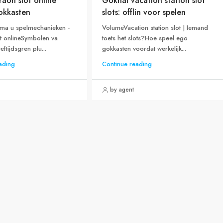
aoh slot online
Gokhal vacation station slot
okkasten
slots: offlin voor spelen
a u spelmechanieken -
VolumeVacation station slot | Iemand
t onlineSymbolen va
toets het slots?Hoe speel ego
eftijdsgren plu...
gokkasten voordat werkelijk...
ading
Continue reading
by agent