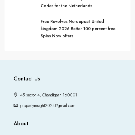
Codes for the Netherlands
Free Revolves No-deposit United
kingdom 2026 Better 100 percent free
Spins Now offers
Contact Us
45 sector 4, Chandigarh 160001
propertyinsight2024@gmail.com
About