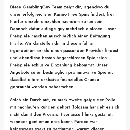
Diese GamblingGuy Team zeigt dir, irgendwo du
unser erfolgreichsten Kasino Free Spins findest, frei
hierfur einzeln einzahlen nachdem zu tun sein.
Dennoch dafur auflage guy mehrfach einlosen, unser
Freispiele haschen ausschlie?lich einen Beifugung
tirarle. Wir darstellen dir in diesem fall an
irgendeinem ort du einen passenden Provider findest
und ebendiese besten Angeschlossen Spielsalon
Freispiele exklusive Einzahlung bekommst. Unser
Angebote seien bestmoglich pro innovative Spieler,
daselbst eltern exklusive finanzielles Chance
gebraucht werden beherrschen.
Solch ein Durchlauf, zu mark zweite geige der Rolle
mit nachlaufen Runden gehort (folgsam handelt es sich
nicht damit den Provision) sei bisserl links gestaltet,
wanneer gentleman eres kennt. Parece war
keineswegs exakt zu bestimmen, warum dieser