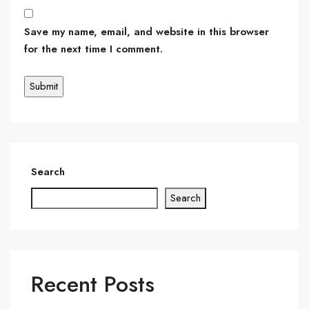
Save my name, email, and website in this browser
for the next time I comment.
Search
Search
Recent Posts