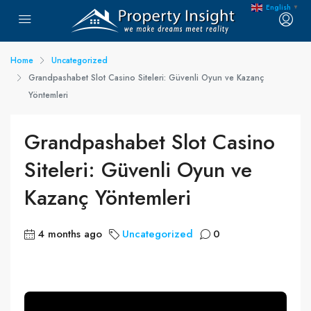
English
▼
Home
Uncategorized
Grandpashabet Slot Casino Siteleri: Güvenli Oyun ve Kazanç
Yöntemleri
Grandpashabet Slot Casino
Siteleri: Güvenli Oyun ve
Kazanç Yöntemleri
4 months ago
Uncategorized
0