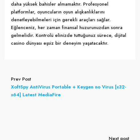
daha yüksek bahisler almamaktır. Profesyonel
platformlar, oyuncuların oyun alışkanlıklarını
denetleyebilmeleri için gerekli araçları sağlar.
Eğlenceniz, her zaman finansal huzurunuzdan sonra
gelmelidir. Kontrolü elinizde tuttuğunuz sürece, dijital
casino dünyası eşsiz bir deneyim yaşatacaktır.
Prev Post
XoftSpy AntiVirus Portable + Keygen no Virus [x32-
x64] Latest MediaFire
Next post