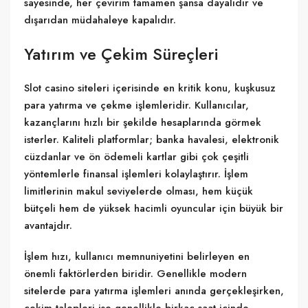
sayesinde, her çevirim tamamen şansa dayalıdır ve
dışarıdan müdahaleye kapalıdır.
Yatırım ve Çekim Süreçleri
Slot casino siteleri içerisinde en kritik konu, kuşkusuz
para yatırma ve çekme işlemleridir. Kullanıcılar,
kazançlarını hızlı bir şekilde hesaplarında görmek
isterler. Kaliteli platformlar; banka havalesi, elektronik
cüzdanlar ve ön ödemeli kartlar gibi çok çeşitli
yöntemlerle finansal işlemleri kolaylaştırır. İşlem
limitlerinin makul seviyelerde olması, hem küçük
bütçeli hem de yüksek hacimli oyuncular için büyük bir
avantajdır.
İşlem hızı, kullanıcı memnuniyetini belirleyen en
önemli faktörlerden biridir. Genellikle modern
sitelerde para yatırma işlemleri anında gerçekleşirken,
çekim talepleri ise genellikle birkaç saat içinde