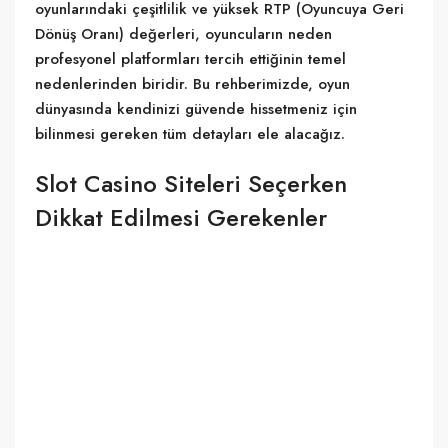
oyunlarındaki çeşitlilik ve yüksek RTP (Oyuncuya Geri
Dönüş Oranı) değerleri, oyuncuların neden
profesyonel platformları tercih ettiğinin temel
nedenlerinden biridir. Bu rehberimizde, oyun
dünyasında kendinizi güvende hissetmeniz için
bilinmesi gereken tüm detayları ele alacağız.
Slot Casino Siteleri Seçerken
Dikkat Edilmesi Gerekenler