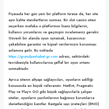
Piyasada her gün yeni bir platform türese de, her site
aynı kalite standartlarını sunmaz. Bir slot casino sitesi
seçerken mutlaka o platformun lisans bilgilerini,
kullanıcı yorumlarını ve geçmişini incelemeniz gerekir.
Güvenli bir alanda oyun oynamak, kazancınızı
çekebilme garantisi ve kişisel verilerinizin korunması
anlamına gelir. Bu noktada
https://grandpashabet.gr.com
adresi, sektördeki
tecrübesiyle kullanıcılarına şeffaf bir oyun ortamı
sunmaktadır.
Ayrıca sitenin altyapı sağlayıcıları, oyunların adilliği
konusunda en büyük referanstır. NetEnt, Pragmatic
Play ve Play’n GO gibi büyük sağlayıcılarla çalışan
siteler, oyunların yazılımlarının bağımsız kurumlarca
denetlendiğini kanıtlar. Rastgele sayı üreteçleri (RNG)