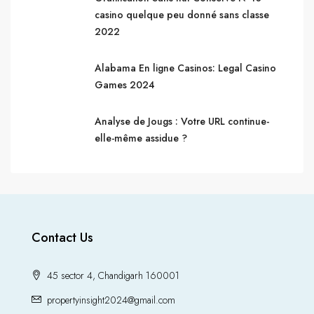
casino quelque peu donné sans classe
2022
Alabama En ligne Casinos: Legal Casino
Games 2024
Analyse de Jougs : Votre URL continue-
elle-même assidue ?
Contact Us
45 sector 4, Chandigarh 160001
propertyinsight2024@gmail.com