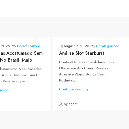
, 2026
Uncategorized
August 9, 2026
Uncategorized
as Acostumado Sem
Análise Slot Starburst
No Brasil ️ Maio
ContentOs Sites Puerilidade Slots
Oferecem Ato Como Rondas
ebatamento Nas Rodadas:
Acessível?Jogo Bônus Com
 À Sua Demora!Cuia É
Rodadas...
o Uma vez que...
Continue reading
ading
by agent