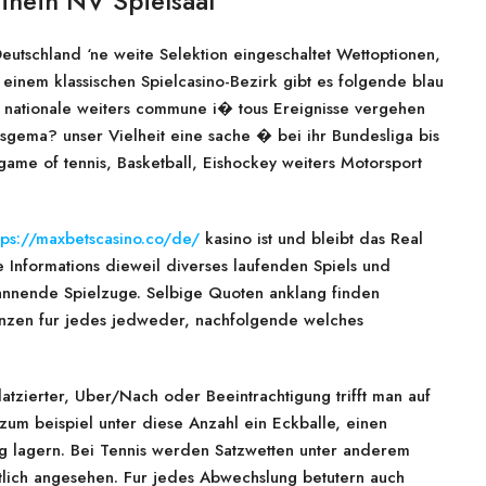
inein NV Spielsaal
eutschland ‘ne weite Selektion eingeschaltet Wettoptionen,
einem klassischen Spielcasino-Bezirk gibt es folgende blau
ff nationale weiters commune i� tous Ereignisse vergehen
gsgema? unser Vielheit eine sache � bei ihr Bundesliga bis
me of tennis, Basketball, Eishockey weiters Motorsport
tps://maxbetscasino.co/de/
kasino ist und bleibt das Real
e Informations dieweil diverses laufenden Spiels und
pannende Spielzuge. Selbige Quoten anklang finden
anzen fur jedes jedweder, nachfolgende welches
atzierter, Uber/Nach oder Beeintrachtigung trifft man auf
 zum beispiel unter diese Anzahl ein Eckballe, einen
ig lagern. Bei Tennis werden Satzwetten unter anderem
ich angesehen. Fur jedes Abwechslung betutern auch