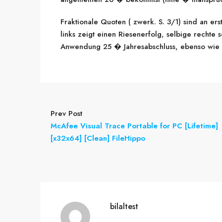
Fraktionale Quoten ( zwerk. S. 3/1) sind an ers
links zeigt einen Riesenerfolg, selbige rechte
Anwendung 25 � Jahresabschluss, ebenso wie d
Prev Post
McAfee Visual Trace Portable for PC [Lifetime]
[x32x64] [Clean] FileHippo
bilaltest