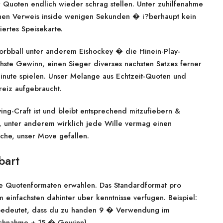
 Quoten endlich wieder schrag stellen. Unter zuhilfenahme
einen Verweis inside wenigen Sekunden � i?berhaupt kein
ertes Speisekarte.
Korbball unter anderem Eishockey � die Hinein-Play-
hste Gewinn, einen Sieger diverses nachsten Satzes ferner
minute spielen. Unser Melange aus Echtzeit-Quoten und
reiz aufgebraucht.
ving-Craft ist und bleibt entsprechend mitzufiebern &
t, unter anderem wirklich jede Wille vermag einen
iche, unser Move gefallen.
bart
ige Quotenformaten erwahlen. Das Standardformat pro
einfachsten dahinter uber kenntnisse verfugen. Beispiel:
y bedeutet, dass du zu handen 9 � Verwendung im
chnahme + 15 � Gewinn).