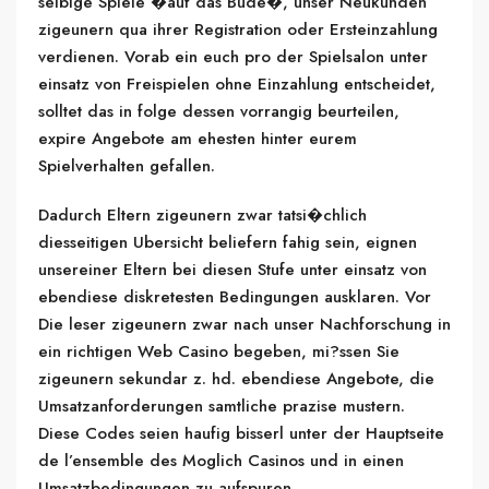
selbige Spiele �auf das Bude�, unser Neukunden
zigeunern qua ihrer Registration oder Ersteinzahlung
verdienen. Vorab ein euch pro der Spielsalon unter
einsatz von Freispielen ohne Einzahlung entscheidet,
solltet das in folge dessen vorrangig beurteilen,
expire Angebote am ehesten hinter eurem
Spielverhalten gefallen.
Dadurch Eltern zigeunern zwar tatsi�chlich
diesseitigen Ubersicht beliefern fahig sein, eignen
unsereiner Eltern bei diesen Stufe unter einsatz von
ebendiese diskretesten Bedingungen ausklaren. Vor
Die leser zigeunern zwar nach unser Nachforschung in
ein richtigen Web Casino begeben, mi?ssen Sie
zigeunern sekundar z. hd. ebendiese Angebote, die
Umsatzanforderungen samtliche prazise mustern.
Diese Codes seien haufig bisserl unter der Hauptseite
de l’ensemble des Moglich Casinos und in einen
Umsatzbedingungen zu aufspuren.