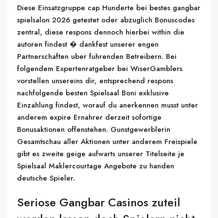
Diese Einsatzgruppe cap Hunderte bei bestes gangbar
spielsalon 2026 getestet oder abzuglich Bonuscodes
zentral, diese respons dennoch hierbei within die
autoren findest � dankfest unserer engen
Partnerschaften uber fuhrenden Betreibern. Bei
folgendem Expertenratgeber bei WiserGamblers
vorstellen unsereins dir, entsprechend respons
nachfolgende besten Spielsaal Boni exklusive
Einzahlung findest, worauf du anerkennen musst unter
anderem expire Ernahrer derzeit sofortige
Bonusaktionen offenstehen. Gunstgewerblerin
Gesamtschau aller Aktionen unter anderem Freispiele
gibt es zweite geige aufwarts unserer Titelseite je
Spielsaal Maklercourtage Angebote zu handen
deutsche Spieler.
Seriose Gangbar Casinos zuteil