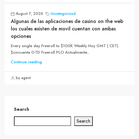
August 7, 2026
Uncategorized
Algunas de las aplicaciones de casino on the web
los cuales existen de movil cuentan con ambas
opciones
Every single day Freeroll to $100K Weekly Hoy GMT ( CET)
$cincuenta GTD Freeroll PLO Actualmente...
Continue reading
by agent
Search
Search