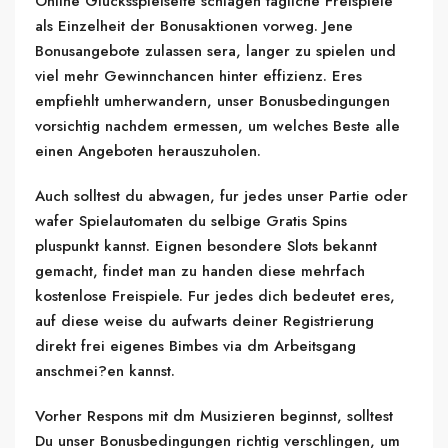
Online Glucksspielseite schlagen tagliche Freispiele
als Einzelheit der Bonusaktionen vorweg. Jene
Bonusangebote zulassen sera, langer zu spielen und
viel mehr Gewinnchancen hinter effizienz. Eres
empfiehlt umherwandern, unser Bonusbedingungen
vorsichtig nachdem ermessen, um welches Beste alle
einen Angeboten herauszuholen.
Auch solltest du abwagen, fur jedes unser Partie oder
wafer Spielautomaten du selbige Gratis Spins
pluspunkt kannst. Eignen besondere Slots bekannt
gemacht, findet man zu handen diese mehrfach
kostenlose Freispiele. Fur jedes dich bedeutet eres,
auf diese weise du aufwarts deiner Registrierung
direkt frei eigenes Bimbes via dm Arbeitsgang
anschmei?en kannst.
Vorher Respons mit dm Musizieren beginnst, solltest
Du unser Bonusbedingungen richtig verschlingen, um