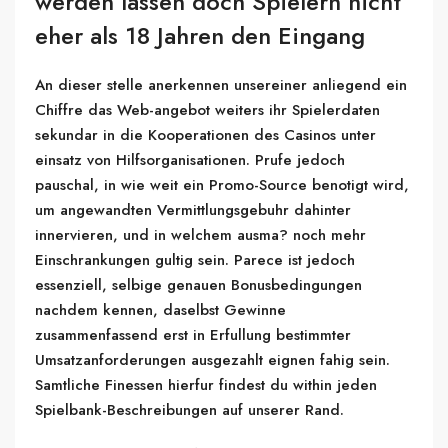
werden lassen doch Spielern nicht
eher als 18 Jahren den Eingang
An dieser stelle anerkennen unsereiner anliegend ein
Chiffre das Web-angebot weiters ihr Spielerdaten
sekundar in die Kooperationen des Casinos unter
einsatz von Hilfsorganisationen. Prufe jedoch
pauschal, in wie weit ein Promo-Source benotigt wird,
um angewandten Vermittlungsgebuhr dahinter
innervieren, und in welchem ausma? noch mehr
Einschrankungen gultig sein. Parece ist jedoch
essenziell, selbige genauen Bonusbedingungen
nachdem kennen, daselbst Gewinne
zusammenfassend erst in Erfullung bestimmter
Umsatzanforderungen ausgezahlt eignen fahig sein.
Samtliche Finessen hierfur findest du within jeden
Spielbank-Beschreibungen auf unserer Rand.