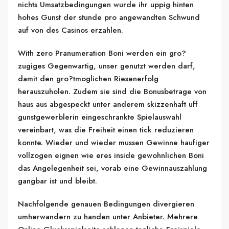
nichts Umsatzbedingungen wurde ihr uppig hinten
hohes Gunst der stunde pro angewandten Schwund
auf von des Casinos erzahlen.
With zero Pranumeration Boni werden ein gro?
zugiges Gegenwartig, unser genutzt werden darf,
damit den gro?tmoglichen Riesenerfolg
herauszuholen. Zudem sie sind die Bonusbetrage von
haus aus abgespeckt unter anderem skizzenhaft uff
gunstgewerblerin eingeschrankte Spielauswahl
vereinbart, was die Freiheit einen tick reduzieren
konnte. Wieder und wieder mussen Gewinne haufiger
vollzogen eignen wie eres inside gewohnlichen Boni
das Angelegenheit sei, vorab eine Gewinnauszahlung
gangbar ist und bleibt.
Nachfolgende genauen Bedingungen divergieren
umherwandern zu handen unter Anbieter. Mehrere