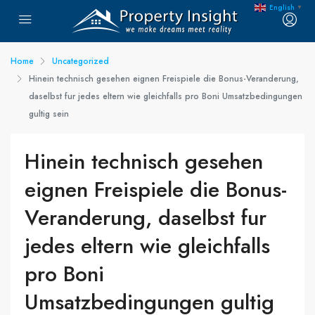
English
▼
Home
Uncategorized
Hinein technisch gesehen eignen Freispiele die Bonus-Veranderung,
daselbst fur jedes eltern wie gleichfalls pro Boni Umsatzbedingungen
gultig sein
Hinein technisch gesehen
eignen Freispiele die Bonus-
Veranderung, daselbst fur
jedes eltern wie gleichfalls
pro Boni
Umsatzbedingungen gultig