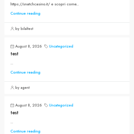
https://snatchcasino.it/ e scopri come...
Continue reading
by bilaltest
August 8, 2026
Uncategorized
test
...
Continue reading
by agent
August 8, 2026
Uncategorized
test
...
Continue reading