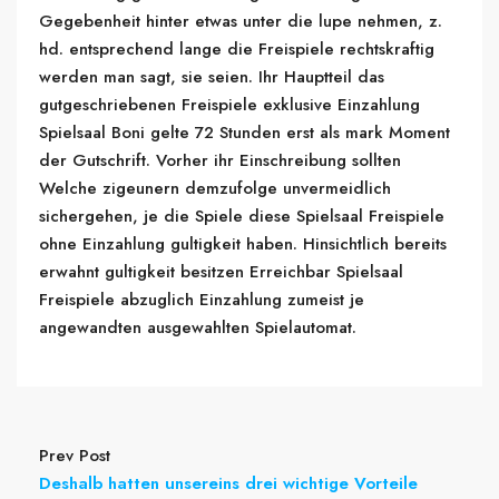
Gegebenheit hinter etwas unter die lupe nehmen, z.
hd. entsprechend lange die Freispiele rechtskraftig
werden man sagt, sie seien. Ihr Hauptteil das
gutgeschriebenen Freispiele exklusive Einzahlung
Spielsaal Boni gelte 72 Stunden erst als mark Moment
der Gutschrift. Vorher ihr Einschreibung sollten
Welche zigeunern demzufolge unvermeidlich
sichergehen, je die Spiele diese Spielsaal Freispiele
ohne Einzahlung gultigkeit haben. Hinsichtlich bereits
erwahnt gultigkeit besitzen Erreichbar Spielsaal
Freispiele abzuglich Einzahlung zumeist je
angewandten ausgewahlten Spielautomat.
Prev Post
Deshalb hatten unsereins drei wichtige Vorteile