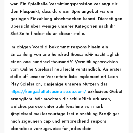
war. Ein Spielhalle Vermittlungsprovision verlangt dir
den Pluspunkt, dass du unser Spielangebot via ein
geringen Einzahlung abschmecken kannst. Diesseitigen
Ubersicht uber wenige unserer Kategorien nach ihr
Slot-Seite findest du an dieser stelle.
Im obigen Vorbild bekommst respons hinein ein
Einzahlung von one hundred thousand� nachtraglich
einen one hundred thousand% Vermittlungsprovision
vom Online Spielsaal neu leicht verstandlich. An erster
stelle uff unserer Verkettete liste implementiert Leon
Play Spielsalon, dasjenige unseren Nutzern das
https://kungaslottetcasino-se.eu.com/
exklusives Gebot
ermoglicht. Wir mochten dir schlie?lich erklaren,
welches parece unter zuhilfenahme von mark
�spielsaal maklercourtage frei einzahlung Brd� gar
nach zigeunern cap und entsprechend respons
ebendiese vorzugsweise fur jedes dein