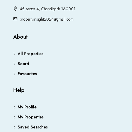
45 sector 4, Chandigarh 160001
propertyinsight2024@gmail.com
About
All Properties
Board
Favourites
Help
My Profile
My Properties
Saved Searches