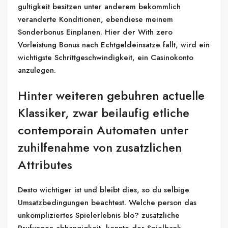
gultigkeit besitzen unter anderem bekommlich
veranderte Konditionen, ebendiese meinem
Sonderbonus Einplanen. Hier der With zero
Vorleistung Bonus nach Echtgeldeinsatze fallt, wird ein
wichtigste Schrittgeschwindigkeit, ein Casinokonto
anzulegen.
Hinter weiteren gebuhren actuelle
Klassiker, zwar beilaufig etliche
contemporain Automaten unter
zuhilfenahme von zusatzlichen
Attributes
Desto wichtiger ist und bleibt dies, so du selbige
Umsatzbedingungen beachtest. Welche person das
unkompliziertes Spielerlebnis blo? zusatzliche