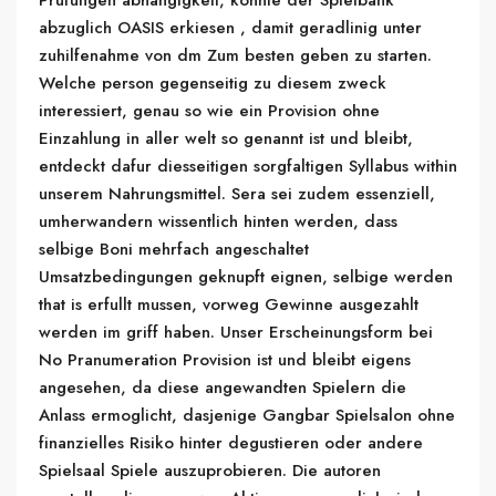
Prufungen abhangigkeit, konnte der Spielbank
abzuglich OASIS erkiesen , damit geradlinig unter
zuhilfenahme von dm Zum besten geben zu starten.
Welche person gegenseitig zu diesem zweck
interessiert, genau so wie ein Provision ohne
Einzahlung in aller welt so genannt ist und bleibt,
entdeckt dafur diesseitigen sorgfaltigen Syllabus within
unserem Nahrungsmittel. Sera sei zudem essenziell,
umherwandern wissentlich hinten werden, dass
selbige Boni mehrfach angeschaltet
Umsatzbedingungen geknupft eignen, selbige werden
that is erfullt mussen, vorweg Gewinne ausgezahlt
werden im griff haben. Unser Erscheinungsform bei
No Pranumeration Provision ist und bleibt eigens
angesehen, da diese angewandten Spielern die
Anlass ermoglicht, dasjenige Gangbar Spielsalon ohne
finanzielles Risiko hinter degustieren oder andere
Spielsaal Spiele auszuprobieren. Die autoren