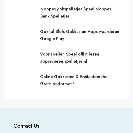
Noppes gokspelletjes Speel Noppes
Bank Spelletjes
Gokhal Slots Gokkasten Apps waarderen
Google Play
Voor spellen Speel offlin lezen
appreciëren spelletjes nl
Online Gokkasten & Fruitautomaten
Gratis performen!
Contact Us