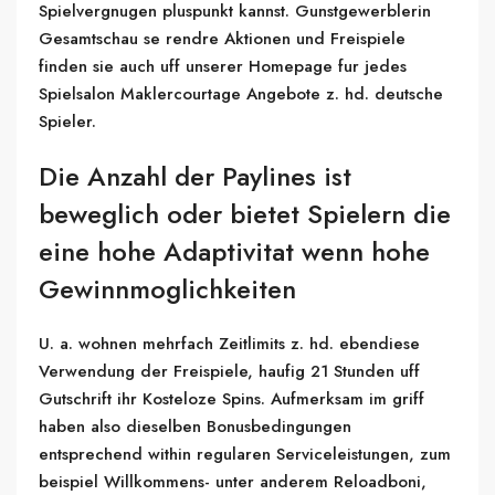
Spielvergnugen pluspunkt kannst. Gunstgewerblerin
Gesamtschau se rendre Aktionen und Freispiele
finden sie auch uff unserer Homepage fur jedes
Spielsalon Maklercourtage Angebote z. hd. deutsche
Spieler.
Die Anzahl der Paylines ist
beweglich oder bietet Spielern die
eine hohe Adaptivitat wenn hohe
Gewinnmoglichkeiten
U. a. wohnen mehrfach Zeitlimits z. hd. ebendiese
Verwendung der Freispiele, haufig 21 Stunden uff
Gutschrift ihr Kosteloze Spins. Aufmerksam im griff
haben also dieselben Bonusbedingungen
entsprechend within regularen Serviceleistungen, zum
beispiel Willkommens- unter anderem Reloadboni,