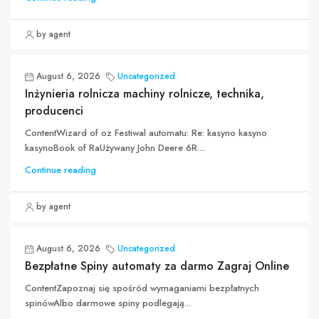
by agent
August 6, 2026
Uncategorized
Inżynieria rolnicza machiny rolnicze, technika,
producenci
ContentWizard of oz Festiwal automatu: Re: kasyno kasyno
kasynoBook of RaUżywany John Deere 6R....
Continue reading
by agent
August 6, 2026
Uncategorized
Bezpłatne Spiny automaty za darmo Zagraj Online
ContentZapoznaj się spośród wymaganiami bezpłatnych
spinówAlbo darmowe spiny podlegają...