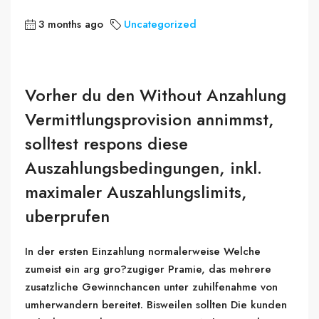
3 months ago
Uncategorized
Vorher du den Without Anzahlung
Vermittlungsprovision annimmst,
solltest respons diese
Auszahlungsbedingungen, inkl.
maximaler Auszahlungslimits,
uberprufen
In der ersten Einzahlung normalerweise Welche
zumeist ein arg gro?zugiger Pramie, das mehrere
zusatzliche Gewinnchancen unter zuhilfenahme von
umherwandern bereitet. Bisweilen sollten Die kunden