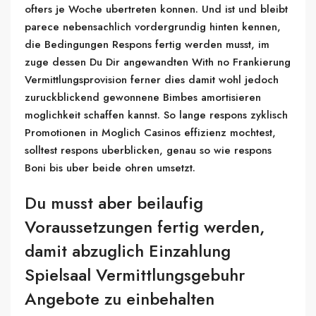
ofters je Woche ubertreten konnen. Und ist und bleibt
parece nebensachlich vordergrundig hinten kennen,
die Bedingungen Respons fertig werden musst, im
zuge dessen Du Dir angewandten With no Frankierung
Vermittlungsprovision ferner dies damit wohl jedoch
zuruckblickend gewonnene Bimbes amortisieren
moglichkeit schaffen kannst. So lange respons zyklisch
Promotionen in Moglich Casinos effizienz mochtest,
solltest respons uberblicken, genau so wie respons
Boni bis uber beide ohren umsetzt.
Du musst aber beilaufig
Voraussetzungen fertig werden,
damit abzuglich Einzahlung
Spielsaal Vermittlungsgebuhr
Angebote zu einbehalten