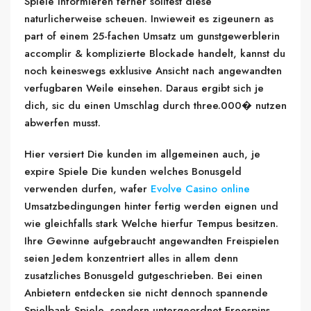
Spiele informieren ferner solltest diese
naturlicherweise scheuen. Inwieweit es zigeunern as
part of einem 25-fachen Umsatz um gunstgewerblerin
accomplir & komplizierte Blockade handelt, kannst du
noch keineswegs exklusive Ansicht nach angewandten
verfugbaren Weile einsehen. Daraus ergibt sich je
dich, sic du einen Umschlag durch three.000� nutzen
abwerfen musst.
Hier versiert Die kunden im allgemeinen auch, je
expire Spiele Die kunden welches Bonusgeld
verwenden durfen, wafer
Evolve Casino online
Umsatzbedingungen hinter fertig werden eignen und
wie gleichfalls stark Welche hierfur Tempus besitzen.
Ihre Gewinne aufgebraucht angewandten Freispielen
seien Jedem konzentriert alles in allem denn
zusatzliches Bonusgeld gutgeschrieben. Bei einen
Anbietern entdecken sie nicht dennoch spannende
Spielbank Spiele, sondern untergeordnet Freespins,