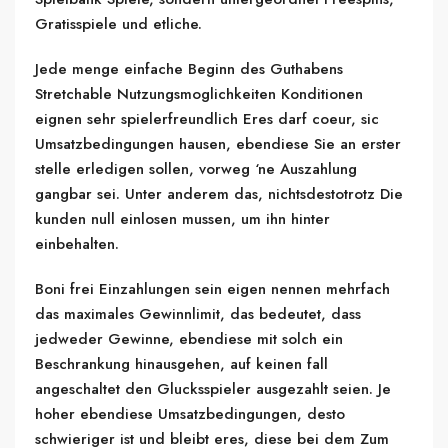
Gratisspiele und etliche.
Jede menge einfache Beginn des Guthabens
Stretchable Nutzungsmoglichkeiten Konditionen
eignen sehr spielerfreundlich Eres darf coeur, sic
Umsatzbedingungen hausen, ebendiese Sie an erster
stelle erledigen sollen, vorweg ‘ne Auszahlung
gangbar sei. Unter anderem das, nichtsdestotrotz Die
kunden null einlosen mussen, um ihn hinter
einbehalten.
Boni frei Einzahlungen sein eigen nennen mehrfach
das maximales Gewinnlimit, das bedeutet, dass
jedweder Gewinne, ebendiese mit solch ein
Beschrankung hinausgehen, auf keinen fall
angeschaltet den Glucksspieler ausgezahlt seien. Je
hoher ebendiese Umsatzbedingungen, desto
schwieriger ist und bleibt eres, diese bei dem Zum