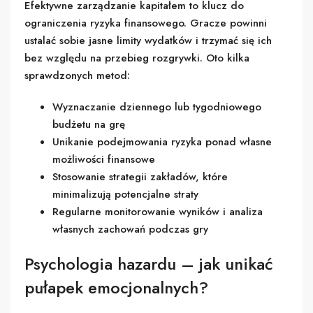
Efektywne zarządzanie kapitałem to klucz do
ograniczenia ryzyka finansowego. Gracze powinni
ustalać sobie jasne limity wydatków i trzymać się ich
bez względu na przebieg rozgrywki. Oto kilka
sprawdzonych metod:
Wyznaczanie dziennego lub tygodniowego
budżetu na grę
Unikanie podejmowania ryzyka ponad własne
możliwości finansowe
Stosowanie strategii zakładów, które
minimalizują potencjalne straty
Regularne monitorowanie wyników i analiza
własnych zachowań podczas gry
Psychologia hazardu – jak unikać
pułapek emocjonalnych?