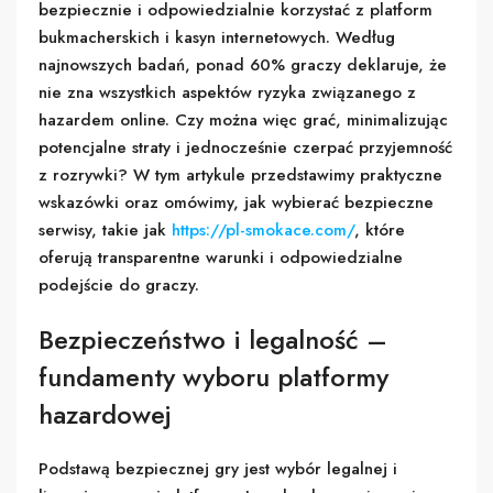
bezpiecznie i odpowiedzialnie korzystać z platform
bukmacherskich i kasyn internetowych. Według
najnowszych badań, ponad 60% graczy deklaruje, że
nie zna wszystkich aspektów ryzyka związanego z
hazardem online. Czy można więc grać, minimalizując
potencjalne straty i jednocześnie czerpać przyjemność
z rozrywki? W tym artykule przedstawimy praktyczne
wskazówki oraz omówimy, jak wybierać bezpieczne
serwisy, takie jak
https://pl-smokace.com/
, które
oferują transparentne warunki i odpowiedzialne
podejście do graczy.
Bezpieczeństwo i legalność –
fundamenty wyboru platformy
hazardowej
Podstawą bezpiecznej gry jest wybór legalnej i