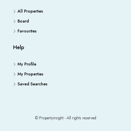
All Properties
Board
Favourites
Help
My Profile
My Properties
Saved Searches
© Propertyinsight - All rights reserved