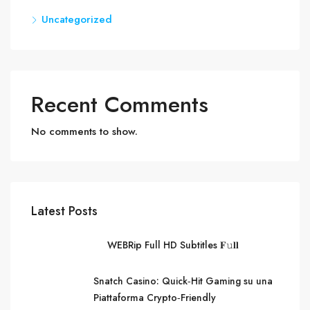
Uncategorized
Recent Comments
No comments to show.
Latest Posts
WEBRip Full HD Subtitles 𝐅𝚞𝐥𝐥
Snatch Casino: Quick‑Hit Gaming su una
Piattaforma Crypto‑Friendly