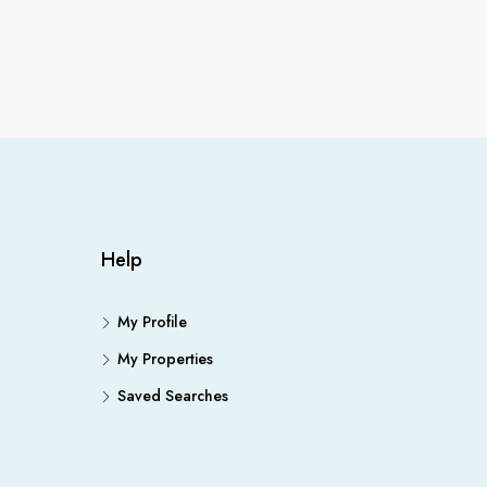
Help
My Profile
My Properties
Saved Searches