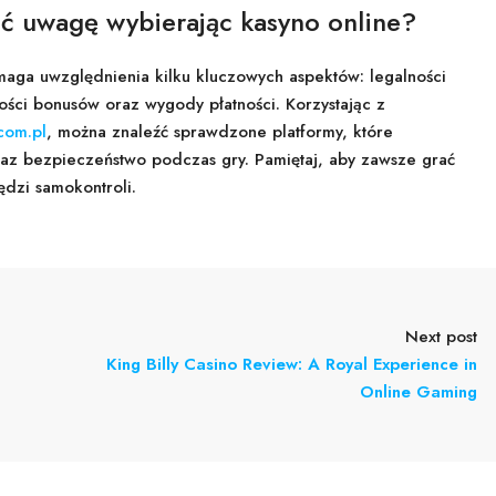
ć uwagę wybierając kasyno online?
aga uwzględnienia kilku kluczowych aspektów: legalności
jności bonusów oraz wygody płatności. Korzystając z
com.pl
, można znaleźć sprawdzone platformy, które
az bezpieczeństwo podczas gry. Pamiętaj, aby zawsze grać
ędzi samokontroli.
Next post
King Billy Casino Review: A Royal Experience in
Online Gaming