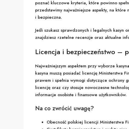
poznać kluczowe kryteria, które powinno spełn
przedstawimy najważniejsze aspekty, na które n
i bezpieczna.
Jeśli szukasz sprawdzonych i legalnych kasyn o
znajdziesz rzetelne recenzje oraz aktualne inf
Licencja i bezpieczeństwo – 
Najważniejszym aspektem przy wyborze kasyna 
kasyna muszą posiadać licencję Ministerstwa Fi
prawem i spełnia wymogi dotyczące ochrony gr
licencję oraz czy stosuje nowoczesne technolo
informacje osobiste i finansowe użytkowników.
Na co zwrócić uwagę?
Obecność polskiej licencji Ministerstwa 