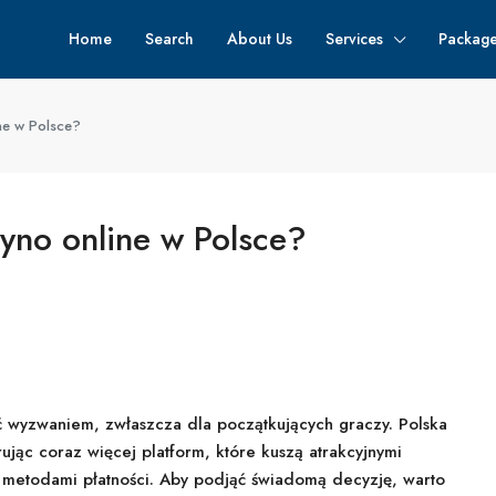
Home
Search
About Us
Services
Packag
ine w Polsce?
syno online w Polsce?
wyzwaniem, zwłaszcza dla początkujących graczy. Polska
ując coraz więcej platform, które kuszą atrakcyjnymi
 metodami płatności. Aby podjąć świadomą decyzję, warto