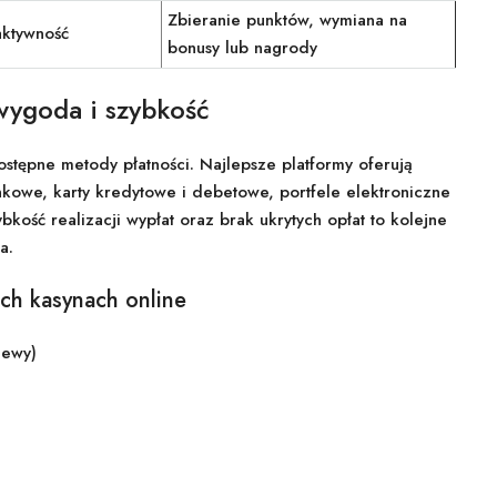
Zbieranie punktów, wymiana na
aktywność
bonusy lub nagrody
wygoda i szybkość
tępne metody płatności. Najlepsze platformy oferują
ankowe, karty kredytowe i debetowe, portfele elektroniczne
zybkość realizacji wypłat oraz brak ukrytych opłat to kolejne
a.
ich kasynach online
lewy)