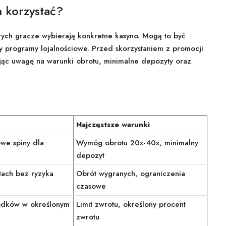
h korzystać?
ych gracze wybierają konkretne kasyno. Mogą to być
y programy lojalnościowe. Przed skorzystaniem z promocji
jąc uwagę na warunki obrotu, minimalne depozyty oraz
Najczęstsze warunki
we spiny dla
Wymóg obrotu 20x-40x, minimalny
depozyt
tach bez ryzyka
Obrót wygranych, ograniczenia
czasowe
rodków w określonym
Limit zwrotu, określony procent
zwrotu