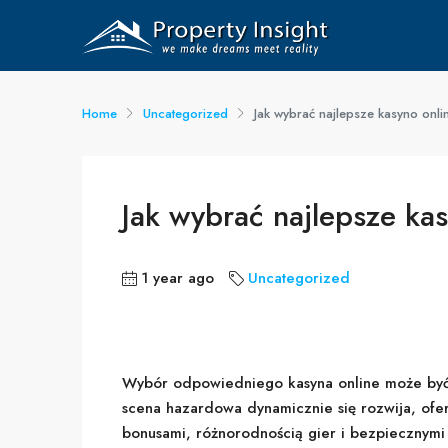
Home
Uncategorized
Jak wybrać najlepsze kasyno onl
Jak wybrać najlepsze ka
1 year ago
Uncategorized
Wybór odpowiedniego kasyna online może być 
scena hazardowa dynamicznie się rozwija, ofer
bonusami, różnorodnością gier i bezpiecznymi