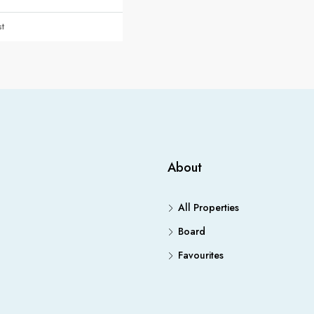
st
About
All Properties
Board
Favourites