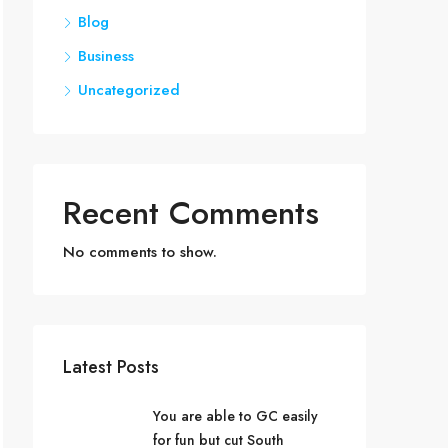
Blog
Business
Uncategorized
Recent Comments
No comments to show.
Latest Posts
You are able to GC easily
for fun but cut South