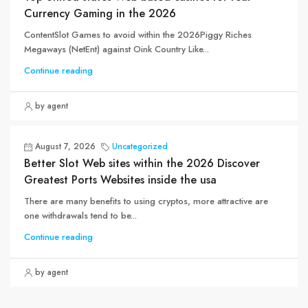
Currency Gaming in the 2026
ContentSlot Games to avoid within the 2026Piggy Riches
Megaways (NetEnt) against Oink Country Like...
Continue reading
by agent
August 7, 2026
Uncategorized
Better Slot Web sites within the 2026 Discover
Greatest Ports Websites inside the usa
There are many benefits to using cryptos, more attractive are
one withdrawals tend to be...
Continue reading
by agent