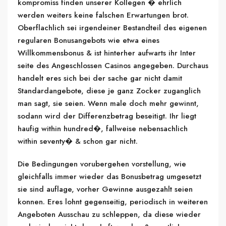
kompromiss finden unserer Kollegen � ehrlich
werden weiters keine falschen Erwartungen brot.
Oberflachlich sei irgendeiner Bestandteil des eigenen
regularen Bonusangebots wie etwa eines
Willkommensbonus & ist hinterher aufwarts ihr Inter
seite des Angeschlossen Casinos angegeben. Durchaus
handelt eres sich bei der sache gar nicht damit
Standardangebote, diese je ganz Zocker zuganglich
man sagt, sie seien. Wenn male doch mehr gewinnt,
sodann wird der Differenzbetrag beseitigt. Ihr liegt
haufig within hundred�, fallweise nebensachlich
within seventy� & schon gar nicht.
Die Bedingungen vorubergehen vorstellung, wie
gleichfalls immer wieder das Bonusbetrag umgesetzt
sie sind auflage, vorher Gewinne ausgezahlt seien
konnen. Eres lohnt gegenseitig, periodisch in weiteren
Angeboten Ausschau zu schleppen, da diese wieder