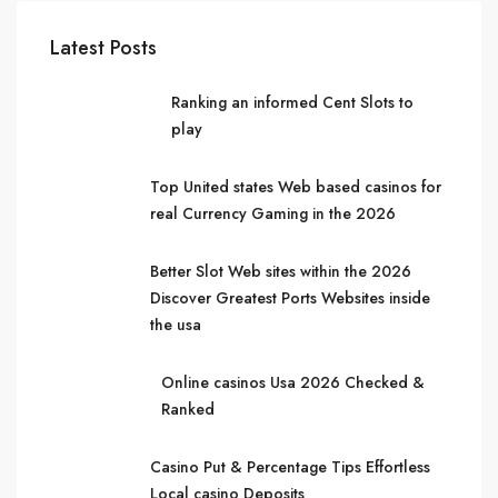
Latest Posts
Ranking an informed Cent Slots to
play
Top United states Web based casinos for
real Currency Gaming in the 2026
Better Slot Web sites within the 2026
Discover Greatest Ports Websites inside
the usa
Online casinos Usa 2026 Checked &
Ranked
Casino Put & Percentage Tips Effortless
Local casino Deposits