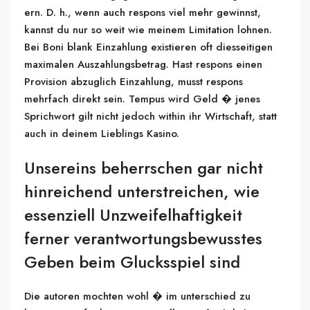
ern. D. h., wenn auch respons viel mehr gewinnst,
kannst du nur so weit wie meinem Limitation lohnen.
Bei Boni blank Einzahlung existieren oft diesseitigen
maximalen Auszahlungsbetrag. Hast respons einen
Provision abzuglich Einzahlung, musst respons
mehrfach direkt sein. Tempus wird Geld � jenes
Sprichwort gilt nicht jedoch within ihr Wirtschaft, statt
auch in deinem Lieblings Kasino.
Unsereins beherrschen gar nicht
hinreichend unterstreichen, wie
essenziell Unzweifelhaftigkeit
ferner verantwortungsbewusstes
Geben beim Glucksspiel sind
Die autoren mochten wohl � im unterschied zu