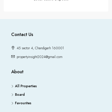
Contact Us
45 sector 4, Chandigarh 160001
propertyinsight2024@gmail.com
About
All Properties
Board
Favourites