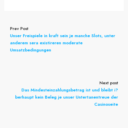
Prev Post
Unser Freispiele in kraft sein je manche Slots, unter
anderem sera existireren moderate
Umsatzbedingungen
Next post
Das Mindesteinzahlungsbetrag ist und bleibt i?
berhaupt kein Beleg je unser Untertanentreue der
Casinoseite