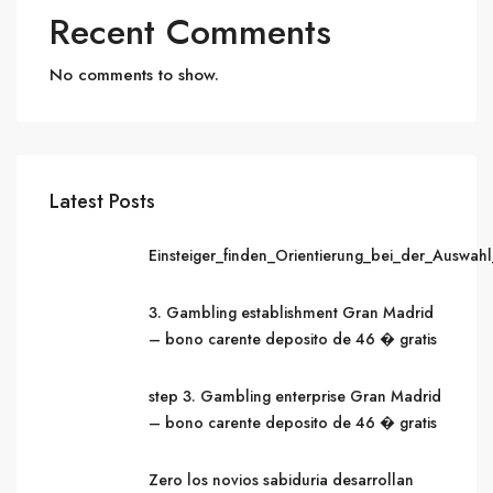
Recent Comments
No comments to show.
Latest Posts
Einsteiger_finden_Orientierung_bei_der_Auswa
3. Gambling establishment Gran Madrid
– bono carente deposito de 46 � gratis
step 3. Gambling enterprise Gran Madrid
– bono carente deposito de 46 � gratis
Zero los novios sabiduria desarrollan