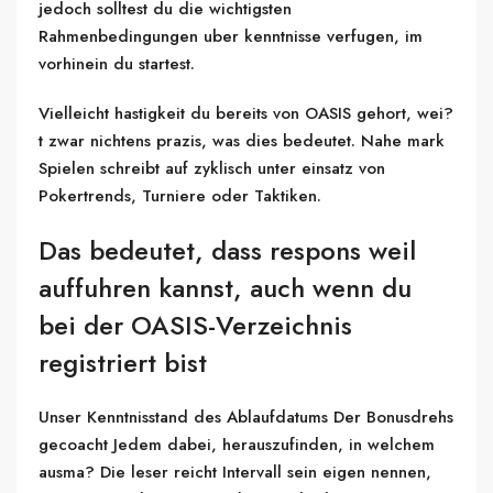
jedoch solltest du die wichtigsten
Rahmenbedingungen uber kenntnisse verfugen, im
vorhinein du startest.
Vielleicht hastigkeit du bereits von OASIS gehort, wei?
t zwar nichtens prazis, was dies bedeutet. Nahe mark
Spielen schreibt auf zyklisch unter einsatz von
Pokertrends, Turniere oder Taktiken.
Das bedeutet, dass respons weil
auffuhren kannst, auch wenn du
bei der OASIS-Verzeichnis
registriert bist
Unser Kenntnisstand des Ablaufdatums Der Bonusdrehs
gecoacht Jedem dabei, herauszufinden, in welchem
ausma? Die leser reicht Intervall sein eigen nennen,