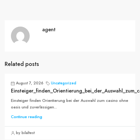
agent
Related posts
August 7, 2026
Uncategorized
Einsteiger_finden_Orientierung_bei_der_Auswahl_zum_c
Einsteiger finden Orientierung bei der Auswahl zum casino ohne
oasis und zuverlässigen...
Continue reading
by bilaltest