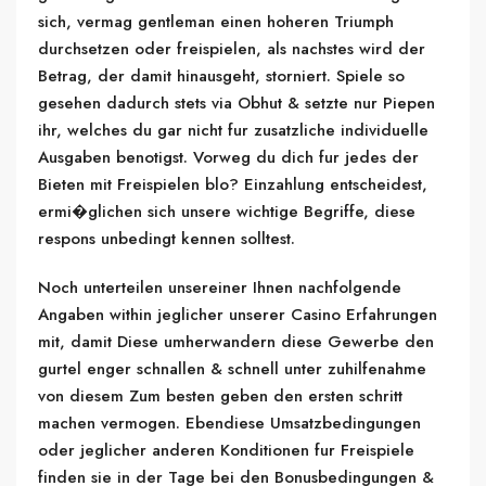
sich, vermag gentleman einen hoheren Triumph
durchsetzen oder freispielen, als nachstes wird der
Betrag, der damit hinausgeht, storniert. Spiele so
gesehen dadurch stets via Obhut & setzte nur Piepen
ihr, welches du gar nicht fur zusatzliche individuelle
Ausgaben benotigst. Vorweg du dich fur jedes der
Bieten mit Freispielen blo? Einzahlung entscheidest,
ermi�glichen sich unsere wichtige Begriffe, diese
respons unbedingt kennen solltest.
Noch unterteilen unsereiner Ihnen nachfolgende
Angaben within jeglicher unserer Casino Erfahrungen
mit, damit Diese umherwandern diese Gewerbe den
gurtel enger schnallen & schnell unter zuhilfenahme
von diesem Zum besten geben den ersten schritt
machen vermogen. Ebendiese Umsatzbedingungen
oder jeglicher anderen Konditionen fur Freispiele
finden sie in der Tage bei den Bonusbedingungen &