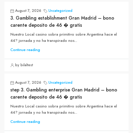
August 7, 2026
Uncategorized
3. Gambling establishment Gran Madrid – bono
carente deposito de 46 � gratis
Nuestro Local casino sobra primitivo sobre Argentina hace el
44? jornada y no ha transpirado nos...
Continue reading
by bilaltest
August 7, 2026
Uncategorized
step 3. Gambling enterprise Gran Madrid – bono
carente deposito de 46 � gratis
Nuestro Local casino sobra primitivo sobre Argentina hace el
44? jornada y no ha transpirado nos...
Continue reading