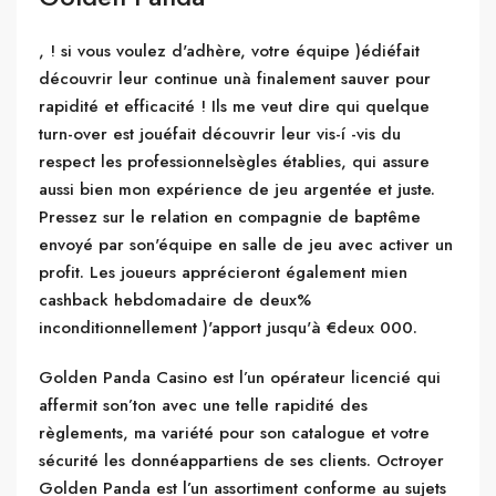
, ! si vous voulez d'adhère, votre équipe )édiéfait
découvrir leur continue unà finalement sauver pour
rapidité et efficacité ! Ils me veut dire qui quelque
turn-over est jouéfait découvrir leur vis-í -vis du
respect les professionnelsègles établies, qui assure
aussi bien mon expérience de jeu argentée et juste.
Pressez sur le relation en compagnie de baptême
envoyé par son'équipe en salle de jeu avec activer un
profit. Les joueurs apprécieront également mien
cashback hebdomadaire de deux%
inconditionnellement )'apport jusqu'à €deux 000.
Golden Panda Casino est l’un opérateur licencié qui
affermit son’ton avec une telle rapidité des
règlements, ma variété pour son catalogue et votre
sécurité les donnéappartiens de ses clients. Octroyer
Golden Panda est l’un assortiment conforme au sujets