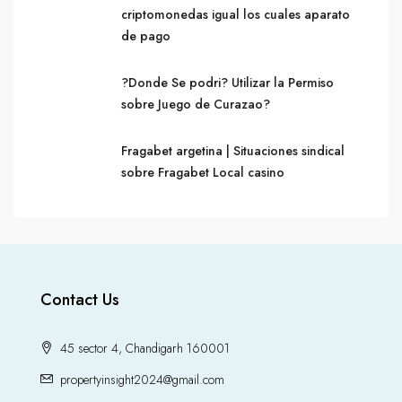
criptomonedas igual los cuales aparato
de pago
?Donde Se podri? Utilizar la Permiso
sobre Juego de Curazao?
Fragabet argetina | Situaciones sindical
sobre Fragabet Local casino
Contact Us
45 sector 4, Chandigarh 160001
propertyinsight2024@gmail.com