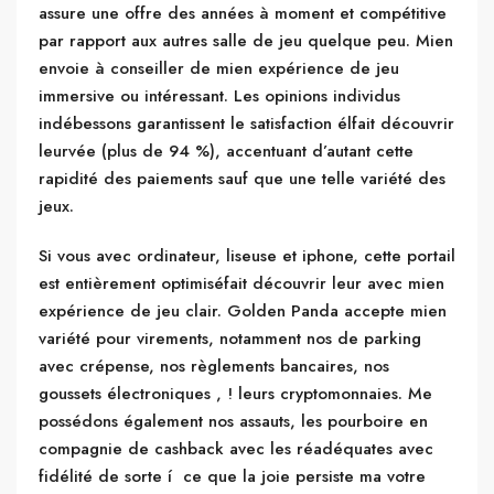
assure une offre des années à moment et compétitive
par rapport aux autres salle de jeu quelque peu. Mien
envoie à conseiller de mien expérience de jeu
immersive ou intéressant. Les opinions individus
indébessons garantissent le satisfaction élfait découvrir
leurvée (plus de 94 %), accentuant d’autant cette
rapidité des paiements sauf que une telle variété des
jeux.
Si vous avec ordinateur, liseuse et iphone, cette portail
est entièrement optimiséfait découvrir leur avec mien
expérience de jeu clair. Golden Panda accepte mien
variété pour virements, notamment nos de parking
avec crépense, nos règlements bancaires, nos
goussets électroniques , ! leurs cryptomonnaies. Me
possédons également nos assauts, les pourboire en
compagnie de cashback avec les réadéquates avec
fidélité de sorte í ce que la joie persiste ma votre