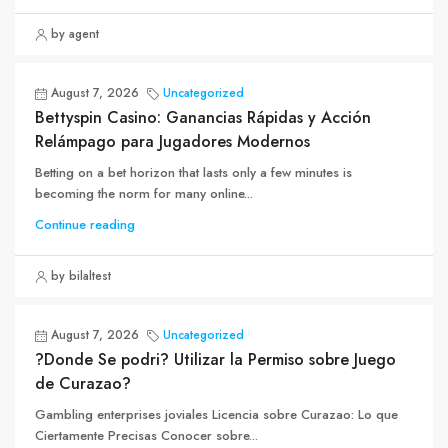
by agent
August 7, 2026
Uncategorized
Bettyspin Casino: Ganancias Rápidas y Acción
Relámpago para Jugadores Modernos
Betting on a bet horizon that lasts only a few minutes is
becoming the norm for many online...
Continue reading
by bilaltest
August 7, 2026
Uncategorized
?Donde Se podri? Utilizar la Permiso sobre Juego
de Curazao?
Gambling enterprises joviales Licencia sobre Curazao: Lo que
Ciertamente Precisas Conocer sobre...