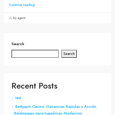
Continue reading
by agent
Search
Search
Recent Posts
test
Bettyspin Casino: Ganancias Rápidas y Acción
Relámpago para Jugadores Modernos