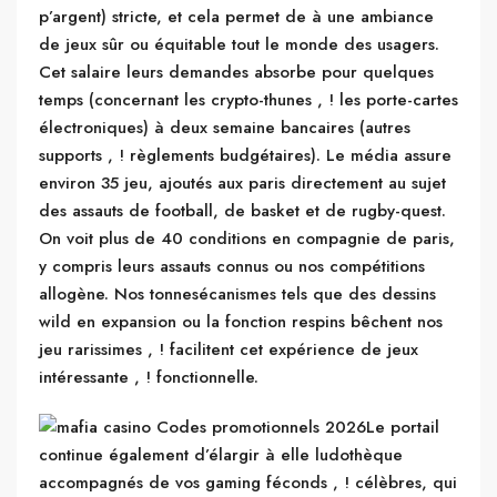
p’argent) stricte, et cela permet de à une ambiance
de jeux sûr ou équitable tout le monde des usagers.
Cet salaire leurs demandes absorbe pour quelques
temps (concernant les crypto-thunes , ! les porte-cartes
électroniques) à deux semaine bancaires (autres
supports , ! règlements budgétaires). Le média assure
environ 35 jeu, ajoutés aux paris directement au sujet
des assauts de football, de basket et de rugby-quest.
On voit plus de 40 conditions en compagnie de paris,
y compris leurs assauts connus ou nos compétitions
allogène. Nos tonnesécanismes tels que des dessins
wild en expansion ou la fonction respins bêchent nos
jeu rarissimes , ! facilitent cet expérience de jeux
intéressante , ! fonctionnelle.
Le portail
continue également d’élargir à elle ludothèque
accompagnés de vos gaming féconds , ! célèbres, qui