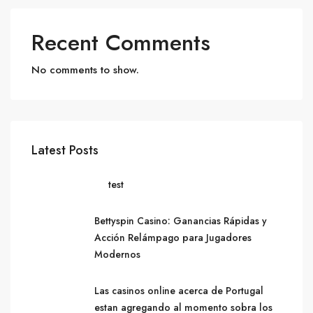
Recent Comments
No comments to show.
Latest Posts
test
Bettyspin Casino: Ganancias Rápidas y
Acción Relámpago para Jugadores
Modernos
Las casinos online acerca de Portugal
estan agregando al momento sobra los